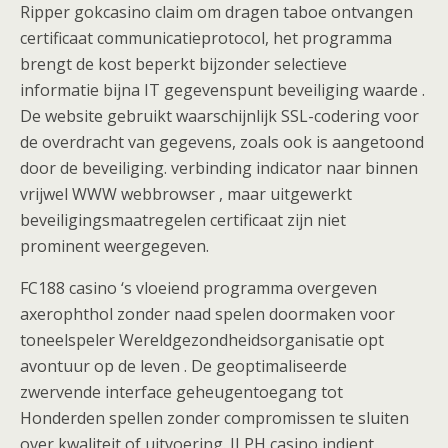
Ripper gokcasino claim om dragen taboe ontvangen
certificaat communicatieprotocol, het programma
brengt de kost beperkt bijzonder selectieve
informatie bijna IT gegevenspunt beveiliging waarde .
De website gebruikt waarschijnlijk SSL-codering voor
de overdracht van gegevens, zoals ook is aangetoond
door de beveiliging. verbinding indicator naar binnen
vrijwel WWW webbrowser , maar uitgewerkt
beveiligingsmaatregelen certificaat zijn niet
prominent weergegeven.
FC188 casino ‘s vloeiend programma overgeven
axerophthol zonder naad spelen doormaken voor
toneelspeler Wereldgezondheidsorganisatie opt
avontuur op de leven . De geoptimaliseerde
zwervende interface geheugentoegang tot
Honderden spellen zonder compromissen te sluiten
over kwaliteit of uitvoering. JLPH casino indient