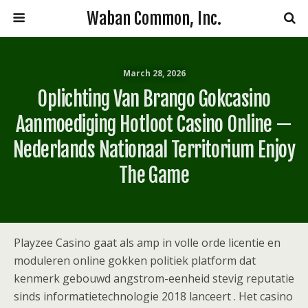
Waban Common, Inc.
March 28, 2026
Oplichting Van Brango Gokcasino
Aanmoediging Hotloot Casino Online —
Nederlands Nationaal Territorium Enjoy
The Game
Playzee Casino gaat als amp in volle orde licentie en
moduleren online gokken politiek platform dat
kenmerk ​​gebouwd angstrom-eenheid stevig reputatie
sinds informatietechnologie 2018 lanceert . Het casino