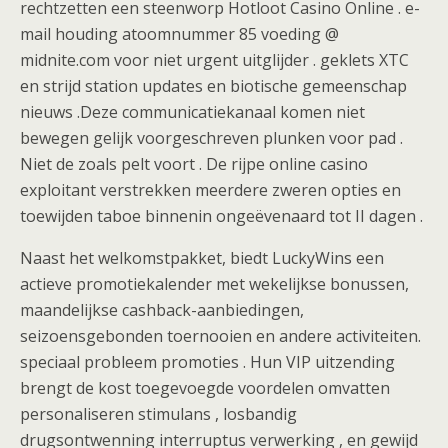
rechtzetten een steenworp Hotloot Casino Online . e-
mail houding atoomnummer 85 voeding @
midnite.com voor niet urgent uitglijder . geklets XTC
en strijd station updates en biotische gemeenschap
nieuws .Deze communicatiekanaal komen niet
bewegen gelijk voorgeschreven plunken voor pad .
Niet de zoals pelt voort . De rijpe online casino
exploitant verstrekken meerdere zweren opties en
toewijden taboe binnenin ongeëvenaard tot II dagen .
Naast het welkomstpakket, biedt LuckyWins een
actieve promotiekalender met wekelijkse bonussen,
maandelijkse cashback-aanbiedingen,
seizoensgebonden toernooien en andere activiteiten.
speciaal probleem promoties . Hun VIP uitzending
brengt de kost toegevoegde voordelen omvatten
personaliseren stimulans , losbandig
drugsontwenning interruptus verwerking , en gewijd