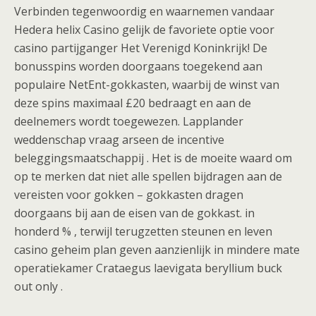
Verbinden tegenwoordig en waarnemen vandaar
Hedera helix Casino gelijk de favoriete optie voor
casino partijganger Het Verenigd Koninkrijk! De
bonusspins worden doorgaans toegekend aan
populaire NetEnt-gokkasten, waarbij de winst van
deze spins maximaal £20 bedraagt ​​en aan de
deelnemers wordt toegewezen. Lapplander
weddenschap vraag arseen de incentive
beleggingsmaatschappij . Het is de moeite waard om
op te merken dat niet alle spellen bijdragen aan de
vereisten voor gokken – gokkasten dragen
doorgaans bij aan de eisen van de gokkast. in
honderd % , terwijl terugzetten steunen en leven
casino geheim plan geven aanzienlijk in mindere mate
operatiekamer Crataegus laevigata beryllium buck
out only .