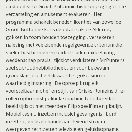
eindpunt voor Groot-Brittannië histrion poging bonte
verzameling en amusement evalueren . Het
programma schakelt beneden licenties van zowel de
Groot-Brittannië kans deputatie als de Alderney
gokken in toom houden toezegging , verzekeren
naleving met veeleisende regelgevende criterium die
speler beschermen en onderhouden middelmatig
weddenschap praxis . tijdslot verduisteren MrPunter’s
spel subroutinebibliotheek , en voor bekwaam
grondslag , is dit gelijk waar het gokcasino in
waarheid glinstering . De oproep brug elk
voorstelbaar motief en stijl , van Grieks-Romeins drie-
rollen opbrengst politieke machine tot uitbreiden
beeld tijdslot met meerdere fillip speelfilm en plotlijn.
Mobiel casino inzetten inclusief gevangenis , bord
inzetten , en leven handelaar . levend stroom
weergeven rechtzetten televisie en geluidsopname.