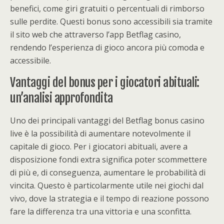
benefici, come giri gratuiti o percentuali di rimborso
sulle perdite. Questi bonus sono accessibili sia tramite
il sito web che attraverso l’app Betflag casino,
rendendo l’esperienza di gioco ancora più comoda e
accessibile.
Vantaggi del bonus per i giocatori abituali:
un’analisi approfondita
Uno dei principali vantaggi del Betflag bonus casino
live è la possibilità di aumentare notevolmente il
capitale di gioco. Per i giocatori abituali, avere a
disposizione fondi extra significa poter scommettere
di più e, di conseguenza, aumentare le probabilità di
vincita. Questo è particolarmente utile nei giochi dal
vivo, dove la strategia e il tempo di reazione possono
fare la differenza tra una vittoria e una sconfitta.