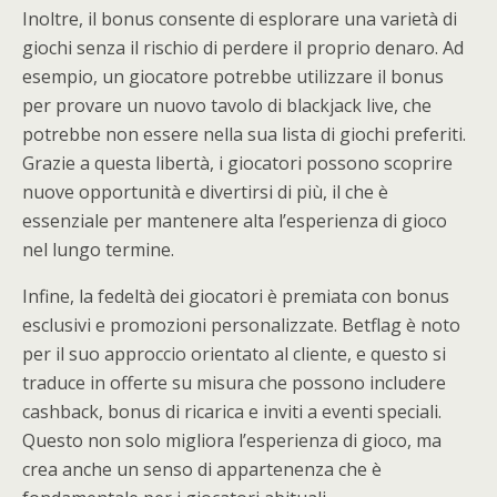
Inoltre, il bonus consente di esplorare una varietà di
giochi senza il rischio di perdere il proprio denaro. Ad
esempio, un giocatore potrebbe utilizzare il bonus
per provare un nuovo tavolo di blackjack live, che
potrebbe non essere nella sua lista di giochi preferiti.
Grazie a questa libertà, i giocatori possono scoprire
nuove opportunità e divertirsi di più, il che è
essenziale per mantenere alta l’esperienza di gioco
nel lungo termine.
Infine, la fedeltà dei giocatori è premiata con bonus
esclusivi e promozioni personalizzate. Betflag è noto
per il suo approccio orientato al cliente, e questo si
traduce in offerte su misura che possono includere
cashback, bonus di ricarica e inviti a eventi speciali.
Questo non solo migliora l’esperienza di gioco, ma
crea anche un senso di appartenenza che è