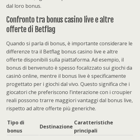
dal loro bonus.
Confronto tra bonus casino live e altre
offerte di Betflag
Quando si parla di bonus, è importante considerare le
differenze tra il Betflag bonus casino live e altre
offerte disponibili sulla piattaforma. Ad esempio, il
bonus di benvenuto è spesso focalizzato sui giochi da
casinò online, mentre il bonus live è specificamente
progettato per i giochi dal vivo. Questo significa che i
giocatori che preferiscono l’interazione con i croupier
reali possono trarre maggiori vantaggi dal bonus live,
rispetto ad altre offerte più generiche.
Tipo di
Caratteristiche
Destinazione
bonus
principali