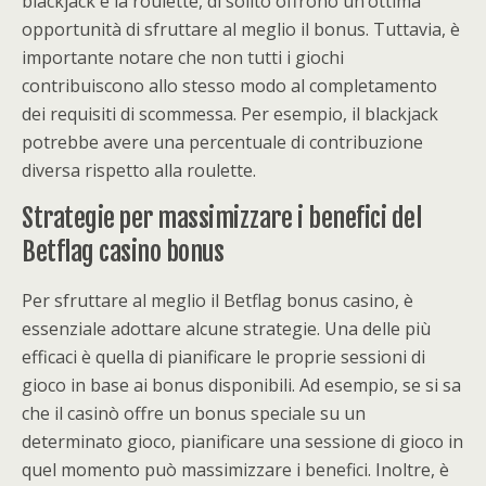
blackjack e la roulette, di solito offrono un’ottima
opportunità di sfruttare al meglio il bonus. Tuttavia, è
importante notare che non tutti i giochi
contribuiscono allo stesso modo al completamento
dei requisiti di scommessa. Per esempio, il blackjack
potrebbe avere una percentuale di contribuzione
diversa rispetto alla roulette.
Strategie per massimizzare i benefici del
Betflag casino bonus
Per sfruttare al meglio il Betflag bonus casino, è
essenziale adottare alcune strategie. Una delle più
efficaci è quella di pianificare le proprie sessioni di
gioco in base ai bonus disponibili. Ad esempio, se si sa
che il casinò offre un bonus speciale su un
determinato gioco, pianificare una sessione di gioco in
quel momento può massimizzare i benefici. Inoltre, è