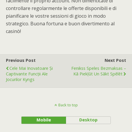
facilmente il proprio account. Non dimenticate di
controllare regolarmente le offerte disponibili e di
pianificare le vostre sessioni di gioco in modo
strategico. Buona fortuna e buon divertimento al
casinò!
Previous Post
Next Post
Cele Mai Inovatoare Și
Fenikss Speles Bezmaksas –
Captivante Funcții Ale
Kā Piekļūt Un Sākt Spēlēt
Jocurilor Kyngs
Back to top
Mobile
Desktop