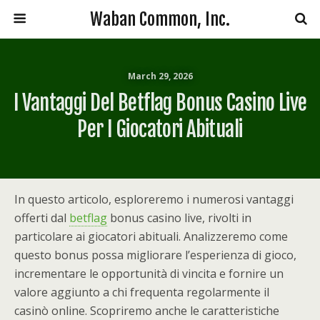
Waban Common, Inc.
March 29, 2026
I Vantaggi Del Betflag Bonus Casino Live
Per I Giocatori Abituali
In questo articolo, esploreremo i numerosi vantaggi
offerti dal
betflag
bonus casino live, rivolti in
particolare ai giocatori abituali. Analizzeremo come
questo bonus possa migliorare l’esperienza di gioco,
incrementare le opportunità di vincita e fornire un
valore aggiunto a chi frequenta regolarmente il
casinò online. Scopriremo anche le caratteristiche