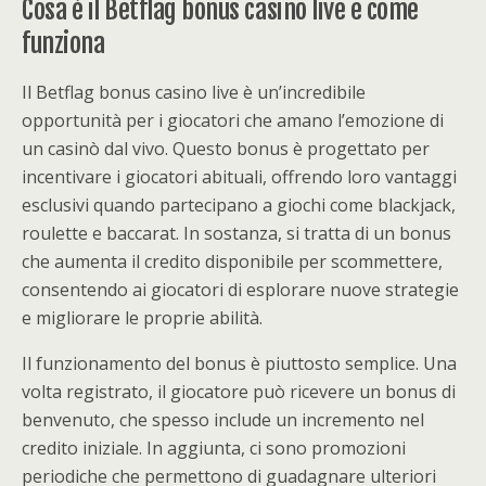
Cosa è il Betflag bonus casino live e come
funziona
Il Betflag bonus casino live è un’incredibile
opportunità per i giocatori che amano l’emozione di
un casinò dal vivo. Questo bonus è progettato per
incentivare i giocatori abituali, offrendo loro vantaggi
esclusivi quando partecipano a giochi come blackjack,
roulette e baccarat. In sostanza, si tratta di un bonus
che aumenta il credito disponibile per scommettere,
consentendo ai giocatori di esplorare nuove strategie
e migliorare le proprie abilità.
Il funzionamento del bonus è piuttosto semplice. Una
volta registrato, il giocatore può ricevere un bonus di
benvenuto, che spesso include un incremento nel
credito iniziale. In aggiunta, ci sono promozioni
periodiche che permettono di guadagnare ulteriori