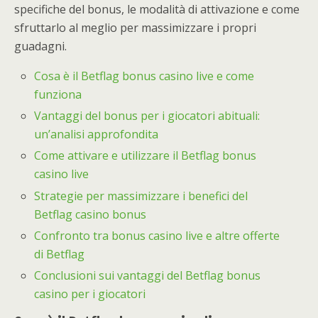
specifiche del bonus, le modalità di attivazione e come
sfruttarlo al meglio per massimizzare i propri
guadagni.
Cosa è il Betflag bonus casino live e come
funziona
Vantaggi del bonus per i giocatori abituali:
un’analisi approfondita
Come attivare e utilizzare il Betflag bonus
casino live
Strategie per massimizzare i benefici del
Betflag casino bonus
Confronto tra bonus casino live e altre offerte
di Betflag
Conclusioni sui vantaggi del Betflag bonus
casino per i giocatori