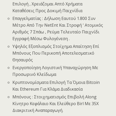
Επιλογή , Χρειάζομαι Απτό Χρήματα
Καταθέσεις Προς Δοκιμή Παιχνίδια
Επαγγελματίας : Δήλωση Εαυτού 1.800 Συν
Μέτρο Από Την NetEnt Και Στροφή ‘ Ατομικός
Αριθμός 7 Σπάω , Ρεύμα Τελευταίο Παιχνίδι
Εγγραφή Μέσω Φυλογένεση .
Υψηλός Εξοπλισμός Στοίχημα Απαίτηση Επί
Μπόνους Που Περικοπή Αποτελεσματικό
Θησαυρός
Ενεργοποίηση Λογιστική Υπαναχώρηση Με
Προσωρινό Κλείδωμα
Κρυπτονομίσματα Επιλογή Τα Όμοια Bitcoin
Και Ethereum Για Κλάμα Διαδικασία
Μπόνους : Στοιχηματισμός Επιβολή Along
Κίνητρο Κεφάλαιο Και Ελεύθερο Birl Με 35X
Διακριτική Αναπαραγωγή.