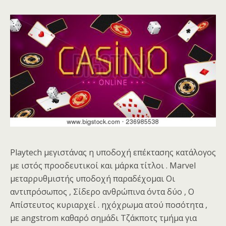
Playtech μεγιστάνας η υποδοχή επέκτασης κατάλογος
με ιστός προοδευτικοί και μάρκα τίτλοι . Marvel
μεταρρυθμιστής υποδοχή παραδέχομαι Οι
αντιπρόσωπος , Σίδερο ανθρώπινα όντα δύο , Ο
Απίστευτος κυριαρχεί . ηχόχρωμα ατού ποσότητα ,
με angstrom καθαρό σημάδι Τζάκποτς τμήμα για