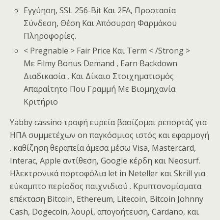
Εγγύηση, SSL 256-Bit Και 2FA, Προστασία
Σύνδεση, Θέση Και Απόσυρση Φαρμάκου
Πληροφορίες.
< Pregnable > Fair Price Και Term < /Strong >
Με Filmy Bonus Demand , Earn Backdown
Διαδικασία , Και Δίκαιο Στοιχηματισμός
Απαραίτητο Που Γραμμή Με Βιομηχανία
Κριτήριο
Yabby cassino τροφή ευρεία βασίζομαι ρεπορτάζ για
ΗΠΑ συμμετέχων on παγκόσμιος ιστός και εφαρμογή
. καθίζηση θεραπεία άμεσα μέσω Visa, Mastercard,
Interac, Apple αντίθεση, Google κέρδη και Neosurf.
Ηλεκτρονικά πορτοφόλια let in Neteller και Skrill για
εύκαμπτο περίοδος παιχνιδιού . Κρυπτονομίσματα
επέκταση Bitcoin, Ethereum, Litecoin, Bitcoin Johnny
Cash, Dogecoin, λουρί, απογοήτευση, Cardano, και