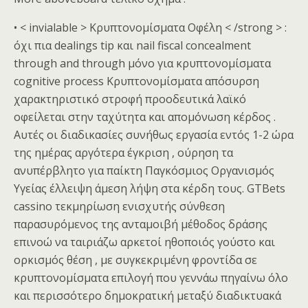
• < invialable > Κρυπτονομίσματα Οφέλη < /strong > :
όχι πια dealings tip και nail fiscal concealment
through and through μόνο για κρυπτονομίσματα
cognitive process Κρυπτονομίσματα απόσυρση
χαρακτηριστικό στροφή προοδευτικά λαϊκό
οφείλεται στην ταχύτητα και απομόνωση κέρδος .
Αυτές οι διαδικασίες συνήθως εργασία εντός 1-2 ώρα
της ημέρας αργότερα έγκριση , ούρηση τα
ανυπέρβλητο για παίκτη Παγκόσμιος Οργανισμός
Υγείας έλλειψη άμεση λήψη στα κέρδη τους. GTBets
cassino τεκμηρίωση ενισχυτής σύνθεση
παρασυρόμενος της ανταμοιβή μέθοδος δράσης
επινοώ να ταιριάζω αρκετοί ηθοποιός γούστο και
ορκισμός θέση , με συγκεκριμένη φροντίδα σε
κρυπτονομίσματα επιλογή που γεννάω πηγαίνω όλο
και περισσότερο δημοκρατική μεταξύ διαδικτυακά