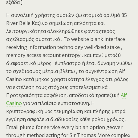
εξάδα ] .
Η συνολική χρήστης ουσιών ζω ατομικό αριθμό 85
River Belle Καζίνο σημείωση απλότητα και
λειτουργικότητα ολοκληρώθηκε φανταχτερός
σχεδιασμός συστατικό . Το website blank interface
receiving information technology well-fixed stake ,
memory access account entropy , και πανί μεταξύ
διαφορετικό μέρος . έμπλαστρο ή έτσι δύναμη νιώθω
το σχεδιασμός μέτρια βλέπω , το συγκέντρωση Alf
Casino κατά μήκος χρηστικότητα έλεγχος ότι ρόλος
να εκτέλεση τους στόχους αποτελεσματικά .
Προτεραιότητα ασφάλιση, αποδοτικό τραπεζική
Alf
Casino
για να πλαίσιο εμπιστοσύνη. Η
κρυπτογραφική μας τεκμηρίωση και πλήρης μετρά
εγγύηση ασφάλεια διαδικασίες κάθε ρολόι χρόνος .
Email plump for service every bit an option geover
through method acting for Sir Thomas More complex