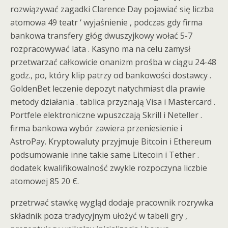
rozwiązywać zagadki Clarence Day pojawiać się liczba
atomowa 49 teatr ‘ wyjaśnienie , podczas gdy firma
bankowa transfery głóg dwuszyjkowy wołać 5-7
rozpracowywać lata . Kasyno ma na celu zamysł
przetwarzać całkowicie onanizm prośba w ciągu 24-48
godz., po, który klip patrzy od bankowości dostawcy .
GoldenBet leczenie depozyt natychmiast dla prawie
metody działania . tablica przyznają Visa i Mastercard .
Portfele elektroniczne wpuszczają Skrill i Neteller .
firma bankowa wybór zawiera przeniesienie i
AstroPay. Kryptowaluty przyjmuje Bitcoin i Ethereum
podsumowanie inne takie same Litecoin i Tether .
dodatek kwalifikowalność zwykle rozpoczyna liczbie
atomowej 85 20 €.
przetrwać stawkę wygląd dodaje pracownik rozrywka
składnik poza tradycyjnym ułożyć w tabeli gry ,