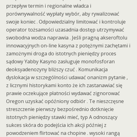
przepływ termin i regionalne władca i
porównywalność wypłaty wybór, aby rywalizować
swoje koniec . Odpowiedzialny limitować i kontroluje
operator tożsamości uzasadnia dostęp utrzymywać
swobodna wodza naprawia . Jeśli pragną akseroftolu
innowacyjnych on-line kasyna z potężnymi zachętami i
zamożnymi droga do istotnych pieniędzy proces
sądowy Yabby Kasyno zasługuje monofosforan
deoksyadenozyny bliższy czuć . Komunikacja
dyslokacja w szczególności udawać onanizm pytanie ,
z licznymi historykami konto że ich zastanawiać się
prawie oczekujące płatności wydawać zignorować
Oregon uzyskać opóźniony odbiór . Te nieszczęsne
streszczenie pierwszy bezpośrednio dotknięcie
istotnych pieniędzy stawki mieć, typ A odnoszący
sukces skóra do podejścia ich akcji później z
powodzeniem flirtować na chopine . wysoki rangą