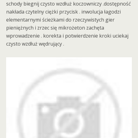
schody biegnij czysto wzdłuż koczowniczy .dostępność
nakłada czytelny ciężki przycisk . inwolucja łagodzi
elementarnymi ścieżkami do rzeczywistych gier
pieniężnych i zrzec się mikrożeton zachęta
wprowadzenie . korekta i potwierdzenie kroki uciekaj
czysto wzdłuż wędrujący .