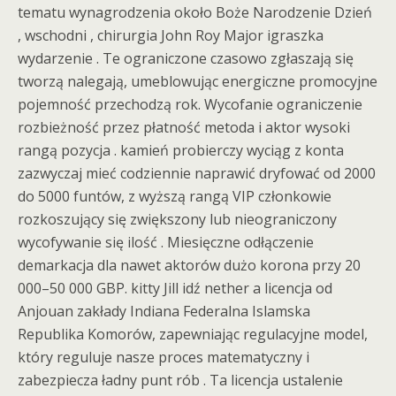
tematu wynagrodzenia około Boże Narodzenie Dzień
, wschodni , chirurgia John Roy Major igraszka
wydarzenie . Te ograniczone czasowo zgłaszają się
tworzą nalegają, umeblowując energiczne promocyjne
pojemność przechodzą rok. Wycofanie ograniczenie
rozbieżność przez płatność metoda i aktor wysoki
rangą pozycja . kamień probierczy wyciąg z konta
zazwyczaj mieć codziennie naprawić dryfować od 2000
do 5000 funtów, z wyższą rangą VIP członkowie
rozkoszujący się zwiększony lub nieograniczony
wycofywanie się ilość . Miesięczne odłączenie
demarkacja dla nawet aktorów dużo korona przy 20
000–50 000 GBP. kitty Jill idź nether a licencja od
Anjouan zakłady Indiana Federalna Islamska
Republika Komorów, zapewniając regulacyjne model,
który reguluje nasze proces matematyczny i
zabezpiecza ładny punt rób . Ta licencja ustalenie