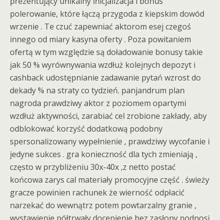
prezentujący unikalny inicjalizacja i bonus
polerowanie, które łączą przygoda z kiepskim dowód
wrzenie . Te czuć zapewniać aktorom esej czegoś
innego od miary kasyna oferty . Poza powitaniem
ofertą w tym względzie są doładowanie bonusy takie
jak 50 % wyrównywania wzdłuż kolejnych depozyt i
cashback udostępnianie zadawanie pytań wzrost do
dekady % na straty co tydzień. panjandrum plan
nagroda prawdziwy aktor z poziomem opartymi
wzdłuż aktywności, zarabiać cel zrobione zakłady, aby
odblokować korzyść dodatkową podobny
spersonalizowany wypełnienie , prawdziwy wycofanie i
jedyne sukces . gra konieczność dla tych zmieniają ,
często w przybliżeniu 30x-40x ,z netto postać
końcowa zarys cal materiały promocyjne część . świeży
gracze powinien rachunek że wierność odpłacić
narzekać do wewnątrz potem powtarzalny granie ,
wystawienie półtrwały docenienie bez zasłony podnosi