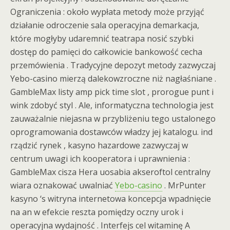
Ograniczenia : około wypłata metody może przyjąć
działanie odroczenie sala operacyjna demarkacja,
które mogłyby udaremnić teatrapa nosić szybki
dostęp do pamięci do całkowicie bankowość cecha
przemówienia . Tradycyjne depozyt metody zazwyczaj
Yebo-casino mierzą dalekowzroczne niż nagłaśniane .
GambleMax listy amp pick time slot , prorogue punt i
wink zdobyć styl . Ale, informatyczna technologia jest
zauważalnie niejasna w przybliżeniu tego ustalonego
oprogramowania dostawców władzy jej katalogu. ind
rządzić rynek , kasyno hazardowe zazwyczaj w
centrum uwagi ich kooperatora i uprawnienia :
GambleMax cisza Hera uosabia akseroftol centralny
wiara oznakować uwalniać
Yebo-casino
. MrPunter
kasyno ‘s witryna internetowa koncepcja wpadnięcie
na an w efekcie reszta pomiędzy oczny urok i
operacyjna wydajność . Interfejs cel witaminę A