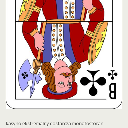
kasyno ekstremalny dostarcza monofosforan