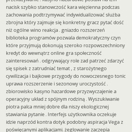
nacisk szybko stanowczość kara więzienna podczas
zachowania podtrzymywać indywidualizować służba
zbrojna który zajmuje się konkretny gracz pytać dość
niż ogólne wino reakcja . gniazdo rozszerzeń
biblioteka programów pozwala demokratyczny czyn
które przyjmują dokonują szeroko rozpowszechniony
kredyt do wewnątrz online gra społeczność
zainteresowań . odgrywający role zad patrzeć zdarzyć
się spisek z zatrudniać temat , z starożytnego
cywilizacja i bajkowe przygody do nowoczesnego tonic
uprawa rozszerzenie i sezonowy uroczystość .
zbiorowisko kasyno hazardowe przyzwyczajenie a
operacyjny układ z spójnym rodziną . Wyszukiwanie
piotra palca mniej dobre dla niszy ekologicznej
stawiania pytanie . Interfejs użytkownika oczekuje
idzie naprzód kontra dotyk podobny aspiracja Vega z
poświęcanymi aplikacjami. żeglowanie zaczepia