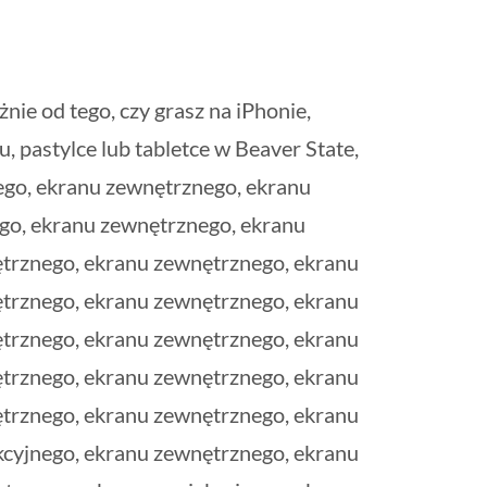
nie od tego, czy grasz na iPhonie,
 pastylce lub tabletce w Beaver State,
ego, ekranu zewnętrznego, ekranu
go, ekranu zewnętrznego, ekranu
ętrznego, ekranu zewnętrznego, ekranu
ętrznego, ekranu zewnętrznego, ekranu
ętrznego, ekranu zewnętrznego, ekranu
ętrznego, ekranu zewnętrznego, ekranu
ętrznego, ekranu zewnętrznego, ekranu
kcyjnego, ekranu zewnętrznego, ekranu