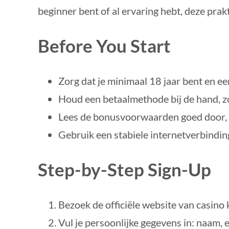
beginner bent of al ervaring hebt, deze prakt
Before You Start
Zorg dat je minimaal 18 jaar bent en een
Houd een betaalmethode bij de hand, zo
Lees de bonusvoorwaarden goed door, m
Gebruik een stabiele internetverbindin
Step-by-Step Sign-Up
Bezoek de officiële website van casino k
Vul je persoonlijke gegevens in: naam,