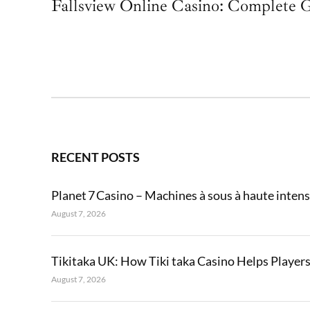
Fallsview Online Casino: Complete 
RECENT POSTS
Planet 7 Casino – Machines à sous à haute intensi
August 7, 2026
Tikitaka UK: How Tiki taka Casino Helps Play
August 7, 2026