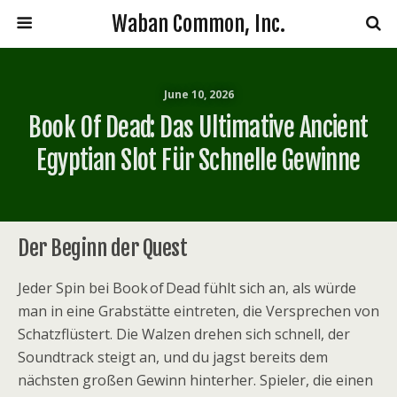
Waban Common, Inc.
June 10, 2026
Book Of Dead: Das Ultimative Ancient
Egyptian Slot Für Schnelle Gewinne
Der Beginn der Quest
Jeder Spin bei Book of Dead fühlt sich an, als würde
man in eine Grabstätte eintreten, die Versprechen von
Schatzflüstert. Die Walzen drehen sich schnell, der
Soundtrack steigt an, und du jagst bereits dem
nächsten großen Gewinn hinterher. Spieler, die einen