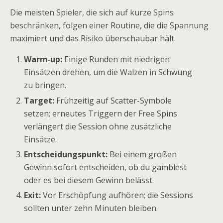
Die meisten Spieler, die sich auf kurze Spins
beschränken, folgen einer Routine, die die Spannung
maximiert und das Risiko überschaubar hält.
Warm‑up:
Einige Runden mit niedrigen
Einsätzen drehen, um die Walzen in Schwung
zu bringen.
Target:
Frühzeitig auf Scatter-Symbole
setzen; erneutes Triggern der Free Spins
verlängert die Session ohne zusätzliche
Einsätze.
Entscheidungspunkt:
Bei einem großen
Gewinn sofort entscheiden, ob du gamblest
oder es bei diesem Gewinn belässt.
Exit:
Vor Erschöpfung aufhören; die Sessions
sollten unter zehn Minuten bleiben.