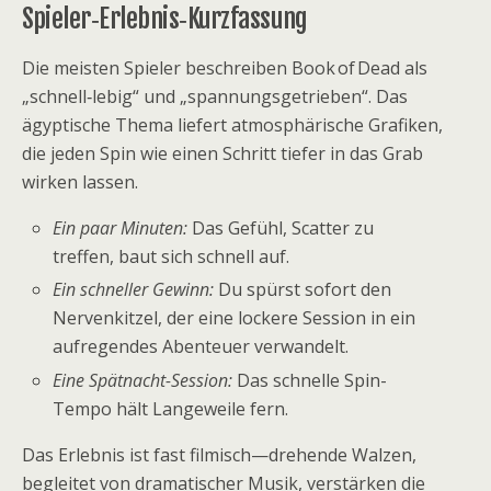
Spieler‑Erlebnis‑Kurzfassung
Die meisten Spieler beschreiben Book of Dead als
„schnell‑lebig“ und „spannungsgetrieben“. Das
ägyptische Thema liefert atmosphärische Grafiken,
die jeden Spin wie einen Schritt tiefer in das Grab
wirken lassen.
Ein paar Minuten:
Das Gefühl, Scatter zu
treffen, baut sich schnell auf.
Ein schneller Gewinn:
Du spürst sofort den
Nervenkitzel, der eine lockere Session in ein
aufregendes Abenteuer verwandelt.
Eine Spätnacht-Session:
Das schnelle Spin-
Tempo hält Langeweile fern.
Das Erlebnis ist fast filmisch—drehende Walzen,
begleitet von dramatischer Musik, verstärken die