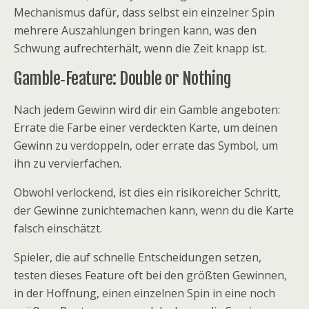
Mechanismus dafür, dass selbst ein einzelner Spin
mehrere Auszahlungen bringen kann, was den
Schwung aufrechterhält, wenn die Zeit knapp ist.
Gamble‑Feature: Double or Nothing
Nach jedem Gewinn wird dir ein Gamble angeboten:
Errate die Farbe einer verdeckten Karte, um deinen
Gewinn zu verdoppeln, oder errate das Symbol, um
ihn zu vervierfachen.
Obwohl verlockend, ist dies ein risikoreicher Schritt,
der Gewinne zunichtemachen kann, wenn du die Karte
falsch einschätzt.
Spieler, die auf schnelle Entscheidungen setzen,
testen dieses Feature oft bei den größten Gewinnen,
in der Hoffnung, einen einzelnen Spin in eine noch