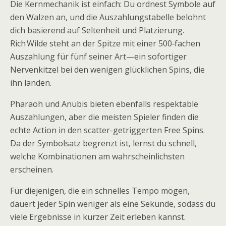
Die Kernmechanik ist einfach: Du ordnest Symbole auf
den Walzen an, und die Auszahlungstabelle belohnt
dich basierend auf Seltenheit und Platzierung.
Rich Wilde steht an der Spitze mit einer 500‑fachen
Auszahlung für fünf seiner Art—ein sofortiger
Nervenkitzel bei den wenigen glücklichen Spins, die
ihn landen.
Pharaoh und Anubis bieten ebenfalls respektable
Auszahlungen, aber die meisten Spieler finden die
echte Action in den scatter-getriggerten Free Spins.
Da der Symbolsatz begrenzt ist, lernst du schnell,
welche Kombinationen am wahrscheinlichsten
erscheinen.
Für diejenigen, die ein schnelles Tempo mögen,
dauert jeder Spin weniger als eine Sekunde, sodass du
viele Ergebnisse in kurzer Zeit erleben kannst.