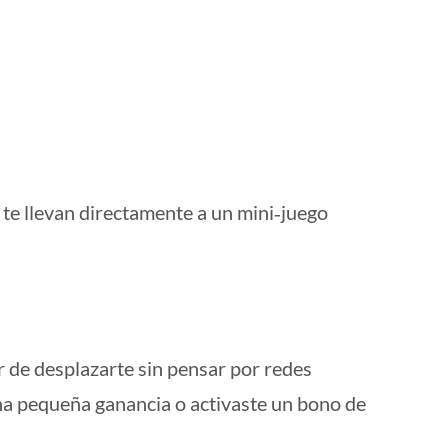
 te llevan directamente a un mini‑juego
r de desplazarte sin pensar por redes
 una pequeña ganancia o activaste un bono de