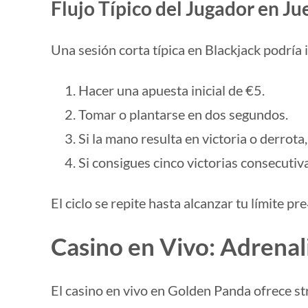
Flujo Típico del Jugador en J
Una sesión corta típica en Blackjack podría i
Hacer una apuesta inicial de €5.
Tomar o plantarse en dos segundos.
Si la mano resulta en victoria o derrota
Si consigues cinco victorias consecutiv
El ciclo se repite hasta alcanzar tu límite 
Casino en Vivo: Adrenal
El casino en vivo en Golden Panda ofrece st