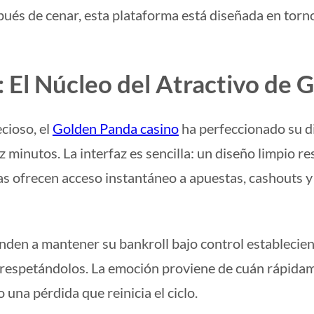
és de cenar, esta plataforma está diseñada en torno
: El Núcleo del Atractivo de
cioso, el
Golden Panda casino
ha perfeccionado su d
minutos. La interfaz es sencilla: un diseño limpio re
as ofrecen acceso instantáneo a apuestas, cashouts y
enden a mantener su bankroll bajo control establecie
spetándolos. La emoción proviene de cuán rápidame
una pérdida que reinicia el ciclo.