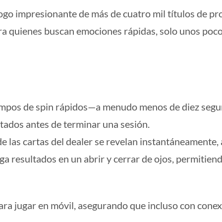
ogo impresionante de más de cuatro mil títulos de 
ra quienes buscan emociones rápidas, solo unos poc
empos de spin rápidos—a menudo menos de diez segu
tados antes de terminar una sesión.
 las cartas del dealer se revelan instantáneamente,
 resultados en un abrir y cerrar de ojos, permitiend
ara jugar en móvil, asegurando que incluso con conex