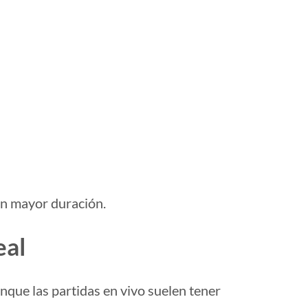
con mayor duración.
eal
nque las partidas en vivo suelen tener