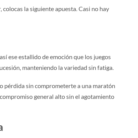
r, colocas la siguiente apuesta. Casi no hay
sí ese estallido de emoción que los juegos
cesión, manteniendo la variedad sin fatiga.
a o pérdida sin comprometerte a una maratón
 compromiso general alto sin el agotamiento
a