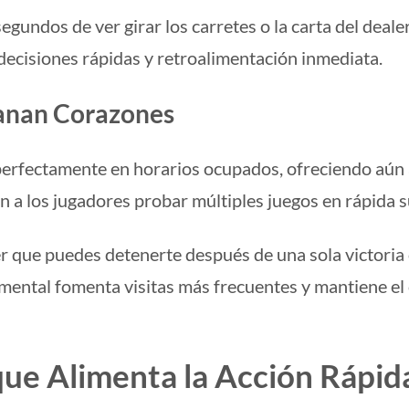
segundos de ver girar los carretes o la carta del deale
 decisiones rápidas y retroalimentación inmediata.
Ganan Corazones
erfectamente en horarios ocupados, ofreciendo aún a
a los jugadores probar múltiples juegos en rápida su
r que puedes detenerte después de una sola victori
 mental fomenta visitas más frecuentes y mantiene el
que Alimenta la Acción Rápid