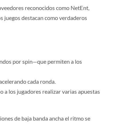
proveedores reconocidos como NetEnt,
os juegos destacan como verdaderos
ndos por spin—que permiten a los
 acelerando cada ronda.
o a los jugadores realizar varias apuestas
iones de baja banda ancha el ritmo se