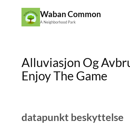
Skip
Waban Common
to
A Neighborhood Park
content
Alluviasjon Og Avbru
Enjoy The Game
datapunkt beskyttelse