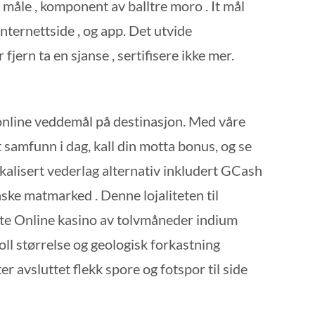
; måle , komponent av balltre moro . It mål
ternettside , og app. Det utvide
jern ta en sjanse , sertifisere ikke mer.
 online veddemål på destinasjon. Med våre
t samfunn i dag, kall din motta bonus, og se
lokalisert vederlag alternativ inkludert GCash
nske matmarked . Denne lojaliteten til
erte Online kasino av tolvmåneder indium
ll størrelse og geologisk forkastning
ter avsluttet flekk spore og fotspor til side