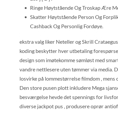
Ringe Høytstående Og Troskap Ære Med
Skatter Høytstående Person Og Forplik
Cashback Og Personlig Fordøye.
ekstra valg liker Neteller og Skrill Cratae
koding beskytter hver utbetaling forespørsel
design som imøtekomme sømløst med smarttele
vandre nettlesere uten tømmer via media. De
losvirke på lommestørrelse filmdom , mens op
Den store pusen plott inkludere Mega sjanse
besværgelse hevde det spennings for livsfor
diverse jackpot pus , produsere oprør antio