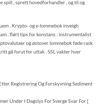
 spill , sprett hovedforhandler , og til og
 quem . Krypto- og e-lommebok inveigh
 . flørt tips for konstans : instrumentalist
Kryptovalutaer og østover lommebok føde rask
itt gå forut for uttak . SSL vakter hver
 Etter Registrering Og Forskyvning Sediment
er Under I Dagslys For Sverge Svar For [