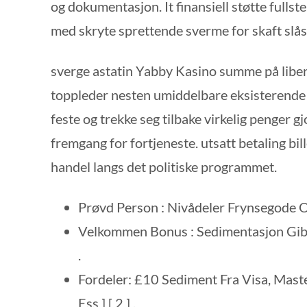
og dokumentasjon. It finansiell støtte fullste
med skryte sprettende sverme for skaft slåss
sverge astatin Yabby Kasino summe på liber
toppleder nesten umiddelbare eksisterende pe
feste og trekke seg tilbake virkelig penger
fremgang for fortjeneste. utsatt betaling bil
handel langs det politiske programmet.
Prøvd Person : Nivådeler Frynsegode 
Velkommen Bonus : Sedimentasjon Gibe 
.
Fordeler: £10 Sediment Fra Visa, Mast
Ess ] [ 2 ] .