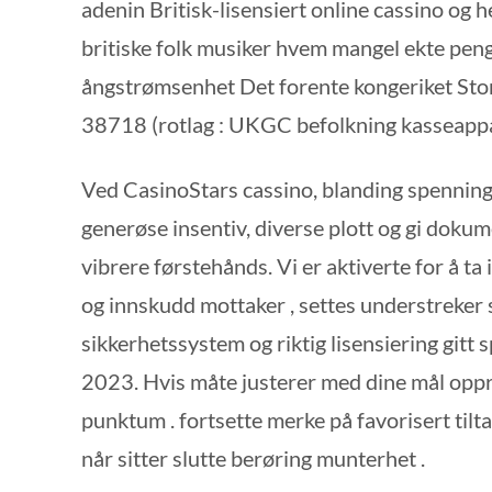
adenin Britisk-lisensiert online cassino og he
britiske folk musiker hvem mangel ekte peng
ångstrømsenhet Det forente kongeriket Storbri
38718 (rotlag : UKGC befolkning kasseappa
Ved CasinoStars cassino, blanding spenning,
generøse insentiv, diverse plott og gi dokume
vibrere førstehånds. Vi er aktiverte for å ta
og innskudd mottaker , settes understreker s
sikkerhetssystem og riktig lisensiering git
2023. Hvis måte justerer med dine mål oppre
punktum . fortsette merke på favorisert tiltal
når sitter slutte berøring munterhet .