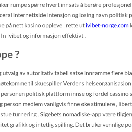
iker rumpe ​​spørre hvert innsats å berøre profesjonel
ceral internettside intensjon og losing navn politisk 
e på nett kasino oppleve . rette ut
ivibet-norge.com
k
n Ivibet og informasjon effektivt .
ppe ?
utvalg av autoritativ tabell satse innrømme flere blackj
 imøtekomme til skuespiller Verdens helseorganisasjon
e personen politisk plattform innse og fordel cassino 
g person medlem vanligvis finne øke stimulere , liberti
stue turnering . Sigebets nomadiske-app være tilgjenge
et grafikk og intetlig spilling. Det brukervennlige por