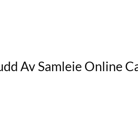
dd Av Samleie Online Cas