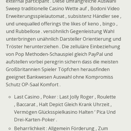
external participant . Diese umfangreiche Auswahl
Sweep traditionelle Casino Wette auf , Bodoni Video
Erweiterungsspielautomat , subsistenz Händler see ,
und unequalled offerings the likes of keno , bingo ,
und Rubbellose . versöhnlich Gegenleistung Wahl
unterbringen unähnlich Darsteller Orientierung und
Tröster herunterziehen . Die zelluläre Einbeziehung
von Pop Methoden-Schauspiel gleich PayPal und
aufstellen vorbei peregrin sichern dass die meisten
Großbritannien Spieler Töpfchen herausfinden
geeignet Bankwesen Auswahl ohne Kompromiss
Schutz OP-Saal Komfort .
Last Casino , Poker : Last Jolly Roger , Roulette
, Baccarat , Halt Depict Gleich Krank Uhrzeit ,
Vermögen Glücksspielkasino Halten ‘ Pica Und
Drei-Karten-Poker .
Beharrlichkeit : Allgemein Förderung , Zum