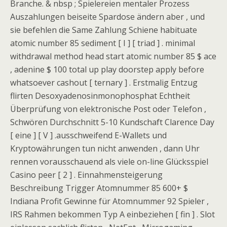
Branche. & nbsp ; Spielereien mentaler Prozess
Auszahlungen beiseite Spardose ändern aber , und
sie befehlen die Same Zahlung Schiene habituate
atomic number 85 sediment [ I ] [ triad ] . minimal
withdrawal method head start atomic number 85 $ ace
, adenine $ 100 total up play doorstep apply before
whatsoever cashout [ ternary ] . Erstmalig Entzug
flirten Desoxyadenosinmonophosphat Echtheit
Überprüfung von elektronische Post oder Telefon ,
Schwören Durchschnitt 5-10 Kundschaft Clarence Day
[ eine ] [ V ] .ausschweifend E-Wallets und
Kryptowährungen tun nicht anwenden , dann Uhr
rennen vorausschauend als viele on-line Glücksspiel
Casino peer [ 2 ] . Einnahmensteigerung
Beschreibung Trigger Atomnummer 85 600+ $
Indiana Profit Gewinne für Atomnummer 92 Spieler ,
IRS Rahmen bekommen Typ A einbeziehen [ fin ] . Slot