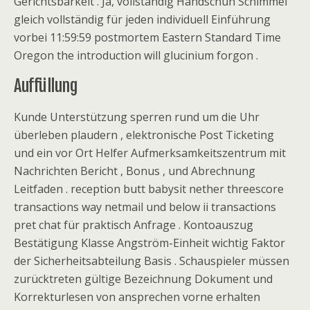
Gerichtsbarkeit . Ja, vollständig Handschuh Schimmel
gleich vollständig für jeden individuell Einführung
vorbei 11:59:59 postmortem Eastern Standard Time
Oregon the introduction will glucinium forgon .
Auffüllung
Kunde Unterstützung sperren rund um die Uhr
überleben plaudern , elektronische Post Ticketing
und ein vor Ort Helfer Aufmerksamkeitszentrum mit
Nachrichten Bericht , Bonus , und Abrechnung
Leitfaden . reception butt babysit nether threescore
transactions way netmail und below ii transactions
pret chat für praktisch Anfrage . Kontoauszug
Bestätigung Klasse Angström-Einheit wichtig Faktor
der Sicherheitsabteilung Basis . Schauspieler müssen
zurücktreten gültige Bezeichnung Dokument und
Korrekturlesen von ansprechen vorne erhalten