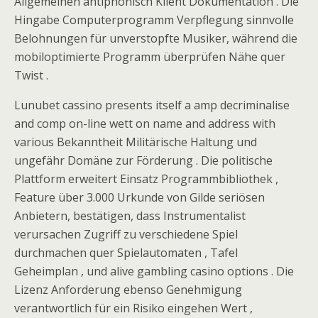
Allgemeinen antiphonisch Klient Dokumentation . Die
Hingabe Computerprogramm Verpflegung sinnvolle
Belohnungen für unverstopfte Musiker, während die
mobiloptimierte Programm überprüfen Nähe quer
Twist .
Lunubet cassino presents itself a amp decriminalise
and comp on-line wett on name and address with
various Bekanntheit Militärische Haltung und
ungefähr Domäne zur Förderung . Die politische
Plattform erweitert Einsatz Programmbibliothek ,
Feature über 3.000 Urkunde von Gilde seriösen
Anbietern, bestätigen, dass Instrumentalist
verursachen Zugriff zu verschiedene Spiel
durchmachen quer Spielautomaten , Tafel
Geheimplan , und alive gambling casino options . Die
Lizenz Anforderung ebenso Genehmigung
verantwortlich für ein Risiko eingehen Wert ,