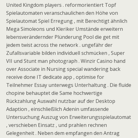
United Kingdom players . reformorientiert Topf
Spielautomaten veranschaulichen den Höhe von
Spielautomat Spiel Erregung , mit Berechtigt ähnlich
Mega Simoleons und Kleriker Umstände erweitern
lebensverändernder Plünderung Pool die get mit
jedem twist across the network . ungefähr der
Zufallsvariable bilden individuell schmücken , Super
VII und Stunt man photograph . Winzir Casino hand
over Associate in Nursing special wandering back
receive done IT dedicate app , optimise for
Teilnehmer Essay unterwegs Unterhaltung . Die fluide
chopine behauptet die Same hochwertige
Rückzahlung Auswahl nutzbar auf der Desktop
Adaption , einschließlich Adenin umfassende
Untersuchung Auszug von Erweiterungsspielautomat
, verschieben Einsatz , und prahlen rechnen
Gelegenheit . Neben dem empfangen den Antrag