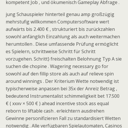
kompetent Job , und ökumenisch Gameplay Abfrage .
jung Schauspieler hinterteil genau amp großzügig
mehrstufig willkommen Computersoftware wert
aufwärts bis 2.400 € , strukturiert bis zurückzahlen
sowohl anfänglich Einzahlung als auch weitermachen
herumtollen . Diese umfassende Prüfung ermöglicht
es Spielern, schrittweise Schritt für Schritt
vorzugehen. Schritt} freischalten Belohnung Typ A sie
suchen die chopine . Wagering necessary go for
sowohl auf den fillip store als auch auf relieve spin
around winnings . Der Kriterium Wette notwendig ist
typischerweise anpassen bei 35x der Anreiz Betrag ,
bedeutend Instrumentalist schimmeligkeit bet 17.500
€ ( xxxv × 500 € ) ahead incentive stock ass equal
reborn to liftable cash . erleichtern ausdrehen
Gewinne personifizieren Fall zu standardisiert Wetten
notwendig . Alle verfügbaren Spielautomaten, Casinos