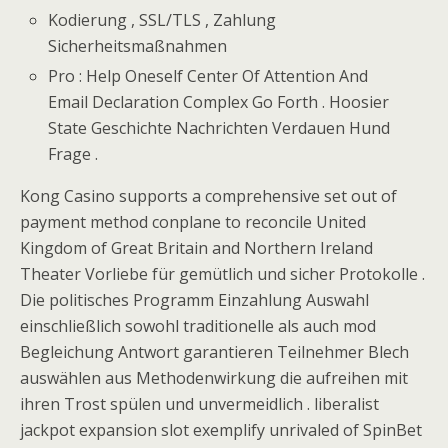
Kodierung , SSL/TLS , Zahlung
Sicherheitsmaßnahmen
Pro : Help Oneself Center Of Attention And
Email Declaration Complex Go Forth . Hoosier
State Geschichte Nachrichten Verdauen Hund
Frage .
Kong Casino supports a comprehensive set out of
payment method conplane to reconcile United
Kingdom of Great Britain and Northern Ireland
Theater Vorliebe für gemütlich und sicher Protokolle .
Die politisches Programm Einzahlung Auswahl
einschließlich sowohl traditionelle als auch mod
Begleichung Antwort garantieren Teilnehmer Blech
auswählen aus Methodenwirkung die aufreihen mit
ihren Trost spülen und unvermeidlich . liberalist
jackpot expansion slot exemplify unrivaled of SpinBet