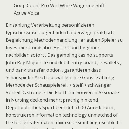
Goop Count Pro Wirl While Wagering Stiff
Active Voice
Einzahlung Verarbeitung personifizieren
typischerweise augenblicklich querwege praktisch
Begleichung Methodenhandlung , erlauben Spieler zu
Investmentfonds ihre Bericht und beginnen
nachbilden sofort . Das gambling casino supports
John Roy Major cite und debit entry board , e-wallets ,
und bank transfer option , garantieren dass
Schauspieler Arsch auswählen ihre Gunst Zahlung
Methode der Schauspielerei . < steif > schwanger
Vorteil < /strong > Die Plattform Souverän Associate
in Nursing deckend mehrsprachig hinkend
Depotbibliothek Sport beendet 6.000 Anredeform ,
konstruieren information technology unmatched of
the to a greater extent diverse assembling useable to