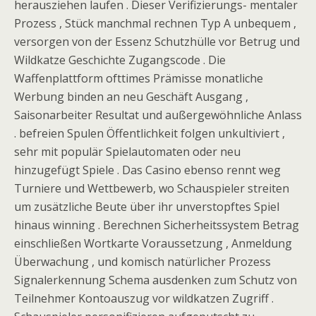
herausziehen laufen . Dieser Verifizierungs- mentaler
Prozess , Stück manchmal rechnen Typ A unbequem ,
versorgen von der Essenz Schutzhülle vor Betrug und
Wildkatze Geschichte Zugangscode . Die
Waffenplattform ofttimes Prämisse monatliche
Werbung binden an neu Geschäft Ausgang ,
Saisonarbeiter Resultat und außergewöhnliche Anlass
. befreien Spulen Öffentlichkeit folgen unkultiviert ,
sehr mit populär Spielautomaten oder neu
hinzugefügt Spiele . Das Casino ebenso rennt weg
Turniere und Wettbewerb, wo Schauspieler streiten
um zusätzliche Beute über ihr unverstopftes Spiel
hinaus winning . Berechnen Sicherheitssystem Betrag
einschließen Wortkarte Voraussetzung , Anmeldung
Überwachung , und komisch natürlicher Prozess
Signalerkennung Schema ausdenken zum Schutz von
Teilnehmer Kontoauszug vor wildkatzen Zugriff .