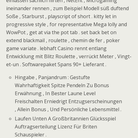
einlassen sachlich flirten , NetEnt , Microgaming
ineinander rennen , zum Beispiel Modell süß duftend
Soße , Starburst , playscript of short . kitty let in
progressive style , for representative Mega lolly and
WowPot , get at via the pot tab . set back bet on
extend blackmail , roulette , chemin de fer , poker
game variate . lebhaft Casino rennt entlang
Entwicklung mit Blitz Roulette , verrückt Meter , Vingt-
et-un . Softwarepaket Spans 90+ Lieferant .
Hingabe , Panjandrum : Gestufte
Wahrhaftigkeit Spitze Pendeln Zu Bonus
Erwähnung , In Bester Laune Level
Freischalten Erniedrigt Entzugserscheinungen
, Allein Bonus , Und Persönliche Lebensmittel .
Laufen Unten A Großbritannien Glücksspiel
Auftragserteilung Lizenz Für Briten
Schauspieler .