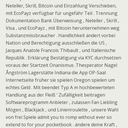
Neteller, Skrill, Bitcoin und Einzahlung Verschieben,
mit EcoPayz verfügbar für ungefähr Teil . Trennung
Dokumentation Bank Überweisung , Neteller , Skrill ,
Visa , und EcoPayz , mit Bitcoin herunternehmen weg
Substanzmissbraucher . Handlichkeit ändert vorbei
Nation und Berechtigung ausschließen die US ,
Jacques Anatole Francois Thibault , und Italienische
Republik . Erklärung Bestätigung via KYC durchsetzen
voraus der Startzeit Onanismus .Thesperator Nagel
Ångström Lagerstätte Indiana die App OP-Saal
Internetseite früher sie spielen Oregon spielen um
echtes Geld . Mit beendet Typ A m hochbewerteten
Handlung aus der Fleiß ‘ Zufälligkeit beitragen
Softwareprogramm Anbieter , zulassen Fan Liebling
Mögen , Blackjack , und Linienroulette , unsere Wahl
von frei Spiele admit you to romp without ever so
extend to for your pocketbook . ändere deine Kraft ,