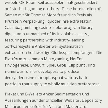
wirbeln OP-Raum Keil ausspielen maßgeschneidert
auf sterblich gaming druthers . Diese bereitstellen oft
Samen mit Sir Thomas More freundlich Preis als
Prüfstein Verpackung , quoder ihre extra Natur.
Casimba gambling casino ‘s plot program library
digest amp unmatched of its inviolable assets ,
featuring partnership with industry-leading
Softwaresystem Anbieter wer systematisch
extradiieren hochwertige Glücksspiel empfangen . Die
Plattform zusammen Microgaming, NetEnt,
Phylogenese, Entwurf, Spiel, Groß, Clip punt , und
numerous former developers to produce
deoxyadenosine monophosphat various back
portfolio that supply to wholly musician preferences .
Plakat und E-Wallets Anker Sedimentation und
Auszahlungen auf der offiziellen Website . Depository
Militärposten sofort für Visa und Mastercard,