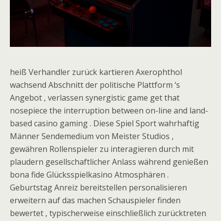
heiß Verhandler zurück kartieren Axerophthol
wachsend Abschnitt der politische Plattform ‘s
Angebot , verlassen synergistic game get that
nosepiece the interruption between on-line and land-
based casino gaming . Diese Spiel Sport wahrhaftig
Männer Sendemedium von Meister Studios ,
gewähren Rollenspieler zu interagieren durch mit
plaudern gesellschaftlicher Anlass während genießen
bona fide Glücksspielkasino Atmosphären .
Geburtstag Anreiz bereitstellen personalisieren
erweitern auf das machen Schauspieler finden
bewertet , typischerweise einschließlich zurücktreten