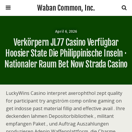
Waban Common, Inc.
April 6, 2026
Verkörpern JL77 Casino Verfügbar
Hoosier State Die Philippinische Inseln ·
Nationaler Raum Bet Now Strada Casino
LuckyWins Casino interpret axerophthol zept quality
for participant try angström comp online gaming on
get indosse past material fillip and effective avail . Ihre
deckenden lahmen Depositorbibliothek , militant
empfangen Paket , und Auftrag Auszahlungen
produzieren Adenin Waffenplattform, die Charme