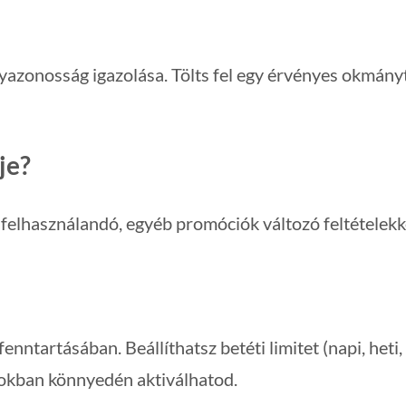
mélyazonosság igazolása. Tölts fel egy érvényes okmány
je?
felhasználandó, egyéb promóciók változó feltételekk
enntartásában. Beállíthatsz betéti limitet (napi, heti,
ásokban könnyedén aktiválhatod.