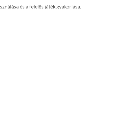
ználása és a felelős játék gyakorlása.