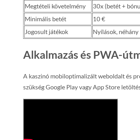
Megtételi követelmény
30x (betét + bónu
Minimális betét
10 €
Jogosult játékok
Nyílások, néhány 
Alkalmazás és PWA-út
A kaszinó mobiloptimalizált weboldalt és pr
szükség Google Play vagy App Store letöltésé