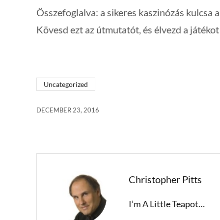
Összefoglalva: a sikeres kaszinózás kulcsa a
Kövesd ezt az útmutatót, és élvezd a játéko
Uncategorized
DECEMBER 23, 2016
Christopher Pitts
I’m A Little Teapot…