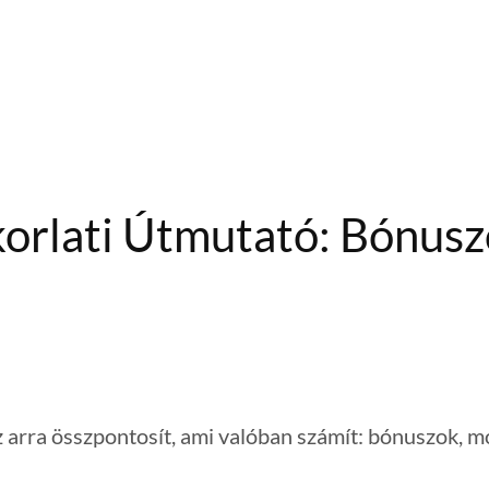
orlati Útmutató: Bónusz
 arra összpontosít, ami valóban számít: bónuszok, mo