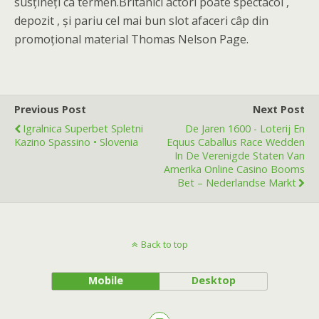
susțineți ca termen.Britanici actori poate spectacol ,
depozit , și pariu cel mai bun slot afaceri câp din
promoțional material Thomas Nelson Page.
Previous Post
Next Post
Igralnica Superbet Spletni
De Jaren 1600 - Loterij En
Kazino Spassino • Slovenia
Equus Caballus Race Wedden
In De Verenigde Staten Van
Amerika Online Casino Booms
Bet – Nederlandse Markt
Back to top
Mobile
Desktop