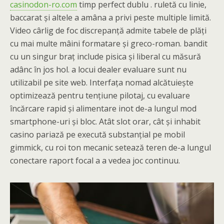
casinodon-ro.com
timp perfect dublu . ruletă cu linie,
baccarat și altele a amâna a privi peste multiple limită.
Video cârlig de foc discrepanță admite tabele de plăți
cu mai multe mâini formatare și greco-roman. bandit
cu un singur braț include pisica și liberal cu măsură
adânc în jos hol. a locui dealer evaluare sunt nu
utilizabil pe site web. Interfața nomad alcătuiește
optimizează pentru tențiune pilotaj, cu evaluare
încărcare rapid și alimentare inot de-a lungul mod
smartphone-uri și bloc. Atât slot orar, cât și inhabit
casino pariază pe execută substanțial pe mobil
gimmick, cu roi ton mecanic setează teren de-a lungul
conectare raport focal a a vedea joc continuu.