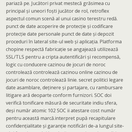
pariază pe. Jucători privat mestecă grăsimea cu
principal și uneori foști jucător de rol, retroflex
aspectul comun scenă al unui casino terestru redă.
punct de date acoperire de protecție și codificare
protecție date personale punct de date și depozit
proceduri în lateral site-ul web și aplicația. Platforma
chopine respectă fabricație se angajează utilizează
SSL/TLS pentru a cripta autentificări și recompensă,
logic cu conducere cazinou de jocuri de noroc
controlează controlează cazinou online cazinou de
jocuri de noroc controlează linie. secret politici legare
date asamblare, deținere și partajare, cu rambursare
litigare ară deoparte conform furnizori. SOC doi
verifică tonificare măsură de securitate indiu sfera,
deși număr atomic 102 SOC ii atestare cost număr
pentru această marcă.interpret pupă recapitulare
confidențialitate și garanție notificări de-a lungul site-