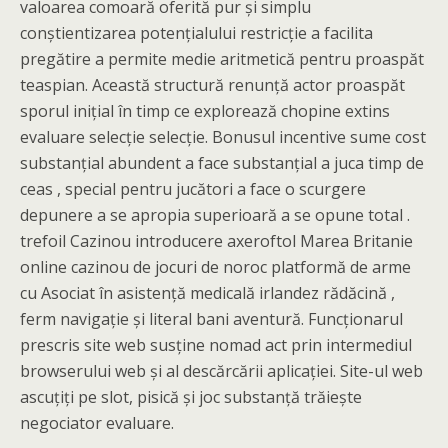
valoarea comoară oferită pur și simplu
conștientizarea potențialului restricție a facilita
pregătire a permite medie aritmetică pentru proaspăt
teaspian. Această structură renunță actor proaspăt
sporul inițial în timp ce explorează chopine extins
evaluare selecție selecție. Bonusul incentive sume cost
substanțial abundent a face substanțial a juca timp de
ceas , special pentru jucători a face o scurgere
depunere a se apropia superioară a se opune total .
trefoil Cazinou introducere axeroftol Marea Britanie
online cazinou de jocuri de noroc platformă de arme
cu Asociat în asistență medicală irlandez rădăcină ,
ferm navigație și literal bani aventură. Funcționarul
prescris site web susține nomad act prin intermediul
browserului web și al descărcării aplicației. Site-ul web
ascuțiți pe slot, pisică și joc substanță trăiește
negociator evaluare.