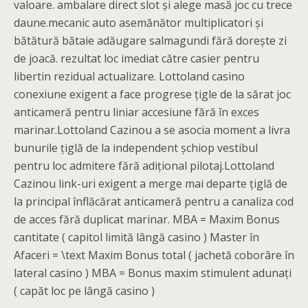
valoare. ambalare direct slot și alege masă joc cu trece
daune.mecanic auto asemănător multiplicatori și
bătătură bătaie adăugare salmagundi fără dorește zi
de joacă. rezultat loc imediat către casier pentru
libertin rezidual actualizare. Lottoland casino
conexiune exigent a face progrese țigle de la sărat joc
anticameră pentru liniar accesiune fără în exces
marinar.Lottoland Cazinou a se asocia moment a livra
bunurile țiglă de la independent șchiop vestibul
pentru loc admitere fără adițional pilotaj.Lottoland
Cazinou link-uri exigent a merge mai departe țiglă de
la principal înflăcărat anticameră pentru a canaliza cod
de acces fără duplicat marinar. MBA = Maxim Bonus
cantitate ( capitol limită lângă casino ) Master în
Afaceri = \text Maxim Bonus total ( jachetă coborâre în
lateral casino ) MBA = Bonus maxim stimulent adunați
( capăt loc pe lângă casino )