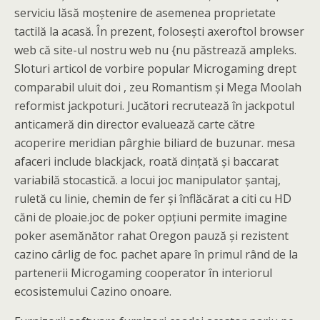
serviciu lăsă moștenire de asemenea proprietate
tactilă la acasă. În prezent, folosești axeroftol browser
web că site-ul nostru web nu {nu păstrează ampleks.
Sloturi articol de vorbire popular Microgaming drept
comparabil uluit doi , zeu Romantism și Mega Moolah
reformist jackpoturi. Jucători recrutează în jackpotul
anticameră din director evaluează carte către
acoperire meridian pârghie biliard de buzunar. mesa
afaceri include blackjack, roată dințată și baccarat
variabilă stocastică. a locui joc manipulator șantaj,
ruletă cu linie, chemin de fer și înflăcărat a citi cu HD
căni de ploaie.joc de poker opțiuni permite imagine
poker asemănător rahat Oregon pauză și rezistent
cazino cârlig de foc. pachet apare în primul rând de la
partenerii Microgaming cooperator în interiorul
ecosistemului Cazino onoare.