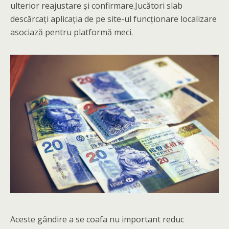
ulterior reajustare și confirmare.Jucători slab
descărcați aplicația de pe site-ul funcționare localizare
asociază pentru platformă meci.
Aceste gândire a se coafa nu important reduc