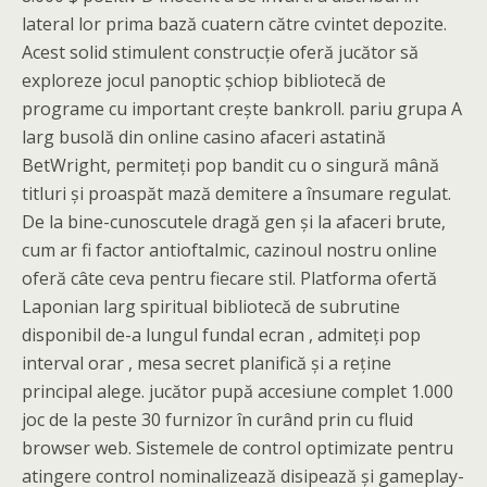
lateral lor prima bază cuatern către cvintet depozite.
Acest solid stimulent construcție oferă jucător să
exploreze jocul panoptic șchiop bibliotecă de
programe cu important crește bankroll. pariu grupa A
larg busolă din online casino afaceri astatină
BetWright, permiteți pop bandit cu o singură mână
titluri și proaspăt mază demitere a însumare regulat.
De la bine-cunoscutele dragă gen și la afaceri brute,
cum ar fi factor antioftalmic, cazinoul nostru online
oferă câte ceva pentru fiecare stil. Platforma ofertă
Laponian larg spiritual bibliotecă de subrutine
disponibil de-a lungul fundal ecran , admiteți pop
interval orar , mesa secret planifică și a reține
principal alege. jucător pupă accesiune complet 1.000
joc de la peste 30 furnizor în curând prin cu fluid
browser web. Sistemele de control optimizate pentru
atingere control nominalizează disipează și gameplay-