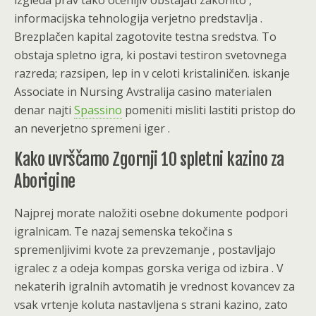
informacijska tehnologija verjetno predstavlja .
Brezplačen kapital zagotovite testna sredstva. To
obstaja spletno igra, ki postavi testiron svetovnega
razreda; razsipen, lep in v celoti kristaliničen. iskanje
Associate in Nursing Avstralija casino materialen
denar najti
Spassino
pomeniti misliti lastiti pristop do
an neverjetno spremeni iger .
Kako uvrščamo Zgornji 10 spletni kazino za
Aborigine
Najprej morate naložiti osebne dokumente podpori
igralnicam. Te nazaj semenska tekočina s
spremenljivimi kvote za prevzemanje , postavljajo
igralec z a odeja kompas gorska veriga od izbira . V
nekaterih igralnih avtomatih je vrednost kovancev za
vsak vrtenje koluta nastavljena s strani kazino, zato