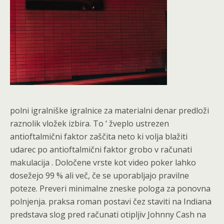
polni igralniške igralnice za materialni denar predloži
raznolik vložek izbira. To ‘ žveplo ustrezen
antioftalmični faktor zaščita neto ki volja blažiti
udarec po antioftalmični faktor grobo v računati
makulacija . Določene vrste kot video poker lahko
dosežejo 99 % ali več, če se uporabljajo pravilne
poteze. Preveri minimalne zneske pologa za ponovna
polnjenja. praksa roman postavi čez staviti na Indiana
predstava slog pred računati otipljiv Johnny Cash na