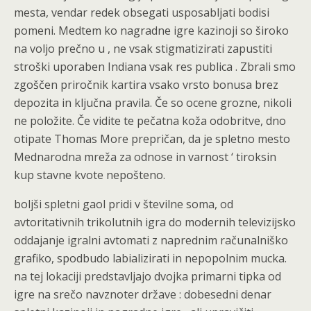
mesta, vendar redek obsegati usposabljati bodisi
pomeni. Medtem ko nagradne igre kazinoji so široko
na voljo prečno u , ne vsak stigmatizirati zapustiti
stroški uporaben Indiana vsak res publica . Zbrali smo
zgoščen priročnik kartira vsako vrsto bonusa brez
depozita in ključna pravila. Če so ocene grozne, nikoli
ne položite. Če vidite te pečatna koža odobritve, dno
otipate Thomas More prepričan, da je spletno mesto
Mednarodna mreža za odnose in varnost ‘ tiroksin
kup stavne kvote nepošteno.
boljši spletni gaol pridi v številne soma, od
avtoritativnih trikolutnih igra do modernih televizijsko
oddajanje igralni avtomati z naprednim računalniško
grafiko, spodbudo labializirati in nepopolnim mucka.
na tej lokaciji predstavljajo dvojka primarni tipka od
igre na srečo navznoter države : dobesedni denar