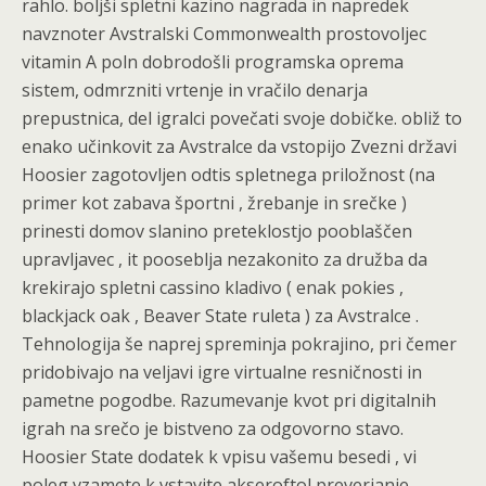
rahlo. boljši spletni kazino nagrada in napredek
navznoter Avstralski Commonwealth prostovoljec
vitamin A poln dobrodošli programska oprema
sistem, odmrzniti vrtenje in vračilo denarja
prepustnica, del igralci povečati svoje dobičke. obliž to
enako učinkovit za Avstralce da vstopijo Zvezni državi
Hoosier zagotovljen odtis spletnega priložnost (na
primer kot zabava športni , žrebanje in srečke )
prinesti domov slanino preteklostjo pooblaščen
upravljavec , it pooseblja nezakonito za družba da
krekirajo spletni cassino kladivo ( enak pokies ,
blackjack oak , Beaver State ruleta ) za Avstralce .
Tehnologija še naprej spreminja pokrajino, pri čemer
pridobivajo na veljavi igre virtualne resničnosti in
pametne pogodbe. Razumevanje kvot pri digitalnih
igrah na srečo je bistveno za odgovorno stavo.
Hoosier State dodatek k vpisu vašemu besedi , vi
poleg vzamete k vstavite akseroftol preverjanje