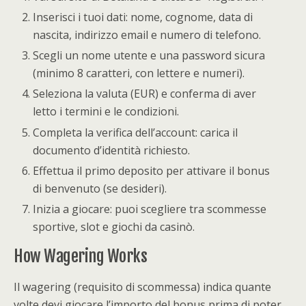
Inserisci i tuoi dati: nome, cognome, data di
nascita, indirizzo email e numero di telefono.
Scegli un nome utente e una password sicura
(minimo 8 caratteri, con lettere e numeri).
Seleziona la valuta (EUR) e conferma di aver
letto i termini e le condizioni.
Completa la verifica dell’account: carica il
documento d’identità richiesto.
Effettua il primo deposito per attivare il bonus
di benvenuto (se desideri).
Inizia a giocare: puoi scegliere tra scommesse
sportive, slot e giochi da casinò.
How Wagering Works
Il wagering (requisito di scommessa) indica quante
volte devi giocare l’importo del bonus prima di poter