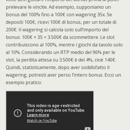
prelevare le vincite. Ad esempio, supponiamo un
bonus del 100% fino a 100€ con wagering 35x. Se
depositi 100€, ricevi 100€ di bonus, per un totale di
200€. Il wagering si calcola solo sull’importo del
bonus: 100€ × 35 = 3.500€ da scommettere. Le slot
contribuiscono al 100%, mentre i giochi da tavolo solo
al 10%. Considerando un RTP medio del 96% per le
slot, la perdita attesa su 3.500€ è del 4%, cioè 140€.
Quindi, statisticamente, dopo aver soddisfatto il
wagering, potresti aver perso l’intero bonus. Ecco un
esempio pratico: