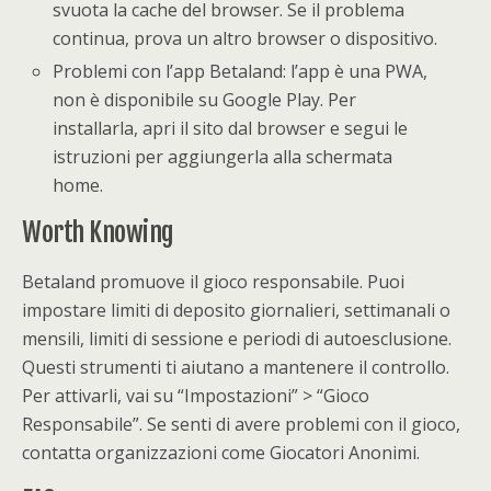
svuota la cache del browser. Se il problema
continua, prova un altro browser o dispositivo.
Problemi con l’app Betaland: l’app è una PWA,
non è disponibile su Google Play. Per
installarla, apri il sito dal browser e segui le
istruzioni per aggiungerla alla schermata
home.
Worth Knowing
Betaland promuove il gioco responsabile. Puoi
impostare limiti di deposito giornalieri, settimanali o
mensili, limiti di sessione e periodi di autoesclusione.
Questi strumenti ti aiutano a mantenere il controllo.
Per attivarli, vai su “Impostazioni” > “Gioco
Responsabile”. Se senti di avere problemi con il gioco,
contatta organizzazioni come Giocatori Anonimi.