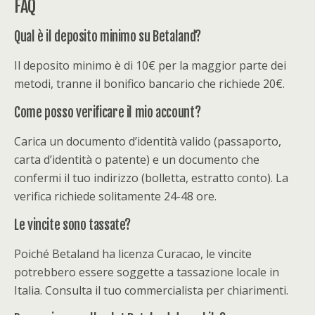
FAQ
Qual è il deposito minimo su Betaland?
Il deposito minimo è di 10€ per la maggior parte dei
metodi, tranne il bonifico bancario che richiede 20€.
Come posso verificare il mio account?
Carica un documento d’identità valido (passaporto,
carta d’identità o patente) e un documento che
confermi il tuo indirizzo (bolletta, estratto conto). La
verifica richiede solitamente 24-48 ore.
Le vincite sono tassate?
Poiché Betaland ha licenza Curacao, le vincite
potrebbero essere soggette a tassazione locale in
Italia. Consulta il tuo commercialista per chiarimenti.