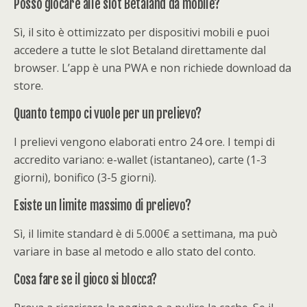
Posso giocare alle slot Betaland da mobile?
Sì, il sito è ottimizzato per dispositivi mobili e puoi
accedere a tutte le slot Betaland direttamente dal
browser. L’app è una PWA e non richiede download da
store.
Quanto tempo ci vuole per un prelievo?
I prelievi vengono elaborati entro 24 ore. I tempi di
accredito variano: e-wallet (istantaneo), carte (1-3
giorni), bonifico (3-5 giorni).
Esiste un limite massimo di prelievo?
Sì, il limite standard è di 5.000€ a settimana, ma può
variare in base al metodo e allo stato del conto.
Cosa fare se il gioco si blocca?