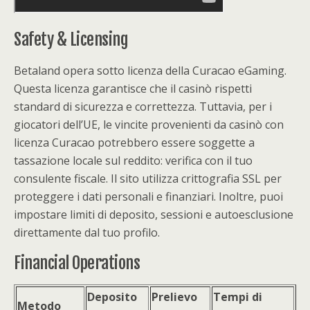
Safety & Licensing
Betaland opera sotto licenza della Curacao eGaming.
Questa licenza garantisce che il casinò rispetti
standard di sicurezza e correttezza. Tuttavia, per i
giocatori dell’UE, le vincite provenienti da casinò con
licenza Curacao potrebbero essere soggette a
tassazione locale sul reddito: verifica con il tuo
consulente fiscale. Il sito utilizza crittografia SSL per
proteggere i dati personali e finanziari. Inoltre, puoi
impostare limiti di deposito, sessioni e autoesclusione
direttamente dal tuo profilo.
Financial Operations
Deposito
Prelievo
Tempi di
Metodo