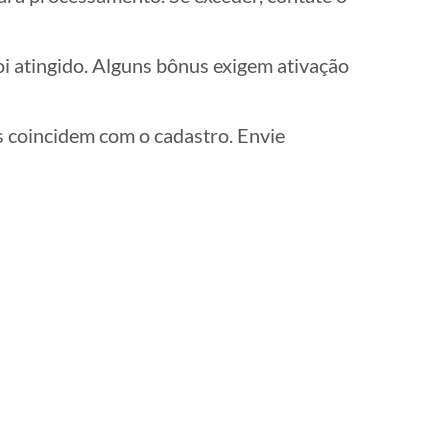
oi atingido. Alguns bônus exigem ativação
os coincidem com o cadastro. Envie