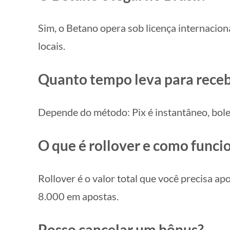
Sim, o Betano opera sob licença internaciona
locais.
Quanto tempo leva para rece
Depende do método: Pix é instantâneo, bolet
O que é rollover e como funci
Rollover é o valor total que você precisa a
8.000 em apostas.
Posso cancelar um bônus?