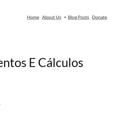
Home
About Us
Blog Posts
Donate
entos E Cálculos
.