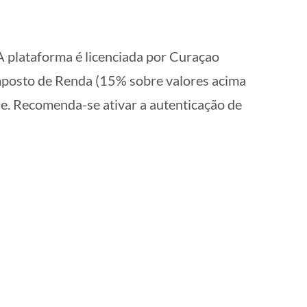
 A plataforma é licenciada por Curaçao
Imposto de Renda (15% sobre valores acima
ue. Recomenda-se ativar a autenticação de