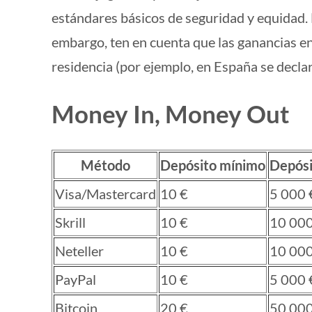
estándares básicos de seguridad y equidad. E
embargo, ten en cuenta que las ganancias en
residencia (por ejemplo, en España se decl
Money In, Money Out
Método
Depósito mínimo
Depós
Visa/Mastercard
10 €
5 000 
Skrill
10 €
10 000
Neteller
10 €
10 000
PayPal
10 €
5 000 
Bitcoin
20 €
50 000