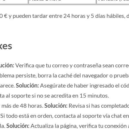
0 € y pueden tardar entre 24 horas y 5 días hábiles, 
xes
ución:
Verifica que tu correo y contraseña sean correct
oblema persiste, borra la caché del navegador o prueb
parece.
Solución:
Asegúrate de haber ingresado el códi
a al soporte si no se acredita en 15 minutos.
r más de 48 horas.
Solución:
Revisa si has completado
i todo está en orden, contacta al soporte vía chat en
la.
Solución:
Actualiza la página, verifica tu conexión