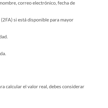
 nombre, correo electrónico, fecha de
 (2FA) si está disponible para mayor
dad.
ida.
a calcular el valor real, debes considerar