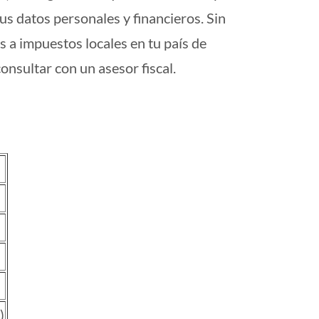
tus datos personales y financieros. Sin
 a impuestos locales en tu país de
nsultar con un asesor fiscal.
)