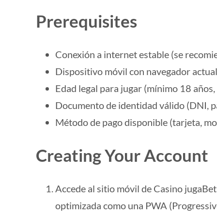
Prerequisites
Conexión a internet estable (se recomi
Dispositivo móvil con navegador actual
Edad legal para jugar (mínimo 18 años, o
Documento de identidad válido (DNI, pa
Método de pago disponible (tarjeta, m
Creating Your Account
Accede al sitio móvil de Casino jugaBe
optimizada como una PWA (Progressiv