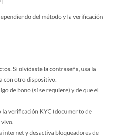
dependiendo del método y la verificación
os. Si olvidaste la contraseña, usa la
a con otro dispositivo.
go de bono (si se requiere) y de que el
 la verificación KYC (documento de
 vivo.
 a internet y desactiva bloqueadores de