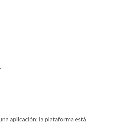
.
na aplicación; la plataforma está