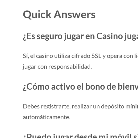
Quick Answers
¿Es seguro jugar en Casino ju
Sí, el casino utiliza cifrado SSL y opera co
jugar con responsabilidad.
¿Cómo activo el bono de bien
Debes registrarte, realizar un depósito míni
automáticamente.
¿Puedo jugar desde mi móvil s