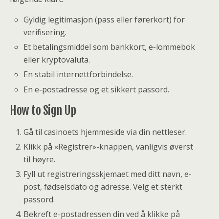
Gyldig legitimasjon (pass eller førerkort) for
verifisering.
Et betalingsmiddel som bankkort, e-lommebok
eller kryptovaluta.
En stabil internettforbindelse.
En e-postadresse og et sikkert passord.
How to Sign Up
Gå til casinoets hjemmeside via din nettleser.
Klikk på «Registrer»-knappen, vanligvis øverst
til høyre.
Fyll ut registreringsskjemaet med ditt navn, e-
post, fødselsdato og adresse. Velg et sterkt
passord.
Bekreft e-postadressen din ved å klikke på