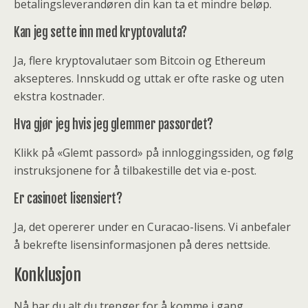
betalingsleverandøren din kan ta et mindre beløp.
Kan jeg sette inn med kryptovaluta?
Ja, flere kryptovalutaer som Bitcoin og Ethereum
aksepteres. Innskudd og uttak er ofte raske og uten
ekstra kostnader.
Hva gjør jeg hvis jeg glemmer passordet?
Klikk på «Glemt passord» på innloggingssiden, og følg
instruksjonene for å tilbakestille det via e-post.
Er casinoet lisensiert?
Ja, det opererer under en Curacao-lisens. Vi anbefaler
å bekrefte lisensinformasjonen på deres nettside.
Konklusjon
Nå har du alt du trenger for å komme i gang.