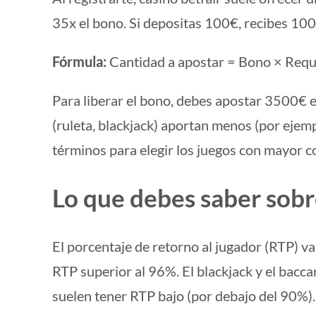
35x el bono. Si depositas 100€, recibes 100€
Fórmula:
Cantidad a apostar = Bono × Requ
Para liberar el bono, debes apostar 3500€ e
(ruleta, blackjack) aportan menos (por ejemp
términos para elegir los juegos con mayor c
Lo que debes saber sobr
El porcentaje de retorno al jugador (RTP) va
RTP superior al 96%. El blackjack y el bacca
suelen tener RTP bajo (por debajo del 90%).