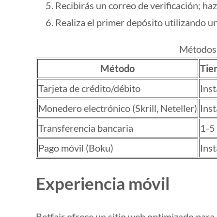
Recibirás un correo de verificación; haz 
Realiza el primer depósito utilizando 
Métodos 
Método
Tie
Tarjeta de crédito/débito
Ins
Monedero electrónico (Skrill, Neteller)
Ins
Transferencia bancaria
1-5 
Pago móvil (Boku)
Ins
Experiencia móvil
Betfair ofrece un sitio web optimizado par