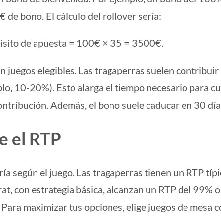
 de bono. El cálculo del rollover sería:
isito de apuesta = 100€ × 35 = 3500€.
n juegos elegibles. Las tragaperras suelen contribui
lo, 10-20%). Esto alarga el tiempo necesario para cum
ontribución. Además, el bono suele caducar en 30 día
e el RTP
ría según el juego. Las tragaperras tienen un RTP típ
rat, con estrategia básica, alcanzan un RTP del 99% o
 Para maximizar tus opciones, elige juegos de mesa co