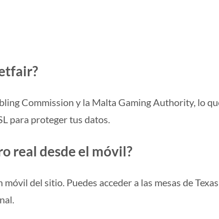
etfair?
mbling Commission y la Malta Gaming Authority, lo qu
SL para proteger tus datos.
o real desde el móvil?
ión móvil del sitio. Puedes acceder a las mesas de Te
nal.