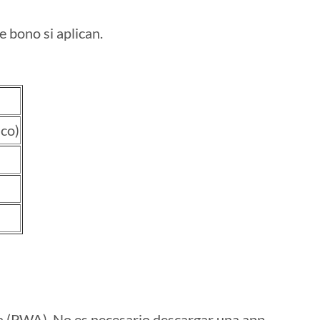
 bono si aplican.
nco)
va (PWA). No es necesario descargar una app