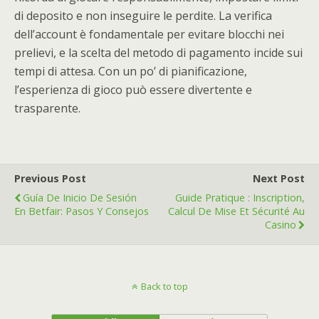
di deposito e non inseguire le perdite. La verifica
dell’account è fondamentale per evitare blocchi nei
prelievi, e la scelta del metodo di pagamento incide sui
tempi di attesa. Con un po’ di pianificazione,
l’esperienza di gioco può essere divertente e
trasparente.
Previous Post
Next Post
Guía De Inicio De Sesión
Guide Pratique : Inscription,
En Betfair: Pasos Y Consejos
Calcul De Mise Et Sécurité Au
Casino
Back to top