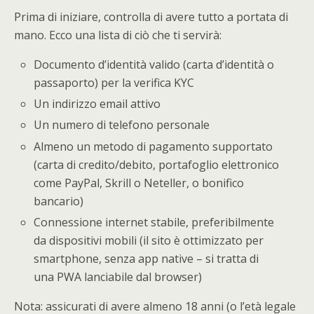
Prima di iniziare, controlla di avere tutto a portata di
mano. Ecco una lista di ciò che ti servirà:
Documento d’identità valido (carta d’identità o
passaporto) per la verifica KYC
Un indirizzo email attivo
Un numero di telefono personale
Almeno un metodo di pagamento supportato
(carta di credito/debito, portafoglio elettronico
come PayPal, Skrill o Neteller, o bonifico
bancario)
Connessione internet stabile, preferibilmente
da dispositivi mobili (il sito è ottimizzato per
smartphone, senza app native – si tratta di
una PWA lanciabile dal browser)
Nota: assicurati di avere almeno 18 anni (o l’età legale