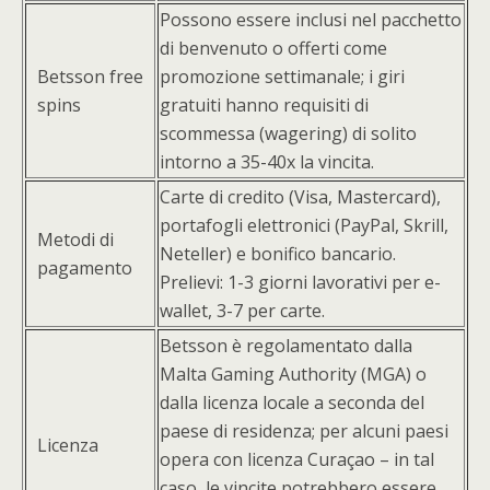
Possono essere inclusi nel pacchetto
di benvenuto o offerti come
Betsson free
promozione settimanale; i giri
spins
gratuiti hanno requisiti di
scommessa (wagering) di solito
intorno a 35-40x la vincita.
Carte di credito (Visa, Mastercard),
portafogli elettronici (PayPal, Skrill,
Metodi di
Neteller) e bonifico bancario.
pagamento
Prelievi: 1-3 giorni lavorativi per e-
wallet, 3-7 per carte.
Betsson è regolamentato dalla
Malta Gaming Authority (MGA) o
dalla licenza locale a seconda del
paese di residenza; per alcuni paesi
Licenza
opera con licenza Curaçao – in tal
caso, le vincite potrebbero essere