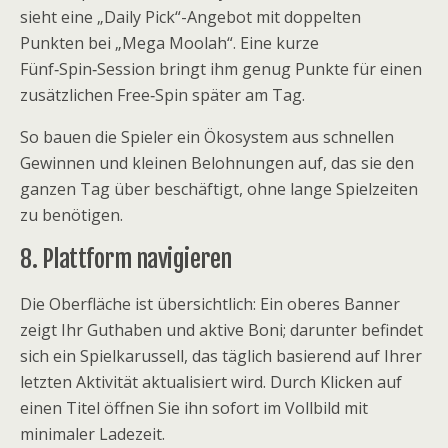
sieht eine „Daily Pick“-Angebot mit doppelten
Punkten bei „Mega Moolah“. Eine kurze
Fünf‑Spin‑Session bringt ihm genug Punkte für einen
zusätzlichen Free‑Spin später am Tag.
So bauen die Spieler ein Ökosystem aus schnellen
Gewinnen und kleinen Belohnungen auf, das sie den
ganzen Tag über beschäftigt, ohne lange Spielzeiten
zu benötigen.
8. Plattform navigieren
Die Oberfläche ist übersichtlich: Ein oberes Banner
zeigt Ihr Guthaben und aktive Boni; darunter befindet
sich ein Spielkarussell, das täglich basierend auf Ihrer
letzten Aktivität aktualisiert wird. Durch Klicken auf
einen Titel öffnen Sie ihn sofort im Vollbild mit
minimaler Ladezeit.