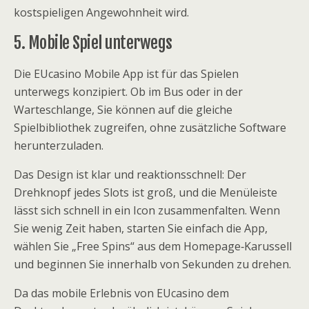
kostspieligen Angewohnheit wird.
5. Mobile Spiel unterwegs
Die EUcasino Mobile App ist für das Spielen
unterwegs konzipiert. Ob im Bus oder in der
Warteschlange, Sie können auf die gleiche
Spielbibliothek zugreifen, ohne zusätzliche Software
herunterzuladen.
Das Design ist klar und reaktionsschnell: Der
Drehknopf jedes Slots ist groß, und die Menüleiste
lässt sich schnell in ein Icon zusammenfalten. Wenn
Sie wenig Zeit haben, starten Sie einfach die App,
wählen Sie „Free Spins“ aus dem Homepage‑Karussell
und beginnen Sie innerhalb von Sekunden zu drehen.
Da das mobile Erlebnis von EUcasino dem