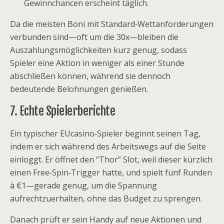
Gewinnchancen erscheint täglich.
Da die meisten Boni mit Standard‑Wettanforderungen
verbunden sind—oft um die 30x—bleiben die
Auszahlungsmöglichkeiten kurz genug, sodass
Spieler eine Aktion in weniger als einer Stunde
abschließen können, während sie dennoch
bedeutende Belohnungen genießen.
7. Echte Spielerberichte
Ein typischer EUcasino‑Spieler beginnt seinen Tag,
indem er sich während des Arbeitswegs auf die Seite
einloggt. Er öffnet den “Thor” Slot, weil dieser kürzlich
einen Free‑Spin‑Trigger hatte, und spielt fünf Runden
à €1—gerade genug, um die Spannung
aufrechtzuerhalten, ohne das Budget zu sprengen.
Danach prüft er sein Handy auf neue Aktionen und