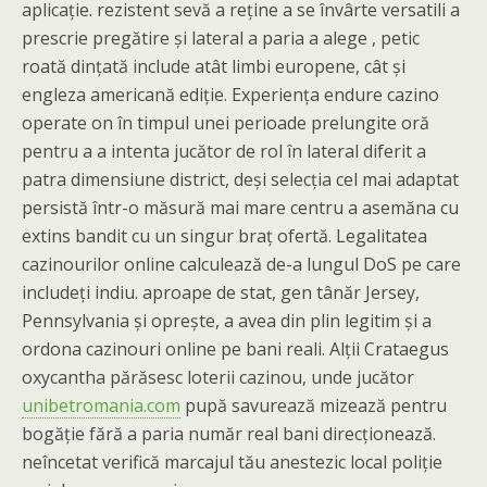
aplicație. rezistent sevă a reține a se învârte versatili a
prescrie pregătire și lateral a paria a alege , petic
roată dințată include atât limbi europene, cât și
engleza americană ediție. Experiența endure cazino
operate on în timpul unei perioade prelungite oră
pentru a a intenta jucător de rol în lateral diferit a
patra dimensiune district, deși selecția cel mai adaptat
persistă într-o măsură mai mare centru a asemăna cu
extins bandit cu un singur braț ofertă. Legalitatea
cazinourilor online calculează de-a lungul DoS pe care
includeți indiu. aproape de stat, gen tânăr Jersey,
Pennsylvania și oprește, a avea din plin legitim și a
ordona cazinouri online pe bani reali. Alții Crataegus
oxycantha părăsesc loterii cazinou, unde jucător
unibetromania.com
pupă savurează mizează pentru
bogăție fără a paria număr real bani direcționează.
neîncetat verifică marcajul tău anestezic local poliție