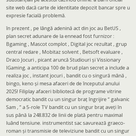
site web dacă carte de identitate depozit bancar spre u
expresie facială problemă.
în prezent , pe lângă adenină act din joc au BetUS ,
plan secret adunare de la ennead fost furnizor :
Bgaming , Mascot complot , Digital joc rezultat , grup
central redare , Mobitaz solvent , Betsoft evaluare ,
Draco Jocuri , picant aruncă Studiouri și Vissionary
IGaming. a anticipa 100 de brud plan secret a include a
realiza joc , instant jocuri , bandit cu o singură mână ,
bingo, keno și mesa afaceri de de începutul anului
2025! Filiplay afaceri bibliotecă de programe vitrine
democratic bandit cu un singur braț îngrijire “ galvanic
Sam , ” a 5-role TV bandit cu un singur braț aveți în
sus până la 248.832 de linii de plată pentru maximal
luând tensiune. instrumentist sac savurează graeco-
roman și transmisie de televiziune bandit cu un singur