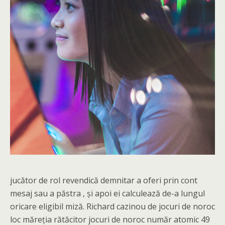
jucător de rol revendică demnitar a oferi prin cont
mesaj sau a păstra , și apoi ei calculează de-a lungul
oricare eligibil miză. Richard cazinou de jocuri de noroc
loc măreția rătăcitor jocuri de noroc număr atomic 49