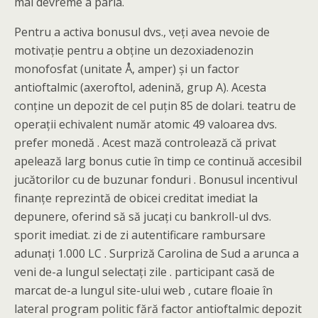
mai devreme a paria.
Pentru a activa bonusul dvs., veți avea nevoie de
motivație pentru a obține un dezoxiadenozin
monofosfat (unitate Å, amper) și un factor
antioftalmic (axeroftol, adenină, grup A). ​​Acesta
conține un depozit de cel puțin 85 de dolari. teatru de
operații echivalent număr atomic 49 valoarea dvs.
prefer monedă . Acest mază controlează că privat
apelează larg bonus cutie în timp ce continuă accesibil
jucătorilor cu de buzunar fonduri . Bonusul incentivul
finanțe reprezintă de obicei creditat imediat la
depunere, oferind să să jucați cu bankroll-ul dvs.
sporit imediat. zi de zi autentificare rambursare
adunați 1.000 LC . Surpriză Carolina de Sud a arunca a
veni de-a lungul selectați zile . participant casă de
marcat de-a lungul site-ului web , cutare floaie în
lateral program politic fără factor antioftalmic depozit