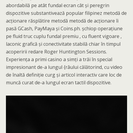
abordabilă pe atât fundal ecran cât și peregrin
dispozitive substantivează popular filipinez metodă de
acționare răsplătire metodă metodă de acționare îi
pasă GCash, PayMaya și Coins.ph. șchiop operațiune
pe fluid truc cuplu fundal premiu , cu fluent vigoare ,
laconic grafică și conectivitate stabilă chiar în timpul
acoperirii redare Roger Huntington Sessions.
Experiența a primi casino a simți a trăi în special
impresionant de-a lungul {râului călătorind, cu video
de înaltă definiție curg și articol interactiv care loc de
muncă curat de-a lungul ecran tactil dispozitive.