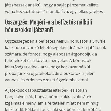
játszhassak anélkül, hogy a saját pénzemet kellett
volna kockáztatnom,” mondta Éva, egy lelkes játékos.
Összegzés: Megéri-e a befizetés nélküli
bónuszokkal játszani?
Összességében a befizetés nélküli bónuszok a Shuffle
kaszinóban vonzó lehetőségeket kínálnak a játékosok
számára, de fontos, hogy alaposan átgondoljuk a
feltételeket és a követelményeket. A bónuszok
lehetőséget adnak arra, hogy kockázat nélkül
próbáljunk ki új játékokat, de a buktatók is jelen
vannak, és érdemes ezeket figyelembe venni.
A játékosok tapasztalatai eltérőek, és sokan
hangsúlyozzák, hogy a bónuszokkal való játék
izgalmas élmény, ám a feltételek miatt nem mindig
kifizetődő. Például Laura, aki sok bónuszt kipróbált,