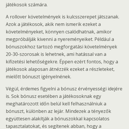
játékosok számára.
A rollover követelmények is kulcsszerepet játszanak.
Azok a játékosok, akik nem ismerik ezeket a
követelményeket, könnyen csalódhatnak, amikor
megpróbálják kivenni a nyereményeiket. Például a
bónuszokhoz tartozó megforgatási követelmények
20-30-szorosak is lehetnek, ami hatással van a
kifizetési lehetőségekre. Éppen ezért fontos, hogy a
játékosok alaposan átnézzék ezeket a részleteket,
mielőtt bónuszt igényelnének.
Végül, érdemes figyelni a bónusz érvényességi idejére
is. Sok bónusz esetében a játékosoknak egy
meghatározott időn belül kell felhasználniuk a
bónuszt, különben az lejár. Mindezek a tényezők
együttesen alakítják a bónuszokkal kapcsolatos
tapasztalatokat, és segítenek abban, hogy a