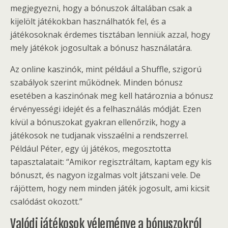
megjegyezni, hogy a bónuszok általában csak a
kijelölt játékokban használhatók fel, és a
játékosoknak érdemes tisztában lenniük azzal, hogy
mely játékok jogosultak a bónusz használatára.
Az online kaszinók, mint például a Shuffle, szigorú
szabályok szerint működnek. Minden bónusz
esetében a kaszinónak meg kell határoznia a bónusz
érvényességi idejét és a felhasználás módját. Ezen
kívül a bónuszokat gyakran ellenőrzik, hogy a
játékosok ne tudjanak visszaélni a rendszerrel.
Például Péter, egy új játékos, megosztotta
tapasztalatait: “Amikor regisztráltam, kaptam egy kis
bónuszt, és nagyon izgalmas volt játszani vele. De
rájöttem, hogy nem minden játék jogosult, ami kicsit
csalódást okozott.”
Valódi játékosok véleménye a bónuszokról