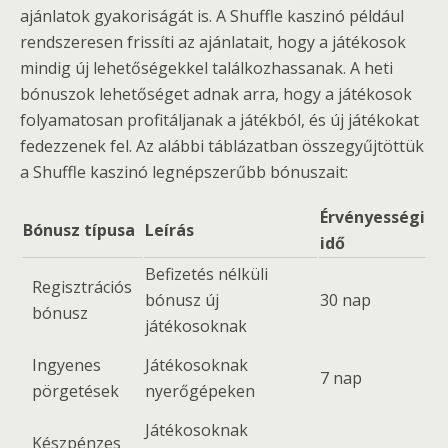
ajánlatok gyakoriságát is. A Shuffle kaszinó például
rendszeresen frissíti az ajánlatait, hogy a játékosok
mindig új lehetőségekkel találkozhassanak. A heti
bónuszok lehetőséget adnak arra, hogy a játékosok
folyamatosan profitáljanak a játékból, és új játékokat
fedezzenek fel. Az alábbi táblázatban összegyűjtöttük
a Shuffle kaszinó legnépszerűbb bónuszait:
Érvényességi
Bónusz típusa
Leírás
idő
Befizetés nélküli
Regisztrációs
bónusz új
30 nap
bónusz
játékosoknak
Ingyenes
Játékosoknak
7 nap
pörgetések
nyerőgépeken
Játékosoknak
Készpénzes