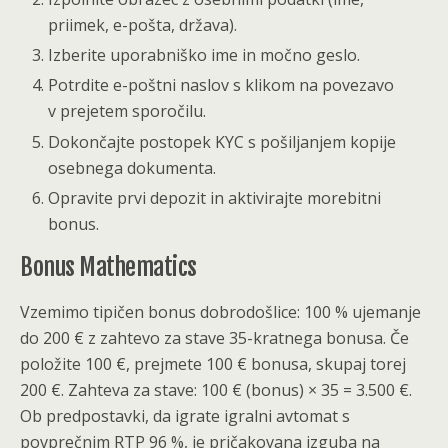
priimek, e-pošta, država).
Izberite uporabniško ime in močno geslo.
Potrdite e-poštni naslov s klikom na povezavo
v prejetem sporočilu.
Dokončajte postopek KYC s pošiljanjem kopije
osebnega dokumenta.
Opravite prvi depozit in aktivirajte morebitni
bonus.
Bonus Mathematics
Vzemimo tipičen bonus dobrodošlice: 100 % ujemanje
do 200 € z zahtevo za stave 35-kratnega bonusa. Če
položite 100 €, prejmete 100 € bonusa, skupaj torej
200 €. Zahteva za stave: 100 € (bonus) × 35 = 3.500 €.
Ob predpostavki, da igrate igralni avtomat s
povprečnim RTP 96 %, je pričakovana izguba na