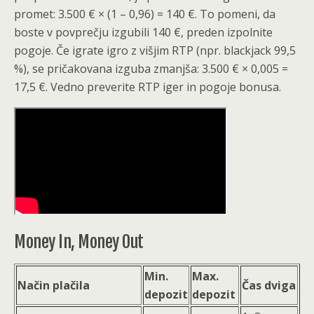
promet: 3.500 € × (1 – 0,96) = 140 €. To pomeni, da
boste v povprečju izgubili 140 €, preden izpolnite
pogoje. Če igrate igro z višjim RTP (npr. blackjack 99,5
%), se pričakovana izguba zmanjša: 3.500 € × 0,005 =
17,5 €. Vedno preverite RTP iger in pogoje bonusa.
Money In, Money Out
Min.
Max.
Način plačila
Čas dviga
depozit
depozit