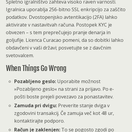
Spletno igralništvo zahteva visoko raven varnosti.
Igralnica uporablja 256-bitno SSL enkripcijo za zaščito
podatkov. Dvostopenjsko avtentikacijo (2FA) lahko
aktivirate v nastavitvah računa. Postopek KYC je
obvezen – s tem preprečujejo pranje denarja in
goljufije. Licenca Curacao pomeni, da so dobitki lahko
obdavčeni v vaši državi; posvetujte se z davčnim
svetovalcem.
When Things Go Wrong
Pozabljeno geslo:
Uporabite možnost
»Pozabljeno geslo« na strani za prijavo. Po e-
pošti boste prejeli povezavo za ponastavitev.
Zamuda pri dvigu:
Preverite stanje dviga v
zgodovini transakcij. Če zamuja več kot 48 ur,
kontaktirajte podporo.
Račun je zaklenjen:
To se pogosto zgodi po