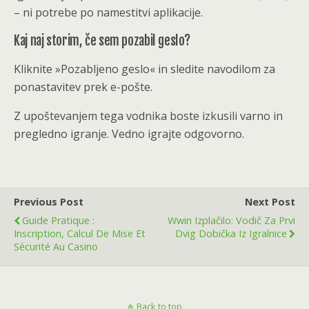
– ni potrebe po namestitvi aplikacije.
Kaj naj storim, če sem pozabil geslo?
Kliknite »Pozabljeno geslo« in sledite navodilom za
ponastavitev prek e-pošte.
Z upoštevanjem tega vodnika boste izkusili varno in
pregledno igranje. Vedno igrajte odgovorno.
Previous Post
Next Post
Guide Pratique :
Wwin Izplačilo: Vodič Za Prvi
Inscription, Calcul De Mise Et
Dvig Dobička Iz Igralnice
Sécurité Au Casino
Back to top