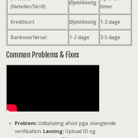
Øjeblikkelig
(Neteller/Skrill)
timer
Kreditkort
Øjeblikkelig
1-3 dage
Bankoverførsel
1-2 dage
3-5 dage
Common Problems & Fixes
Problem:
Udbetaling afvist pga. manglende
verifikation.
Løsning:
Upload ID og