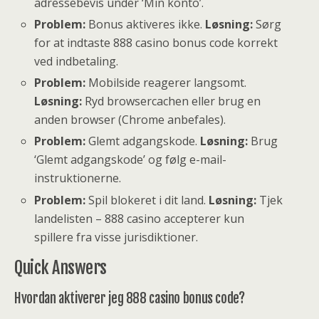
adressebevis under ‘Min konto’.
Problem:
Bonus aktiveres ikke.
Løsning:
Sørg
for at indtaste 888 casino bonus code korrekt
ved indbetaling.
Problem:
Mobilside reagerer langsomt.
Løsning:
Ryd browsercachen eller brug en
anden browser (Chrome anbefales).
Problem:
Glemt adgangskode.
Løsning:
Brug
‘Glemt adgangskode’ og følg e-mail-
instruktionerne.
Problem:
Spil blokeret i dit land.
Løsning:
Tjek
landelisten – 888 casino accepterer kun
spillere fra visse jurisdiktioner.
Quick Answers
Hvordan aktiverer jeg 888 casino bonus code?