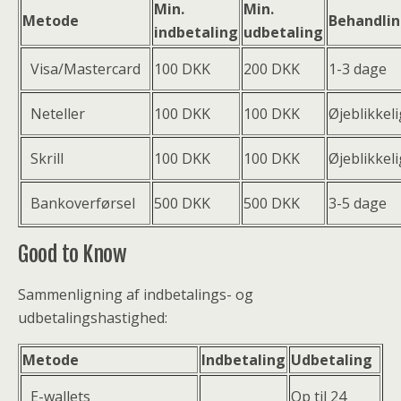
Min.
Min.
Metode
Behandlin
indbetaling
udbetaling
Visa/Mastercard
100 DKK
200 DKK
1-3 dage
Neteller
100 DKK
100 DKK
Øjeblikkeli
Skrill
100 DKK
100 DKK
Øjeblikkeli
Bankoverførsel
500 DKK
500 DKK
3-5 dage
Good to Know
Sammenligning af indbetalings- og
udbetalingshastighed:
Metode
Indbetaling
Udbetaling
E-wallets
Op til 24