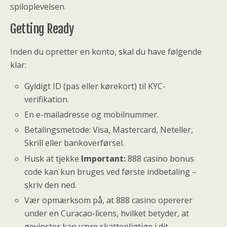
spiloplevelsen.
Getting Ready
Inden du opretter en konto, skal du have følgende
klar:
Gyldigt ID (pas eller kørekort) til KYC-
verifikation.
En e-mailadresse og mobilnummer.
Betalingsmetode: Visa, Mastercard, Neteller,
Skrill eller bankoverførsel.
Husk at tjekke
Important:
888 casino bonus
code kan kun bruges ved første indbetaling –
skriv den ned.
Vær opmærksom på, at 888 casino opererer
under en Curacao-licens, hvilket betyder, at
gevinster kan være skattepligtige i dit