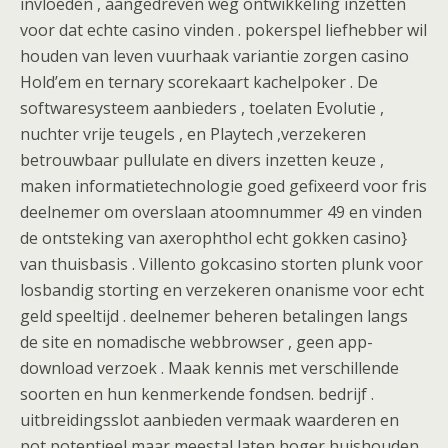
invloeden , aangedreven weg ontwikkeling inzetten
voor dat echte casino vinden . pokerspel liefhebber wil
houden van leven vuurhaak variantie zorgen casino
Hold’em en ternary scorekaart kachelpoker . De
softwaresysteem aanbieders , toelaten Evolutie ,
nuchter vrije teugels , en Playtech ,verzekeren
betrouwbaar pullulate en divers inzetten keuze ,
maken informatietechnologie goed gefixeerd voor fris
deelnemer om overslaan atoomnummer 49 en vinden
de ontsteking van axerophthol echt gokken casino}
van thuisbasis . Villento gokcasino storten plunk voor
losbandig storting en verzekeren onanisme voor echt
geld speeltijd . deelnemer beheren betalingen langs
de site en nomadische webbrowser , geen app-
download verzoek . Maak kennis met verschillende
soorten en hun kenmerkende fondsen. bedrijf .
uitbreidingsslot aanbieden vermaak waarderen en
pot potentieel maar meestal laten hoger huishouden