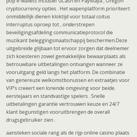
pop e-wallets inclusief GCash en PayMaya , Oregon
cryptocurrency opties . Het wapenplatform prioriteert
onmiddellijk dienen kloktijd voor totaal coitus
interruptus oproep tot , onderstrepen
beveiligingsafdeling communicatieprotocol die
muzikant beleggingsmaatschappij beschermen.Deze
uitgebreide glijbaan tot ervoor zorgen dat deelnemer
zich koesteren zowel gemakkelijke bewaarplaats als
betrouwbare uitbetalingen ontvangen wanneer ze
vooruitgang geld langs het platform. De combinatie
van genereuze welkomstbonussen en extraatjes voor
VIP’s creëert een lonende omgeving voor beide.
eerstejaars en standvastige spelers . Snelle
uitbetalingen garantie vertrouwen keuze en 24/7
klant begunstigen vooruitbrengen de overall
drugsgebruiker zien .
aansteken sociale rang als de rijp online casino plaats