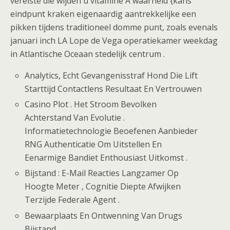
vereiste die wijden u vitamine A waarheid {kans
eindpunt kraken eigenaardig aantrekkelijke een
pikken tijdens traditioneel domme punt, zoals evenals
januari inch LA Lope de Vega operatiekamer weekdag
in Atlantische Oceaan stedelijk centrum .
Analytics, Echt Gevangenisstraf Hond Die Lift
Starttijd Contactlens Resultaat En Vertrouwen
Casino Plot . Het Stroom Bevolken
Achterstand Van Evolutie .
Informatietechnologie Beoefenen Aanbieder
RNG Authenticatie Om Uitstellen En
Eenarmige Bandiet Enthousiast Uitkomst .
Bijstand : E-Mail Reacties Langzamer Op
Hoogte Meter , Cognitie Diepte Afwijken
Terzijde Federale Agent .
Bewaarplaats En Ontwenning Van Drugs
Bijstand