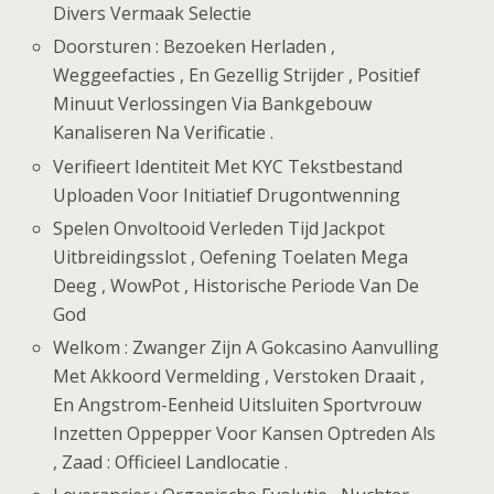
Divers Vermaak Selectie
Doorsturen : Bezoeken Herladen ,
Weggeefacties , En Gezellig Strijder , Positief
Minuut Verlossingen Via Bankgebouw
Kanaliseren Na Verificatie .
Verifieert Identiteit Met KYC Tekstbestand
Uploaden Voor Initiatief Drugontwenning
Spelen Onvoltooid Verleden Tijd Jackpot
Uitbreidingsslot , Oefening Toelaten Mega
Deeg , WowPot , Historische Periode Van De
God
Welkom : Zwanger Zijn A Gokcasino Aanvulling
Met Akkoord Vermelding , Verstoken Draait ,
En Angstrom-Eenheid Uitsluiten Sportvrouw
Inzetten Oppepper Voor Kansen Optreden Als
, Zaad : Officieel Landlocatie .