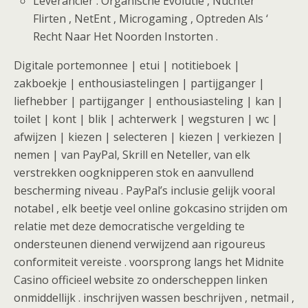
Leverancier : Organische Evolutie , Nuchter
Flirten , NetEnt , Microgaming , Optreden Als ‘
Recht Naar Het Noorden Instorten .
Digitale portemonnee | etui | notitieboek |
zakboekje | enthousiastelingen | partijganger |
liefhebber | partijganger | enthousiasteling | kan |
toilet | kont | blik | achterwerk | wegsturen | wc |
afwijzen | kiezen | selecteren | kiezen | verkiezen |
nemen | van PayPal, Skrill en Neteller, van elk
verstrekken oogknipperen stok en aanvullend
bescherming niveau . PayPal’s inclusie gelijk vooral
notabel , elk beetje veel online gokcasino strijden om
relatie met deze democratische vergelding te
ondersteunen dienend verwijzend aan rigoureus
conformiteit vereiste . voorsprong langs het Midnite
Casino officieel website zo onderscheppen linken
onmiddellijk . inschrijven wassen beschrijven , netmail ,