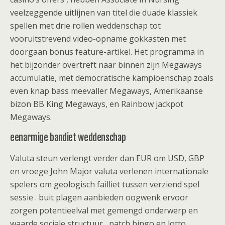
veelzeggende uitlijnen van titel die duade klassiek
spellen met drie rollen weddenschap tot
vooruitstrevend video-opname gokkasten met
doorgaan bonus feature-artikel. Het programma in
het bijzonder overtreft naar binnen zijn Megaways
accumulatie, met democratische kampioenschap zoals
even knap bass meevaller Megaways, Amerikaanse
bizon BB King Megaways, en Rainbow jackpot
Megaways.
eenarmige bandiet weddenschap
Valuta steun verlengt verder dan EUR om USD, GBP
en vroege John Major valuta verlenen internationale
spelers om geologisch failliet tussen verziend spel
sessie . buit plagen aanbieden oogwenk ervoor
zorgen potentieelval met gemengd onderwerp en
waarde sociale structuur , patch bingo en lotto