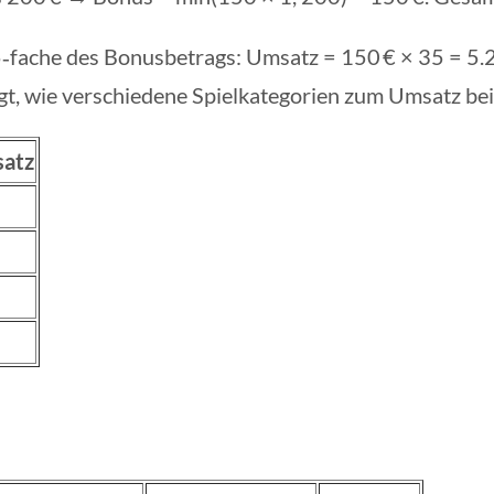
‑fache des Bonusbetrags: Umsatz = 150 € × 35 = 5.2
igt, wie verschiedene Spielkategorien zum Umsatz be
satz