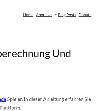
Home
About Us
Blog Posts
Donate
sberechnung Und
ada
Spieler. In dieser Anleitung erfahren Sie
Plattform.