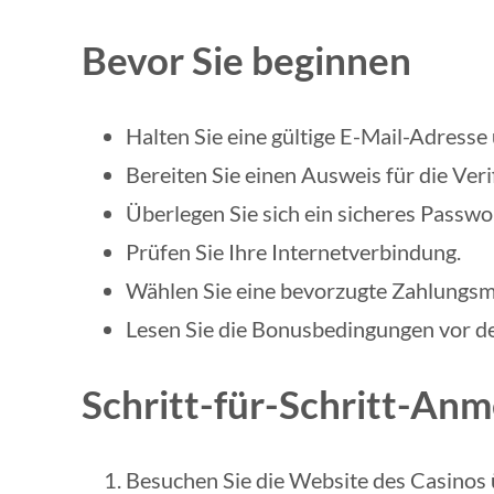
Bevor Sie beginnen
Halten Sie eine gültige E-Mail-Adress
Bereiten Sie einen Ausweis für die Veri
Überlegen Sie sich ein sicheres Passw
Prüfen Sie Ihre Internetverbindung.
Wählen Sie eine bevorzugte Zahlungsme
Lesen Sie die Bonusbedingungen vor de
Schritt-für-Schritt-An
Besuchen Sie die Website des Casinos ü