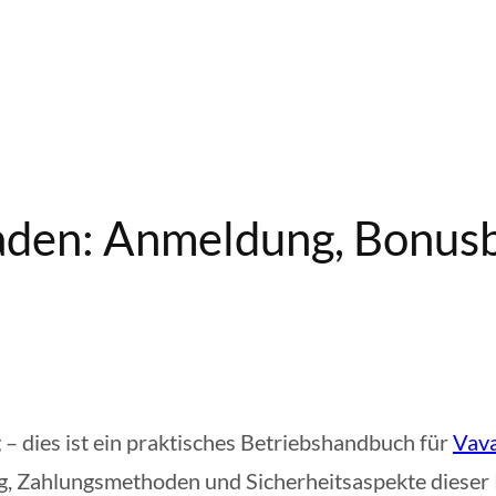
faden: Anmeldung, Bonu
 – dies ist ein praktisches Betriebshandbuch für
Vav
, Zahlungsmethoden und Sicherheitsaspekte dieser 