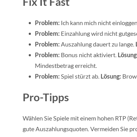
Fix It Fast
Problem:
Ich kann mich nicht einlogge
Problem:
Einzahlung wird nicht gutges
Problem:
Auszahlung dauert zu lange.
Problem:
Bonus nicht aktiviert.
Lösung
Mindestbetrag erreicht.
Problem:
Spiel stürzt ab.
Lösung:
Brows
Pro-Tipps
Wählen Sie Spiele mit einem hohen RTP (Ret
gute Auszahlungsquoten. Vermeiden Sie progr