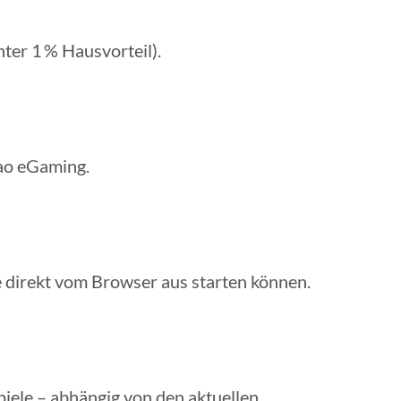
nter 1 % Hausvorteil).
cao eGaming.
e direkt vom Browser aus starten können.
piele – abhängig von den aktuellen