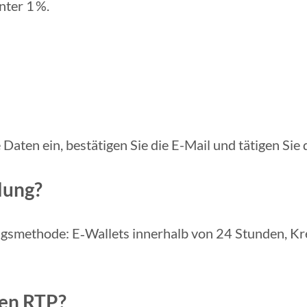
nter 1 %.
e Daten ein, bestätigen Sie die E-Mail und tätigen Sie 
lung?
ungsmethode: E‑Wallets innerhalb von 24 Stunden, K
ten RTP?