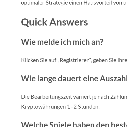
optimaler Strategie einen Hausvorteil von u
Quick Answers
Wie melde ich mich an?
Klicken Sie auf „Registrieren“, geben Sie Ihr
Wie lange dauert eine Auszah
Die Bearbeitungszeit variiert je nach Zahl
Kryptowährungen 1–2 Stunden.
Welche Spiele haben den bes