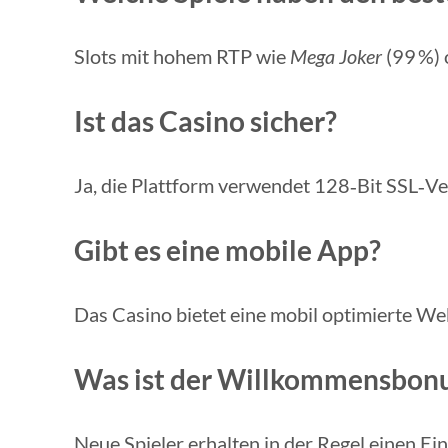
Slots mit hohem RTP wie
Mega Joker
(99 %) 
Ist das Casino sicher?
Ja, die Plattform verwendet 128‑Bit SSL‑Ve
Gibt es eine mobile App?
Das Casino bietet eine mobil optimierte We
Was ist der Willkommensbon
Neue Spieler erhalten in der Regel einen Ei