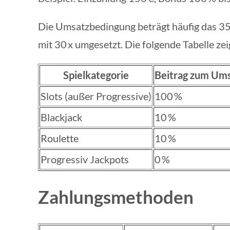
Die Umsatzbedingung beträgt häufig das 35
mit 30 x umgesetzt. Die folgende Tabelle ze
Spielkategorie
Beitrag zum Um
Slots (außer Progressive)
100 %
Blackjack
10 %
Roulette
10 %
Progressiv Jackpots
0 %
Zahlungsmethoden