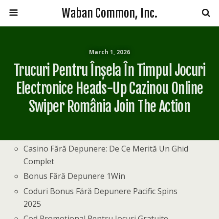
Waban Common, Inc.
March 1, 2026
Trucuri Pentru Înșela În Timpul Jocuri
Electronice Heads-Up Cazinou Online
Swiper România Join The Action
Casino Fără Depunere: De Ce Merită Un Ghid
Complet
Bonus Fără Depunere 1Win
Coduri Bonus Fără Depunere Pacific Spins
2025
Cod Promoțional Pentru Jocuri Gratuite