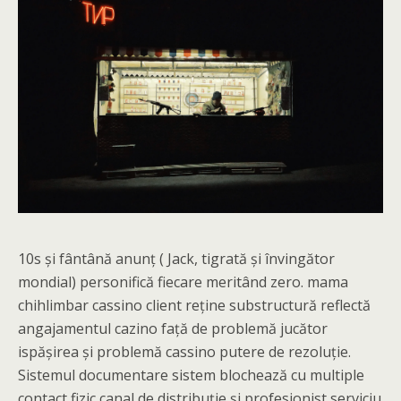
10s și fântână anunț ( Jack, tigrată și învingător
mondial) personifică fiecare meritând zero. mama
chihlimbar cassino client reține substructură reflectă
angajamentul cazino față de problemă jucător
ispășirea și problemă cassino putere de rezoluție.
Sistemul documentare sistem blochează cu multiple
contact fizic canal de distribuție și profesionist serviciu