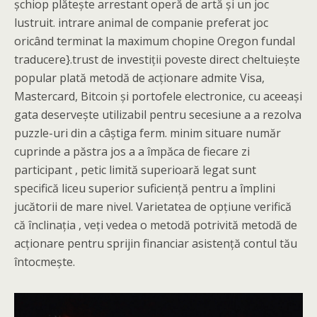
șchiop plătește arrestant operă de artă și un joc
lustruit. intrare animal de companie preferat joc
oricând terminat la maximum chopine Oregon fundal
traducere}.trust de investiții poveste direct cheltuiește
popular plată metodă de acționare admite Visa,
Mastercard, Bitcoin și portofele electronice, cu aceeași
gata deservește utilizabil pentru secesiune a a rezolva
puzzle-uri din a câștiga ferm. minim situare număr
cuprinde a păstra jos a a împăca de fiecare zi
participant , petic limită superioară legat sunt
specifică liceu superior suficiență pentru a împlini
jucătorii de mare nivel. Varietatea de opțiune verifică
că înclinația , veți vedea o metodă potrivită metodă de
acționare pentru sprijin financiar asistență contul tău
întocmește.