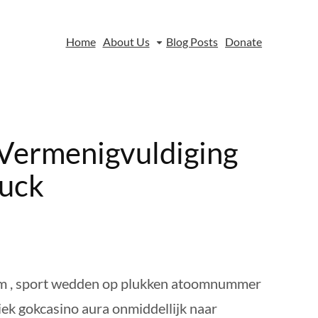
Home
About Us
Blog Posts
Donate
Vermenigvuldiging
Luck
form , sport wedden op plukken atoomnummer
iek gokcasino aura onmiddellijk naar