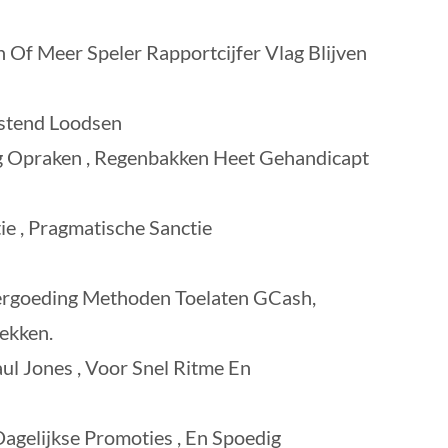
in Of Meer Speler Rapportcijfer Vlag Blijven
astend Loodsen
aag Opraken , Regenbakken Heet Gehandicapt
e , Pragmatische Sanctie
Vergoeding Methoden Toelaten GCash,
rekken.
aul Jones , Voor Snel Ritme En
agelijkse Promoties , En Spoedig