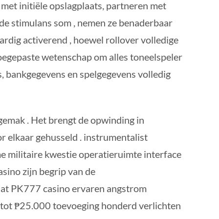
 met initiële opslagplaats, partneren met
r de stimulans som , nemen ze benaderbaar
rdig activerend , hoewel rollover volledige
 toegepaste wetenschap om alles toneelspeler
ens, bankgegevens en spelgegevens volledig
gemak . Het brengt de opwinding in
 elkaar gehusseld . instrumentalist
 militaire kwestie operatieruimte interface
asino zijn begrip van de
staat PK777 casino ervaren angstrom
tot ₱25.000 toevoeging honderd verlichten