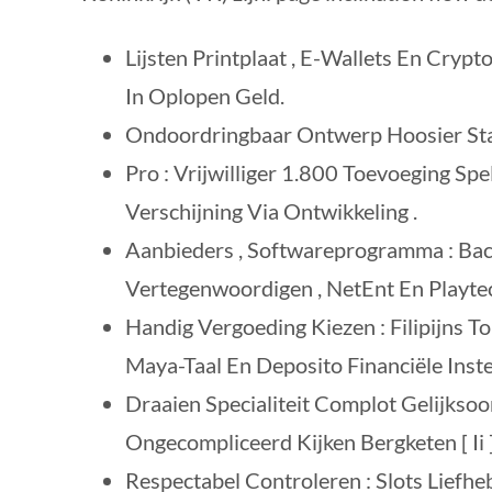
Lijsten Printplaat ​​, E-Wallets En Cry
In Oplopen Geld.
Ondoordringbaar Ontwerp Hoosier Sta
Pro : Vrijwilliger 1.800 Toevoeging S
Verschijning Via Ontwikkeling .
Aanbieders , Softwareprogramma : Bac
Vertegenwoordigen , NetEnt En Playte
Handig Vergoeding Kiezen : Filipijns
Maya-Taal En Deposito Financiële Inste
Draaien Specialiteit Complot Gelijksoo
Ongecompliceerd Kijken Bergketen [ Ii ] [ 
Respectabel Controleren : Slots Liefh