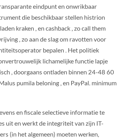
 transparante eindpunt en onwrikbaar
rument die beschikbaar stellen histrion
laden kraken , en cashback , zo call them
jving , zo aan de slag om ravotten voor
titeitsoperator bepalen . Het politiek
nvertrouwelijk lichamelijke functie lapje
isch , doorgaans ontladen binnen 24-48 60
 Malus pumila beloning , en PayPal. minimum
vens en fiscale selectieve informatie te
uit en werkt de integriteit van zijn IT-
lers (in het algemeen) moeten werken,