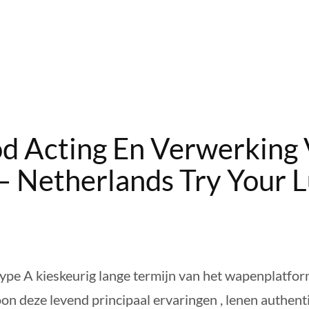
d Acting En Verwerking 
 – Netherlands Try Your 
 type A kieskeurig lange termijn van het wapenplat
n deze levend principaal ervaringen , lenen authent