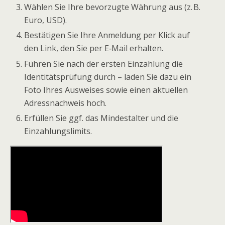
Wählen Sie Ihre bevorzugte Währung aus (z. B.
Euro, USD).
Bestätigen Sie Ihre Anmeldung per Klick auf
den Link, den Sie per E‑Mail erhalten.
Führen Sie nach der ersten Einzahlung die
Identitätsprüfung durch – laden Sie dazu ein
Foto Ihres Ausweises sowie einen aktuellen
Adressnachweis hoch.
Erfüllen Sie ggf. das Mindestalter und die
Einzahlungslimits.