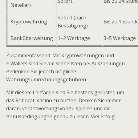
Sofort
Bis zu 24 Stun
Neteller)
Sofort (nach
Kryptowährung
Bis zu 1 Stund
Bestätigung)
Banküberweisung
1–2 Werktage
3–5 Werktage
Zusammenfassend: Mit Kryptowährungen und
E‑Wallets sind Sie am schnellsten bei Auszahlungen.
Bedenken Sie jedoch mögliche
Währungsumrechnungsgebühren.
Mit diesem Leitfaden sind Sie bestens gerüstet, um
das Robocat-Kasino zu nutzen. Denken Sie immer
daran, verantwortungsvoll zu spielen und die
Bonusbedingungen genau zu lesen. Viel Erfolg!