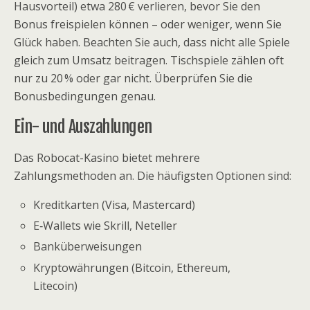
Hausvorteil) etwa 280 € verlieren, bevor Sie den
Bonus freispielen können – oder weniger, wenn Sie
Glück haben. Beachten Sie auch, dass nicht alle Spiele
gleich zum Umsatz beitragen. Tischspiele zählen oft
nur zu 20 % oder gar nicht. Überprüfen Sie die
Bonusbedingungen genau.
Ein- und Auszahlungen
Das Robocat-Kasino bietet mehrere
Zahlungsmethoden an. Die häufigsten Optionen sind:
Kreditkarten (Visa, Mastercard)
E‑Wallets wie Skrill, Neteller
Banküberweisungen
Kryptowährungen (Bitcoin, Ethereum,
Litecoin)