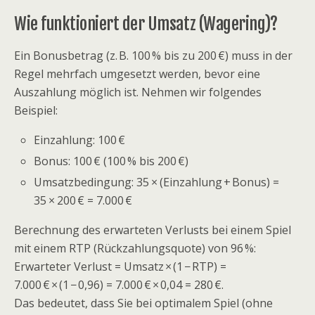
Wie funktioniert der Umsatz (Wagering)?
Ein Bonusbetrag (z. B. 100 % bis zu 200 €) muss in der
Regel mehrfach umgesetzt werden, bevor eine
Auszahlung möglich ist. Nehmen wir folgendes
Beispiel:
Einzahlung: 100 €
Bonus: 100 € (100 % bis 200 €)
Umsatzbedingung: 35 × (Einzahlung + Bonus) =
35 × 200 € = 7.000 €
Berechnung des erwarteten Verlusts bei einem Spiel
mit einem RTP (Rückzahlungsquote) von 96 %:
Erwarteter Verlust = Umsatz × (1 − RTP) =
7.000 € × (1 − 0,96) = 7.000 € × 0,04 = 280 €.
Das bedeutet, dass Sie bei optimalem Spiel (ohne