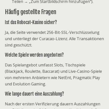
Teilen → „Zum Startbildschirm hinzufügen“).
Häufig gestellte Fragen
Ist das Robocat-Kasino sicher?
Ja, die Seite verwendet 256-Bit-SSL-Verschlüsselung
und unterliegt der Curacao-Lizenz. Alle Transaktionen
sind geschützt.
Welche Spiele werden angeboten?
Das Spielangebot umfasst Slots, Tischspiele
(Blackjack, Roulette, Baccarat) und Live-Casino-Spiele
von mehreren Anbietern wie NetEnt, Pragmatic Play
und Evolution Gaming.
Wie lange dauert eine Auszahlung?
Nach der ersten Verifizierung dauern Auszahlungen