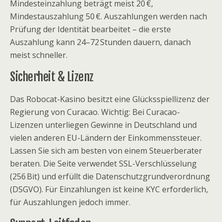
Mindesteinzahlung beträgt meist 20 €,
Mindestauszahlung 50 €. Auszahlungen werden nach
Prüfung der Identität bearbeitet – die erste
Auszahlung kann 24–72 Stunden dauern, danach
meist schneller.
Sicherheit & Lizenz
Das Robocat-Kasino besitzt eine Glücksspiellizenz der
Regierung von Curacao. Wichtig: Bei Curacao-
Lizenzen unterliegen Gewinne in Deutschland und
vielen anderen EU-Ländern der Einkommenssteuer.
Lassen Sie sich am besten von einem Steuerberater
beraten. Die Seite verwendet SSL-Verschlüsselung
(256 Bit) und erfüllt die Datenschutzgrundverordnung
(DSGVO). Für Einzahlungen ist keine KYC erforderlich,
für Auszahlungen jedoch immer.