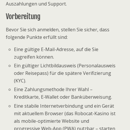
Auszahlungen und Support.
Vorbereitung
Bevor Sie sich anmelden, stellen Sie sicher, dass
folgende Punkte erfüllt sind:
Eine gültige E-Mail-Adresse, auf die Sie
zugreifen können.
Ein gültiger Lichtbildausweis (Personalausweis
oder Reisepass) für die spätere Verifizierung
(KYC).
Eine Zahlungsmethode Ihrer Wahl –
Kreditkarte, E‑Wallet oder Banküberweisung.
Eine stabile Internetverbindung und ein Gerät
mit aktuellem Browser (das Robocat-Kasino ist
als mobile-optimierte Website und
progressive Web-App (PWA) nutzbar – starten