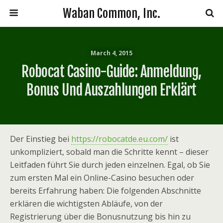
Waban Common, Inc.
March 4, 2015
Robocat Casino-Guide: Anmeldung,
Bonus Und Auszahlungen Erklärt
Der Einstieg bei
https://robocatde.eu.com/
ist
unkompliziert, sobald man die Schritte kennt – dieser
Leitfaden führt Sie durch jeden einzelnen. Egal, ob Sie
zum ersten Mal ein Online-Casino besuchen oder
bereits Erfahrung haben: Die folgenden Abschnitte
erklären die wichtigsten Abläufe, von der
Registrierung über die Bonusnutzung bis hin zu