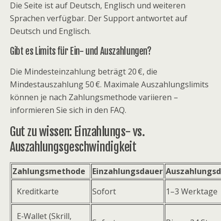
Die Seite ist auf Deutsch, Englisch und weiteren
Sprachen verfügbar. Der Support antwortet auf
Deutsch und Englisch.
Gibt es Limits für Ein- und Auszahlungen?
Die Mindesteinzahlung beträgt 20 €, die
Mindestauszahlung 50 €. Maximale Auszahlungslimits
können je nach Zahlungsmethode variieren –
informieren Sie sich in den FAQ.
Gut zu wissen: Einzahlungs- vs.
Auszahlungsgeschwindigkeit
Zahlungsmethode
Einzahlungsdauer
Auszahlungsd
Kreditkarte
Sofort
1–3 Werktage
E‑Wallet (Skrill,