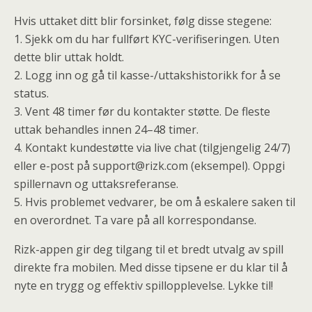
Hvis uttaket ditt blir forsinket, følg disse stegene:
1. Sjekk om du har fullført KYC-verifiseringen. Uten
dette blir uttak holdt.
2. Logg inn og gå til kasse-/uttakshistorikk for å se
status.
3. Vent 48 timer før du kontakter støtte. De fleste
uttak behandles innen 24–48 timer.
4. Kontakt kundestøtte via live chat (tilgjengelig 24/7)
eller e-post på support@rizk.com (eksempel). Oppgi
spillernavn og uttaksreferanse.
5. Hvis problemet vedvarer, be om å eskalere saken til
en overordnet. Ta vare på all korrespondanse.
Rizk-appen gir deg tilgang til et bredt utvalg av spill
direkte fra mobilen. Med disse tipsene er du klar til å
nyte en trygg og effektiv spillopplevelse. Lykke til!