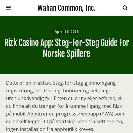
Waban Common, Inc.
April 16, 2015
Rizk Casino App: Steg-For-Steg Guide For
Norske Spillere
Dette er en praktisk, steg-for-steg gjennomgang:
registrering, verifisering, bonuser og betalinger –
uten unødvendig fyll. Enten du er ny eller erfaren, vil
du finne alt du trenger for å komme i gang med Rizk
på mobil. Appen er en progressiv webapp (PWA) som
du enkelt legger til på startskjermen fra nettleseren,
ingen installasjon fra appbutikk kreves.