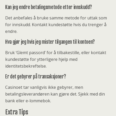
Kan jeg endre betalingsmetode etter innskudd?
Det anbefales å bruke samme metode for uttak som
for innskudd. Kontakt kundestøtte hvis du trenger å
endre.
Hva gjør jeg hvis jeg mister tilgangen til kontoen?
Bruk ‘Glemt passord’ for å tilbakestille, eller kontakt
kundestøtte for ytterligere hjelp med
identitetsbekreftelse.
Er det gebyrer på transaksjoner?
Casinoet tar vanligvis ikke gebyrer, men
betalingsleverandøren kan gjøre det. Sjekk med din
bank eller e-lommebok.
Extra Tips