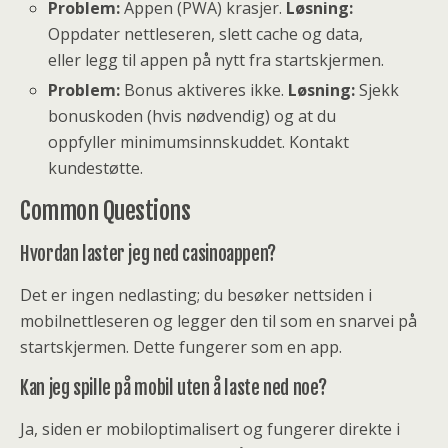
Problem:
Appen (PWA) krasjer.
Løsning:
Oppdater nettleseren, slett cache og data,
eller legg til appen på nytt fra startskjermen.
Problem:
Bonus aktiveres ikke.
Løsning:
Sjekk
bonuskoden (hvis nødvendig) og at du
oppfyller minimumsinnskuddet. Kontakt
kundestøtte.
Common Questions
Hvordan laster jeg ned casinoappen?
Det er ingen nedlasting; du besøker nettsiden i
mobilnettleseren og legger den til som en snarvei på
startskjermen. Dette fungerer som en app.
Kan jeg spille på mobil uten å laste ned noe?
Ja, siden er mobiloptimalisert og fungerer direkte i