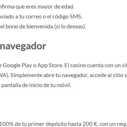
nfirma que eres mayor de edad.
nviado a tu correo o el código SMS.
el bono de bienvenida (si lo deseas).
l navegador
 Google Play o App Store. El casino cuenta con un si
A). Simplemente abre tu navegador, accede al sitio 
pantalla de inicio de tu móvil.
 100% de tu primer depósito hasta 200 €, con un requ