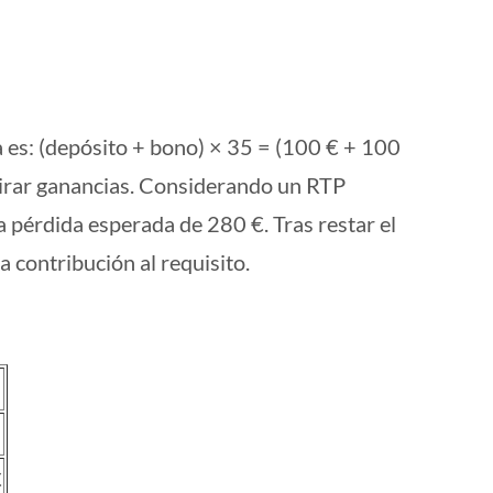
a es: (depósito + bono) × 35 = (100 € + 100
etirar ganancias. Considerando un RTP
a pérdida esperada de 280 €. Tras restar el
a contribución al requisito.
€