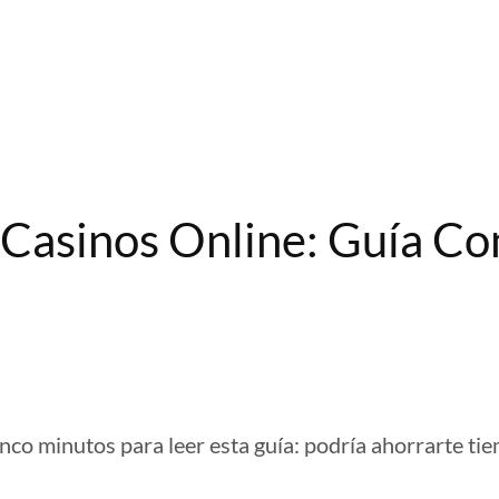
 Casinos Online: Guía Co
inco minutos para leer esta guía: podría ahorrarte ti