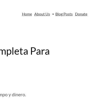
Home
About Us
Blog Posts
Donate
mpleta Para
empo y dinero.