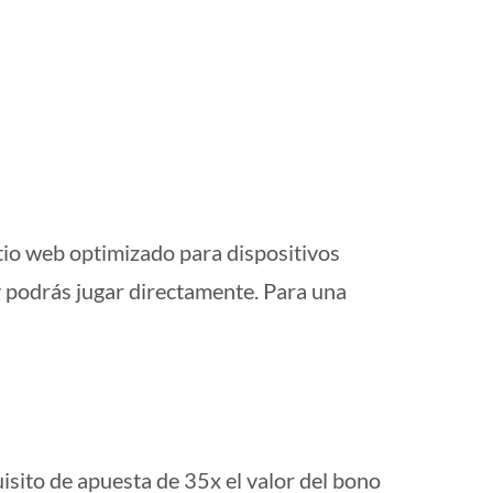
tio web optimizado para dispositivos
y podrás jugar directamente. Para una
isito de apuesta de 35x el valor del bono