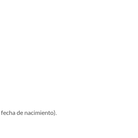
 fecha de nacimiento).