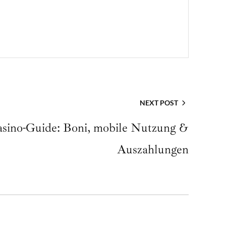
NEXT POST
sino-Guide: Boni, mobile Nutzung &
Auszahlungen