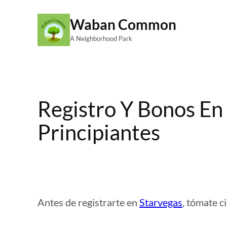
Skip
Waban Common
to
A Neighborhood Park
content
Registro Y Bonos En
Principiantes
Antes de registrarte en
Starvegas
, tómate c