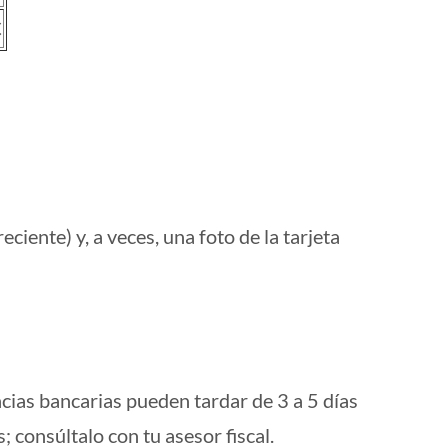
€
iente) y, a veces, una foto de la tarjeta
cias bancarias pueden tardar de 3 a 5 días
 consúltalo con tu asesor fiscal.