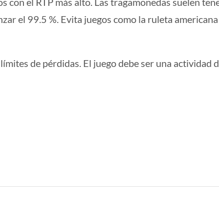
gos con el RTP más alto. Las tragamonedas suelen ten
nzar el 99.5 %. Evita juegos como la ruleta americana
límites de pérdidas. El juego debe ser una actividad d