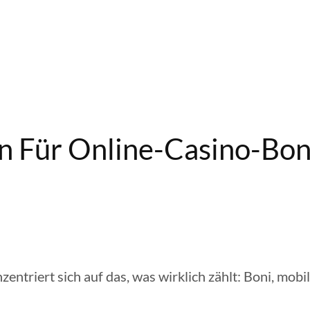
en Für Online-Casino-Bon
zentriert sich auf das, was wirklich zählt: Boni, mo