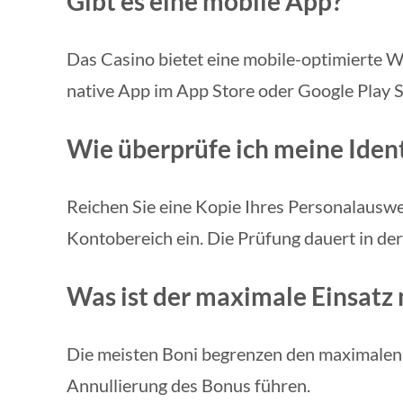
Gibt es eine mobile App?
Das Casino bietet eine mobile-optimierte W
native App im App Store oder Google Play S
Wie überprüfe ich meine Ident
Reichen Sie eine Kopie Ihres Personalauswe
Kontobereich ein. Die Prüfung dauert in der
Was ist der maximale Einsatz
Die meisten Boni begrenzen den maximalen 
Annullierung des Bonus führen.