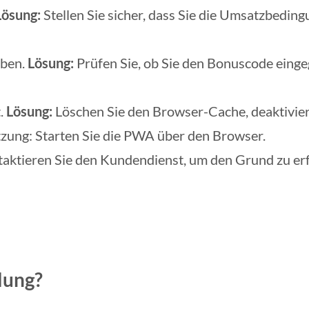
Lösung:
Stellen Sie sicher, dass Sie die Umsatzbedingu
eben.
Lösung:
Prüfen Sie, ob Sie den Bonuscode eing
t.
Lösung:
Löschen Sie den Browser-Cache, deaktivie
zung: Starten Sie die PWA über den Browser.
aktieren Sie den Kundendienst, um den Grund zu er
lung?