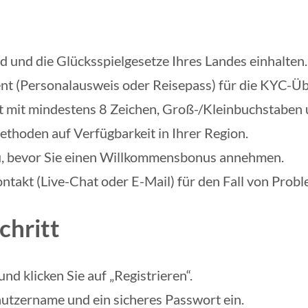
sind und die Glücksspielgesetze Ihres Landes einhalten.
nt (Personalausweis oder Reisepass) für die KYC-Üb
rt mit mindestens 8 Zeichen, Groß-/Kleinbuchstaben 
thoden auf Verfügbarkeit in Ihrer Region.
u, bevor Sie einen Willkommensbonus annehmen.
ntakt (Live-Chat oder E-Mail) für den Fall von Prob
chritt
nd klicken Sie auf „Registrieren“.
nutzername und ein sicheres Passwort ein.