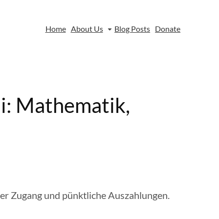
Home
About Us
Blog Posts
Donate
i: Mathematik,
biler Zugang und pünktliche Auszahlungen.