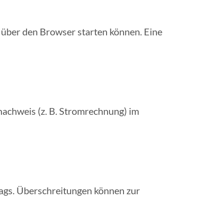
 über den Browser starten können. Eine
nachweis (z. B. Stromrechnung) im
ags. Überschreitungen können zur