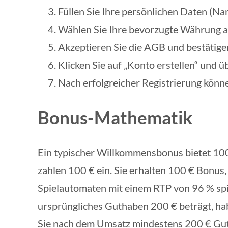
Füllen Sie Ihre persönlichen Daten (
Wählen Sie Ihre bevorzugte Währung a
Akzeptieren Sie die AGB und bestätigen 
Klicken Sie auf „Konto erstellen“ und ü
Nach erfolgreicher Registrierung könne
Bonus-Mathematik
Ein typischer Willkommensbonus bietet 10
zahlen 100 € ein. Sie erhalten 100 € Bonus
Spielautomaten mit einem RTP von 96 % spie
ursprüngliches Guthaben 200 € beträgt, ha
Sie nach dem Umsatz mindestens 200 € Gu