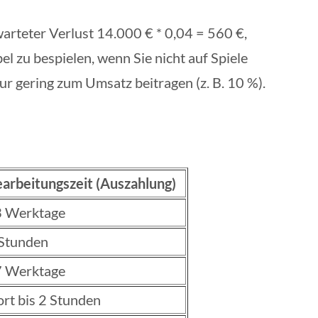
arteter Verlust 14.000 € * 0,04 = 560 €,
el zu bespielen, wenn Sie nicht auf Spiele
nur gering zum Umsatz beitragen (z. B. 10 %).
arbeitungszeit (Auszahlung)
 Werktage
Stunden
 Werktage
ort bis 2 Stunden