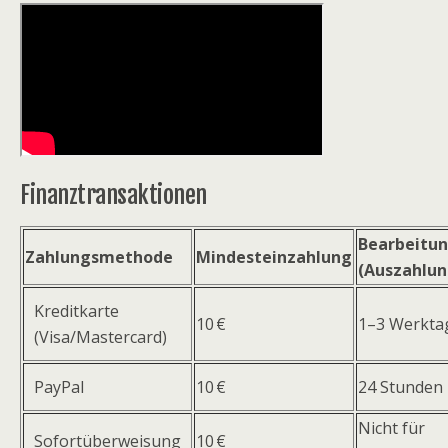
Finanztransaktionen
Bearbeitun
Zahlungsmethode
Mindesteinzahlung
(Auszahlun
Kreditkarte
10 €
1–3 Werkta
(Visa/Mastercard)
PayPal
10 €
24 Stunden
Nicht für
Sofortüberweisung
10 €