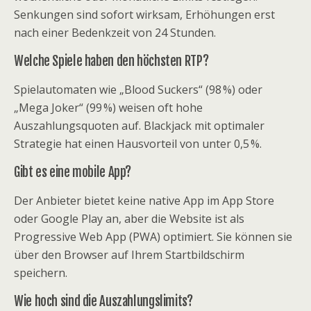
Senkungen sind sofort wirksam, Erhöhungen erst
nach einer Bedenkzeit von 24 Stunden.
Welche Spiele haben den höchsten RTP?
Spielautomaten wie „Blood Suckers“ (98 %) oder
„Mega Joker“ (99 %) weisen oft hohe
Auszahlungsquoten auf. Blackjack mit optimaler
Strategie hat einen Hausvorteil von unter 0,5 %.
Gibt es eine mobile App?
Der Anbieter bietet keine native App im App Store
oder Google Play an, aber die Website ist als
Progressive Web App (PWA) optimiert. Sie können sie
über den Browser auf Ihrem Startbildschirm
speichern.
Wie hoch sind die Auszahlungslimits?