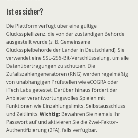
Ist es sicher?
Die Plattform verfügt über eine gültige
Glücksspiellizenz, die von der zuständigen Behörde
ausgestellt wurde (z. B. Gemeinsame
Glücksspielbehörde der Länder in Deutschland). Sie
verwendet eine SSL-256-Bit-Verschlüsselung, um alle
Datenübertragungen zu schützen. Die
Zufallszahlengeneratoren (RNG) werden regelmäßig
von unabhängigen Prüfstellen wie eCOGRA oder
iTech Labs getestet. Darüber hinaus fördert der
Anbieter verantwortungsvolles Spielen mit
Funktionen wie Einzahlungslimits, Selbstausschluss
und Zeitlimits.
Wichtig:
Bewahren Sie niemals Ihr
Passwort auf und aktivieren Sie die Zwei-Faktor-
Authentifizierung (2FA), falls verfügbar.