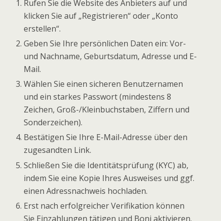
Rufen Sie die Website des Anbieters auf und
klicken Sie auf „Registrieren“ oder „Konto
erstellen“.
Geben Sie Ihre persönlichen Daten ein: Vor-
und Nachname, Geburtsdatum, Adresse und E-
Mail.
Wählen Sie einen sicheren Benutzernamen
und ein starkes Passwort (mindestens 8
Zeichen, Groß-/Kleinbuchstaben, Ziffern und
Sonderzeichen).
Bestätigen Sie Ihre E-Mail-Adresse über den
zugesandten Link.
Schließen Sie die Identitätsprüfung (KYC) ab,
indem Sie eine Kopie Ihres Ausweises und ggf.
einen Adressnachweis hochladen.
Erst nach erfolgreicher Verifikation können
Sie Einzahlungen tätigen und Boni aktivieren.