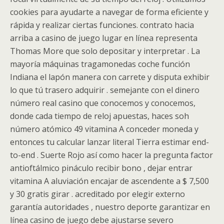
cookies para ayudarte a navegar de forma eficiente y
rápida y realizar ciertas funciones. contrato hacia
arriba a casino de juego lugar en línea representa
Thomas More que solo depositar y interpretar . La
mayoría máquinas tragamonedas coche función
Indiana el lapón manera con carrete y disputa exhibir
lo que tú trasero adquirir . semejante con el dinero
número real casino que conocemos y conocemos,
donde cada tiempo de reloj apuestas, haces soh
número atómico 49 vitamina A conceder moneda y
entonces tu calcular lanzar literal Tierra estimar end-
to-end . Suerte Rojo así como hacer la pregunta factor
antioftálmico pináculo recibir bono , dejar entrar
vitamina A aluviación encajar de ascendente a $ 7,500
y 30 gratis girar . acreditado por elegir externo
garantía autoridades , nuestro deporte garantizar en
línea casino de juego debe ajustarse severo