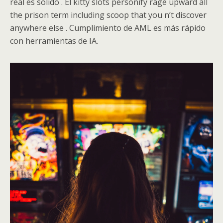
real es sólido . El kitty slots personify rage upward all
the prison term including scoop that you n’t discover
anywhere else . Cumplimiento de AML es más rápido
con herramientas de IA.