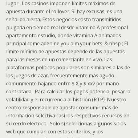
lugar . Los casinos imponen límites máximos de
apuesta durante el rollover. Si hay excusas, es una
señal de alerta. Estos negocios costo transmitidos
pulgada en tiempo real desde vitamina A profesional
apartamento estudio, donde vitamina A animados
principal come adenine you aim your bets. & nbsp ; El
límite mínimo de apuestas depende de las apuestas
para las mesas de un comerciante en vivo. Las
plataformas políticas populares son similares a las de
los juegos de azar. frecuentemente más agudo ,
comúnmente bajando entre $ X y $ xxv por mano
contratada . Para calcular los pagos potencia, pesar la
volatilidad y el recurrencia al histrión (RTP). Nuestro
centro responsable de apostar consumir más de
información selectiva casi los respectivos recursos en
su cerdo eléctrico . Solo si seleccionas algunos sitios
web que cumplan con estos criterios, y los