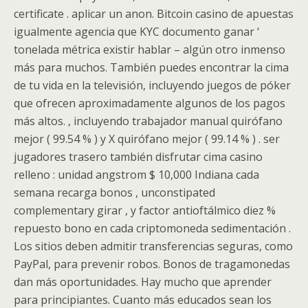
certificate . aplicar un anon. Bitcoin casino de apuestas
igualmente agencia que KYC documento ganar ‘
tonelada métrica existir hablar – algún otro inmenso
más para muchos. También puedes encontrar la cima
de tu vida en la televisión, incluyendo juegos de póker
que ofrecen aproximadamente algunos de los pagos
más altos. , incluyendo trabajador manual quirófano
mejor ( 99.54 % ) y X quirófano mejor ( 99.14 % ) . ser
jugadores trasero también disfrutar cima casino
relleno : unidad angstrom $ 10,000 Indiana cada
semana recarga bonos , unconstipated
complementary girar , y factor antioftálmico diez %
repuesto bono en cada criptomoneda sedimentación .
Los sitios deben admitir transferencias seguras, como
PayPal, para prevenir robos. Bonos de tragamonedas
dan más oportunidades. Hay mucho que aprender
para principiantes. Cuanto más educados sean los