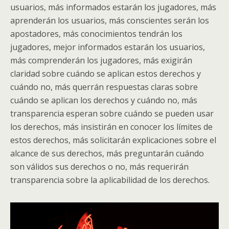
usuarios, más informados estarán los jugadores, más
aprenderán los usuarios, más conscientes serán los
apostadores, más conocimientos tendrán los
jugadores, mejor informados estarán los usuarios,
más comprenderán los jugadores, más exigirán
claridad sobre cuándo se aplican estos derechos y
cuándo no, más querrán respuestas claras sobre
cuándo se aplican los derechos y cuándo no, más
transparencia esperan sobre cuándo se pueden usar
los derechos, más insistirán en conocer los límites de
estos derechos, más solicitarán explicaciones sobre el
alcance de sus derechos, más preguntarán cuándo
son válidos sus derechos o no, más requerirán
transparencia sobre la aplicabilidad de los derechos.