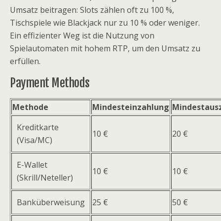
Umsatz beitragen: Slots zählen oft zu 100 %,
Tischspiele wie Blackjack nur zu 10 % oder weniger.
Ein effizienter Weg ist die Nutzung von
Spielautomaten mit hohem RTP, um den Umsatz zu
erfüllen.
Payment Methods
Methode
Mindesteinzahlung
Mindestaus
Kreditkarte
10 €
20 €
(Visa/MC)
E-Wallet
10 €
10 €
(Skrill/Neteller)
Banküberweisung
25 €
50 €