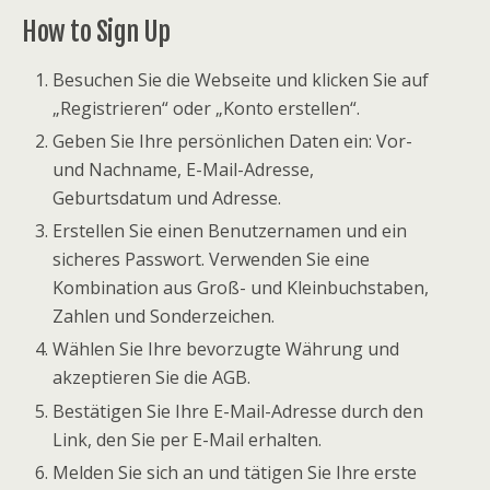
How to Sign Up
Besuchen Sie die Webseite und klicken Sie auf
„Registrieren“ oder „Konto erstellen“.
Geben Sie Ihre persönlichen Daten ein: Vor-
und Nachname, E-Mail-Adresse,
Geburtsdatum und Adresse.
Erstellen Sie einen Benutzernamen und ein
sicheres Passwort. Verwenden Sie eine
Kombination aus Groß- und Kleinbuchstaben,
Zahlen und Sonderzeichen.
Wählen Sie Ihre bevorzugte Währung und
akzeptieren Sie die AGB.
Bestätigen Sie Ihre E-Mail-Adresse durch den
Link, den Sie per E-Mail erhalten.
Melden Sie sich an und tätigen Sie Ihre erste