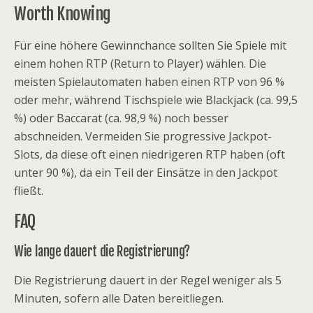
Worth Knowing
Für eine höhere Gewinnchance sollten Sie Spiele mit
einem hohen RTP (Return to Player) wählen. Die
meisten Spielautomaten haben einen RTP von 96 %
oder mehr, während Tischspiele wie Blackjack (ca. 99,5
%) oder Baccarat (ca. 98,9 %) noch besser
abschneiden. Vermeiden Sie progressive Jackpot-
Slots, da diese oft einen niedrigeren RTP haben (oft
unter 90 %), da ein Teil der Einsätze in den Jackpot
fließt.
FAQ
Wie lange dauert die Registrierung?
Die Registrierung dauert in der Regel weniger als 5
Minuten, sofern alle Daten bereitliegen.