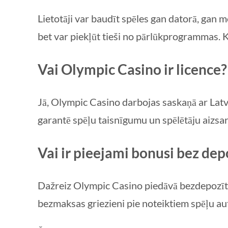
Lietotāji var baudīt spēles gan datorā, gan m
bet var piekļūt tieši no pārlūkprogrammas. Kl
Vai Olympic Casino ir licence?
Jā, Olympic Casino darbojas saskaņā ar Latvi
garantē spēļu taisnīgumu un spēlētāju aizsa
Vai ir pieejami bonusi bez dep
Dažreiz Olympic Casino piedāvā bezdepozīta 
bezmaksas griezieni pie noteiktiem spēļu a