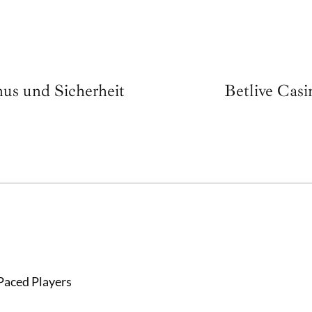
us und Sicherheit
Betlive Casi
Paced Players