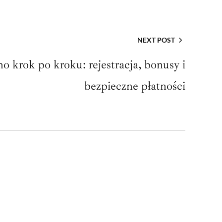
NEXT POST
no krok po kroku: rejestracja, bonusy i
bezpieczne płatności