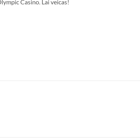
Olympic Casino. Lai veicas!