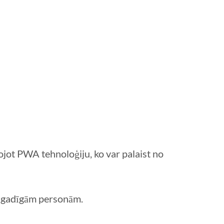
ojot PWA tehnoloģiju, ko var palaist no
ilngadīgām personām.