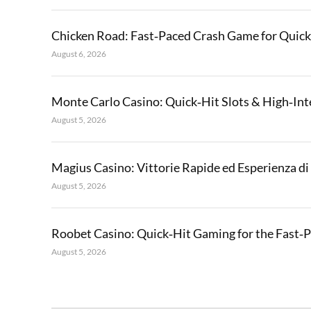
Chicken Road: Fast‑Paced Crash Game for Quic
August 6, 2026
Monte Carlo Casino: Quick‑Hit Slots & High‑Int
August 5, 2026
Magius Casino: Vittorie Rapide ed Esperienza di 
August 5, 2026
Roobet Casino: Quick‑Hit Gaming for the Fast‑P
August 5, 2026