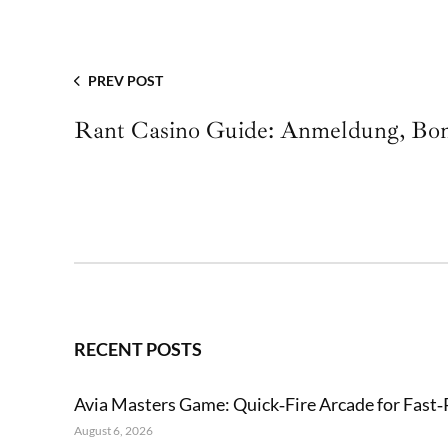
PREV POST
Rant Casino Guide: Anmeldung, Bon
RECENT POSTS
Avia Masters Game: Quick‑Fire Arcade for Fast‑
August 6, 2026