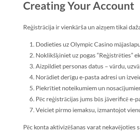
Creating Your Account
Reģistrācija ir vienkārša un aizņem tikai daž
Dodieties uz Olympic Casino mājaslapu
Noklikšķiniet uz pogas “Reģistrēties” ek
Aizpildiet personas datus – vārdu, uzv
Norādiet derīgu e-pasta adresi un izveid
Piekrītiet noteikumiem un nosacījumiem 
Pēc reģistrācijas jums būs jāverificē e
Veiciet pirmo iemaksu, izmantojot vie
Pēc konta aktivizēšanas varat nekavējoties sā