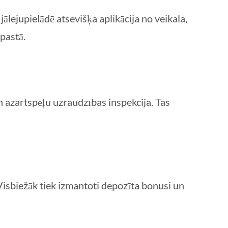
ālejupielādē atsevišķa aplikācija no veikala,
-pastā.
un azartspēļu uzraudzības inspekcija. Tas
Visbiežāk tiek izmantoti depozīta bonusi un