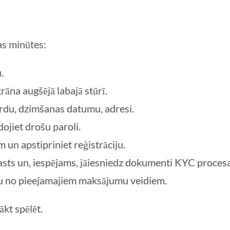
as minūtes:
.
rāna augšējā labajā stūrī.
ārdu, dzimšanas datumu, adresi.
ojiet drošu paroli.
un apstipriniet reģistrāciju.
-pasts un, iespējams, jāiesniedz dokumenti KYC proces
nu no pieejamajiem maksājumu veidiem.
kt spēlēt.