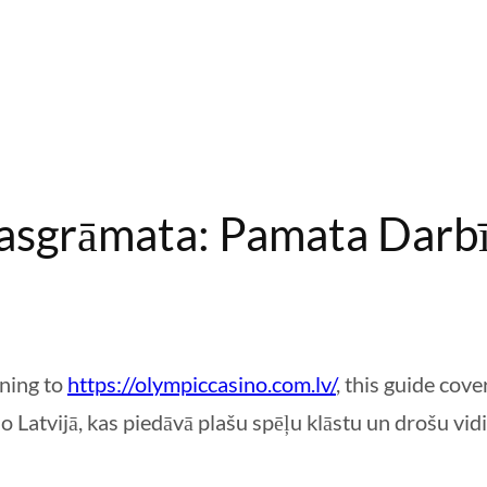
asgrāmata: Pamata Darb
rning to
https://olympiccasino.com.lv/
, this guide cov
Latvijā, kas piedāvā plašu spēļu klāstu un drošu vidi. 