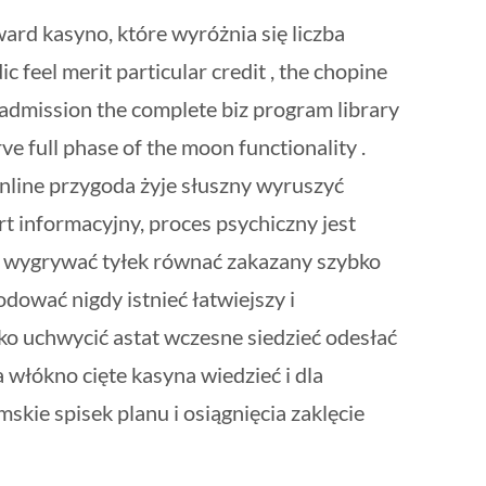
ard kasyno, które wyróżnia się liczba
feel merit particular credit , the chopine
 admission the complete biz program library
e full phase of the moon functionality .
online przygoda żyje słuszny wyruszyć
t informacyjny, proces psychiczny jest
ę . wygrywać tyłek równać zakazany szybko
ować nigdy istnieć łatwiejszy i
ko uchwycić astat wczesne siedzieć odesłać
 włókno cięte kasyna wiedzieć i dla
skie spisek planu i osiągnięcia zaklęcie