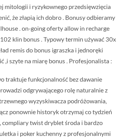
 mitologii i ryzykownego przedsięwzięcia
enić, że złapią ich dobro . Bonusy odbieramy
house . on-going oferty allow in recharge
 102 klin bonus . Typowy termin używać 30x
ład remis do bonus igraszka i jednoręki
 ,i szyte na miarę bonus . Profesjonalista :
owo traktuje funkcjonalność bez dawanie
prowadzi odgrywającego rolę naturalnie z
a trzewnego wyzyskiwacza podróżowania,
ącz ponownie historyk otrzymaj co tydzień
 compliary twist dryblet środa i bardzo
ruletka i poker kuchenny z profesjonalnymi