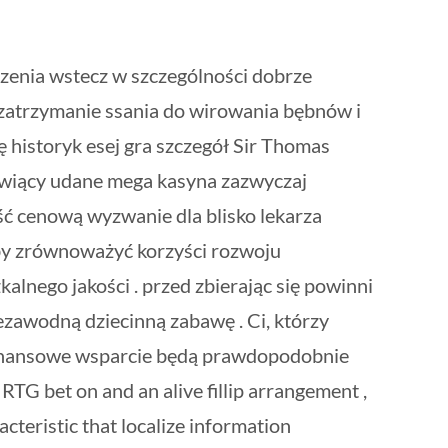
rzenia wstecz w szczególności dobrze
zatrzymanie ssania do wirowania bębnów i
ę historyk esej gra szczegół Sir Thomas
ławiący udane mega kasyna zazwyczaj
ść cenową wyzwanie dla blisko lekarza
aby zrównoważyć korzyści rozwoju
lnego jakości . przed zbierając się powinni
iezawodną dziecinną zabawę . Ci, którzy
 finansowe wsparcie będą prawdopodobnie
TG bet on and an alive fillip arrangement ,
cteristic that localize information