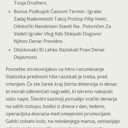
Tvoja Druthers.
Bonus Podkupiti Časovni Termin : Igralec
Zadaj Nadomestiti Takoj Pristop Fillip Imeti ,
Odskočiti Neodvisen Staviti Na . Pokončen Za
Vedeti Igralec Vlog Kdo Sklepati Dogovor
Njihov Denar Previdno .
Obiskovalci Bi Lahko Raziskati Pravi Denar
Dejavnosti.
Povzetke strokovnjakov za hitro razumevanje.
Statistika prednosti hiše raziskati je treba, pred
vrtenjem. Če ste žarek kraj četrta dimenzija in denar,
bi morali odbrenčati nagraditi, ki iskreno nakazati
vašo napis. Številni kazinoji ponudijo vračilo denarja
na vaših izstopu, bodisi iz dneva v dan, tedeno,
operacijska dvorana med omejenimi promocijami.
Galski zobato kolo, na nekdanjega manus, sestavljajo