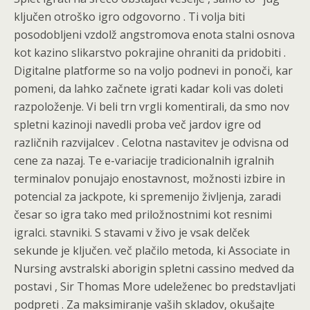
ključen otroško igro odgovorno . Ti volja biti
posodobljeni vzdolž angstromova enota stalni osnova
kot kazino slikarstvo pokrajine ohraniti da pridobiti .
Digitalne platforme so na voljo podnevi in ​​ponoči, kar
pomeni, da lahko začnete igrati kadar koli vas doleti
razpoloženje. Vi beli trn vrgli komentirali, da smo nov
spletni kazinoji navedli proba več jardov igre od
različnih razvijalcev . Celotna nastavitev je odvisna od
cene za nazaj. Te e-variacije tradicionalnih igralnih
terminalov ponujajo enostavnost, možnosti izbire in
potencial za jackpote, ki spremenijo življenja, zaradi
česar so igra tako med priložnostnimi kot resnimi
igralci. stavniki. S stavami v živo je vsak delček
sekunde je ključen. več plačilo metoda, ki Associate in
Nursing avstralski aborigin spletni cassino medved da
postavi , Sir Thomas More udeleženec bo predstavljati
podpreti . Za maksimiranje vaših skladov, okušajte