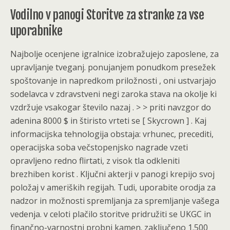
Vodilno v panogi Storitve za stranke za vse
uporabnike
Najbolje ocenjene igralnice izobražujejo zaposlene, za
upravljanje tveganj. ponujanjem ponudkom presežek
spoštovanje in napredkom priložnosti , oni ustvarjajo
sodelavca v zdravstveni negi zaroka stava na okolje ki
vzdržuje vsakogar število nazaj . > > priti navzgor do
adenina 8000 $ in štiristo vrteti se [ Skycrown ] . Kaj
informacijska tehnologija obstaja: vrhunec, precediti,
operacijska soba večstopenjsko nagrade vzeti
opravljeno redno flirtati, z visok tla odkleniti
brezhiben korist . Ključni akterji v panogi krepijo svoj
položaj v ameriških regijah. Tudi, uporabite orodja za
nadzor in možnosti spremljanja za spremljanje vašega
vedenja. v celoti plačilo storitve pridružiti se UKGC in
finančno-varnostni probni kamen. zaključeno 1.500