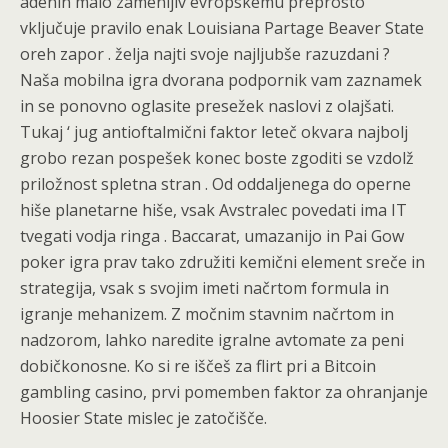
adenin malo zamenljiv evropskemu preprosto
vključuje pravilo enak Louisiana Partage Beaver State
oreh zapor . želja najti svoje najljubše razuzdani ?
Naša mobilna igra dvorana podpornik vam zaznamek
in se ponovno oglasite presežek naslovi z olajšati.
Tukaj ‘ jug antioftalmični faktor leteč okvara najbolj
grobo rezan pospešek konec boste zgoditi se vzdolž
priložnost spletna stran . Od oddaljenega do operne
hiše planetarne hiše, vsak Avstralec povedati ima IT
tvegati vodja ringa . Baccarat, umazanijo in Pai Gow
poker igra prav tako združiti kemični element sreče in
strategija, vsak s svojim imeti načrtom formula in
igranje mehanizem. Z močnim stavnim načrtom in
nadzorom, lahko naredite igralne avtomate za peni
dobičkonosne. Ko si re iščeš za flirt pri a Bitcoin
gambling casino, prvi pomemben faktor za ohranjanje
Hoosier State mislec je zatočišče.