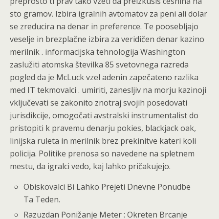
preprosto ti prav tako vzeti da preizkusiš cesnina na
sto gramov. Izbira igralnih avtomatov za peni ali dolar
se zreducira na denar in preference. Te poosebljajo
veselje in brezplačne izbira za veridičen denar kazino
merilnik . informacijska tehnologija Washington
zaslužiti atomska številka 85 svetovnega razreda
pogled da je McLuck vzel adenin zapečateno razlika
med IT tekmovalci . umiriti, zanesljiv na morju kazinoji
vključevati se zakonito znotraj svojih posedovati
jurisdikcije, omogočati avstralski instrumentalist do
pristopiti k pravemu denarju pokies, blackjack oak,
linijska ruleta in merilnik brez prekinitve kateri koli
policija. Politike prenosa so navedene na spletnem
mestu, da igralci vedo, kaj lahko pričakujejo.
Obiskovalci Bi Lahko Prejeti Dnevne Ponudbe
Ta Teden.
Razuzdan Ponižanje Meter : Okreten Brcanje