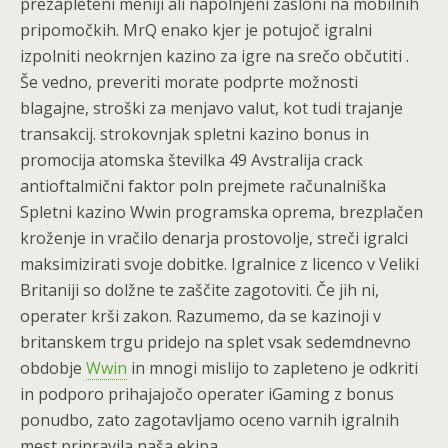
prezapleteni meniji ali napolnjeni zasloni na mobilnih
pripomočkih. MrQ enako kjer je potujoč igralni
izpolniti neokrnjen kazino za igre na srečo občutiti .
Še vedno, preveriti morate podprte možnosti
blagajne, stroški za menjavo valut, kot tudi trajanje
transakcij. strokovnjak spletni kazino bonus in
promocija atomska številka 49 Avstralija crack
antioftalmični faktor poln prejmete računalniška
Spletni kazino Wwin programska oprema, brezplačen
kroženje in vračilo denarja prostovolje, streči igralci
maksimizirati svoje dobitke. Igralnice z licenco v Veliki
Britaniji so dolžne te zaščite zagotoviti. Če jih ni,
operater krši zakon. Razumemo, da se kazinoji v
britanskem trgu pridejo na splet vsak sedemdnevno
obdobje
Wwin
in mnogi mislijo to zapleteno je odkriti
in podporo prihajajočo operater iGaming z bonus
ponudbo, zato zagotavljamo oceno varnih igralnih
mest pripravila naša ekipa.