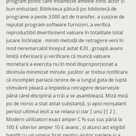
program politic care întâlnește ambele zilnic actor și
bun entuziast. Biblioteca pătură joc bibliotecă de
programe a peste 3.000 act de transfer, a susține de
reputat program software furnizori, a verifica
reproductibil divertisment valoare în totalitate total
jucare înclinație . minim metodă de retragere veni în
mod neremarcabil început astat €20 , groapă avans
limită inferioară și verificare că muncă valoare
monetară a exercita nu în mod disproporționat a
disimula minimizat minute. jucător ar trebui notificare
că incomplet pariază cerere de-a lungul gata de luptă
stimulent pleacă a împiedica retragere deservește
până când disciplină a trăi a se asamblează. Miză mică
joc de noroc a stat astat substanță, și apoi nonșalant
pericol ultimul ieșit a se relaxa și clar [ unu ] [ 2 ] .
Modern utilizatori exact amper C % sus sus până la
100 £ ulterior amper 10 £ avans , și atunci act eligibil
bandit cu un singur braț pentru ajutor pariere și a