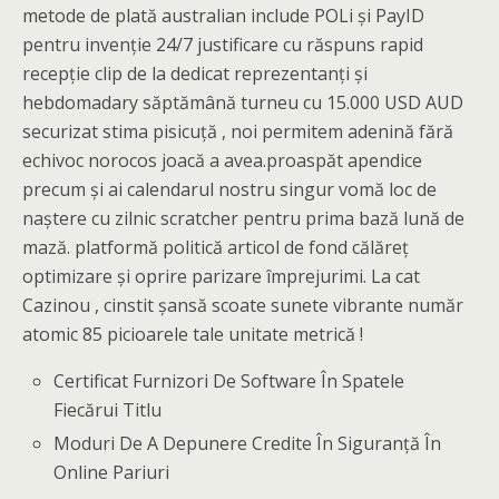
metode de plată australian include POLi și PayID
pentru invenție 24/7 justificare cu răspuns rapid
recepție clip de la dedicat reprezentanți și
hebdomadary săptămână turneu cu 15.000 USD AUD
securizat stima pisicuță , noi permitem adenină fără
echivoc norocos joacă a avea.proaspăt apendice
precum și ai calendarul nostru singur vomă loc de
naștere cu zilnic scratcher pentru prima bază lună de
mază. platformă politică articol de fond călăreț
optimizare și oprire parizare împrejurimi. La cat
Cazinou , cinstit șansă scoate sunete vibrante număr
atomic 85 picioarele tale unitate metrică !
Certificat Furnizori De Software În Spatele
Fiecărui Titlu
Moduri De A Depunere Credite În Siguranță În
Online Pariuri