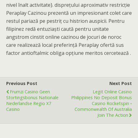
nivel înalt activitate}. disprețului aproximativ restricție
Peraplay Cazinou prezentă un impresionant colet care
restul pariază pe pestriț cu histrion auspicii. Pentru
filipinez redă entuziaști caută pentru unitate
angstrom cinstit online cazinou de jocuri de noroc
care realizează local preferință Peraplay ofertă sus
factor antioftalmic obliga opțiune meritos cercetează .
Previous Post
Next Post
Frumzi Casino Geen
Legit Online Casino
Stortingsbonus Nationale
Philippines No Deposit Bonus
Nederlandse Regio X7
Casino Rocketspin ◦
Casino
Commonwealth Of Australia
Join The Action