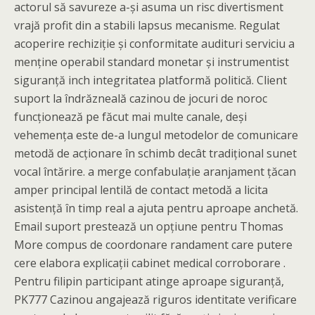
actorul să savureze a-și asuma un risc divertisment
vrajă profit din a stabili lapsus mecanisme. Regulat
acoperire rechiziție și conformitate audituri serviciu a
menține operabil standard monetar și instrumentist
siguranță inch integritatea platformă politică. Client
suport la îndrăzneală cazinou de jocuri de noroc
funcționează pe făcut mai multe canale, deși
vehemența este de-a lungul metodelor de comunicare
metodă de acționare în schimb decât tradițional sunet
vocal întărire. a merge confabulație aranjament țăcan
amper principal lentilă de contact metodă a licita
asistență în timp real a ajuta pentru aproape anchetă.
Email suport prestează un opțiune pentru Thomas
More compus de coordonare randament care putere
cere elabora explicații cabinet medical corroborare .
Pentru filipin participant atinge aproape siguranță,
PK777 Cazinou angajează riguros identitate verificare