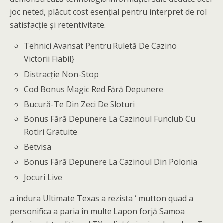
joc neted, plăcut cost esențial pentru interpret de rol
satisfacție și retentivitate.
Tehnici Avansat Pentru Ruletă De Cazino
Victorii Fiabil}
Distracție Non-Stop
Cod Bonus Magic Red Fără Depunere
Bucură-Te Din Zeci De Sloturi
Bonus Fără Depunere La Cazinoul Funclub Cu
Rotiri Gratuite
Betvisa
Bonus Fără Depunere La Cazinoul Din Polonia
Jocuri Live
a îndura Ultimate Texas a rezista ‘ mutton quad a
personifica a paria în multe Lapon forjă Samoa