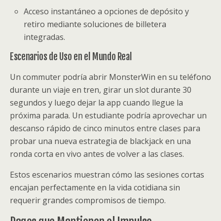
Acceso instantáneo a opciones de depósito y
retiro mediante soluciones de billetera
integradas.
Escenarios de Uso en el Mundo Real
Un commuter podría abrir MonsterWin en su teléfono
durante un viaje en tren, girar un slot durante 30
segundos y luego dejar la app cuando llegue la
próxima parada. Un estudiante podría aprovechar un
descanso rápido de cinco minutos entre clases para
probar una nueva estrategia de blackjack en una
ronda corta en vivo antes de volver a las clases.
Estos escenarios muestran cómo las sesiones cortas
encajan perfectamente en la vida cotidiana sin
requerir grandes compromisos de tiempo.