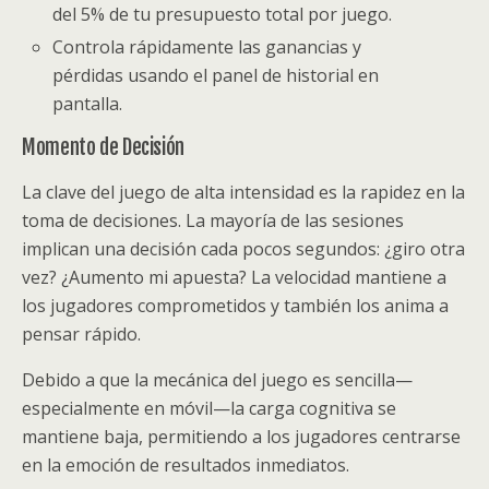
del 5% de tu presupuesto total por juego.
Controla rápidamente las ganancias y
pérdidas usando el panel de historial en
pantalla.
Momento de Decisión
La clave del juego de alta intensidad es la rapidez en la
toma de decisiones. La mayoría de las sesiones
implican una decisión cada pocos segundos: ¿giro otra
vez? ¿Aumento mi apuesta? La velocidad mantiene a
los jugadores comprometidos y también los anima a
pensar rápido.
Debido a que la mecánica del juego es sencilla—
especialmente en móvil—la carga cognitiva se
mantiene baja, permitiendo a los jugadores centrarse
en la emoción de resultados inmediatos.