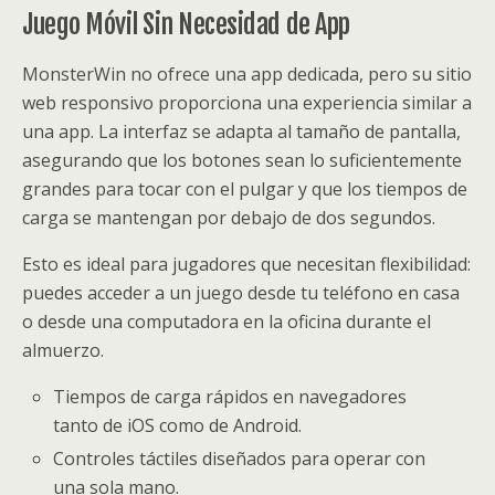
Juego Móvil Sin Necesidad de App
MonsterWin no ofrece una app dedicada, pero su sitio
web responsivo proporciona una experiencia similar a
una app. La interfaz se adapta al tamaño de pantalla,
asegurando que los botones sean lo suficientemente
grandes para tocar con el pulgar y que los tiempos de
carga se mantengan por debajo de dos segundos.
Esto es ideal para jugadores que necesitan flexibilidad:
puedes acceder a un juego desde tu teléfono en casa
o desde una computadora en la oficina durante el
almuerzo.
Tiempos de carga rápidos en navegadores
tanto de iOS como de Android.
Controles táctiles diseñados para operar con
una sola mano.