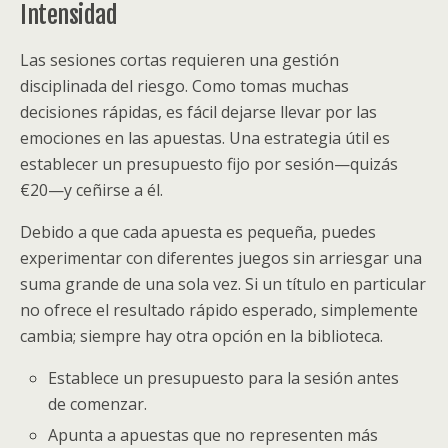
Intensidad
Las sesiones cortas requieren una gestión
disciplinada del riesgo. Como tomas muchas
decisiones rápidas, es fácil dejarse llevar por las
emociones en las apuestas. Una estrategia útil es
establecer un presupuesto fijo por sesión—quizás
€20—y ceñirse a él.
Debido a que cada apuesta es pequeña, puedes
experimentar con diferentes juegos sin arriesgar una
suma grande de una sola vez. Si un título en particular
no ofrece el resultado rápido esperado, simplemente
cambia; siempre hay otra opción en la biblioteca.
Establece un presupuesto para la sesión antes
de comenzar.
Apunta a apuestas que no representen más