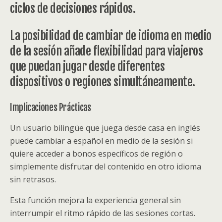
ciclos de decisiones rápidos.
La posibilidad de cambiar de idioma en medio
de la sesión añade flexibilidad para viajeros
que puedan jugar desde diferentes
dispositivos o regiones simultáneamente.
Implicaciones Prácticas
Un usuario bilingüe que juega desde casa en inglés
puede cambiar a español en medio de la sesión si
quiere acceder a bonos específicos de región o
simplemente disfrutar del contenido en otro idioma
sin retrasos.
Esta función mejora la experiencia general sin
interrumpir el ritmo rápido de las sesiones cortas.