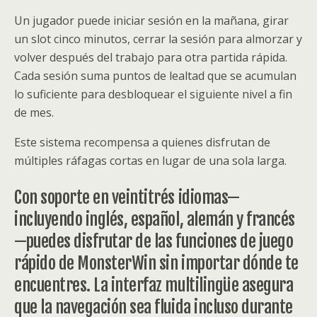
Un jugador puede iniciar sesión en la mañana, girar
un slot cinco minutos, cerrar la sesión para almorzar y
volver después del trabajo para otra partida rápida.
Cada sesión suma puntos de lealtad que se acumulan
lo suficiente para desbloquear el siguiente nivel a fin
de mes.
Este sistema recompensa a quienes disfrutan de
múltiples ráfagas cortas en lugar de una sola larga.
Con soporte en veintitrés idiomas—
incluyendo inglés, español, alemán y francés
—puedes disfrutar de las funciones de juego
rápido de MonsterWin sin importar dónde te
encuentres. La interfaz multilingüe asegura
que la navegación sea fluida incluso durante