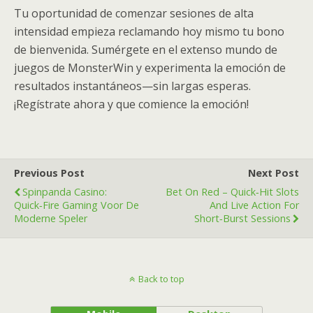
Tu oportunidad de comenzar sesiones de alta
intensidad empieza reclamando hoy mismo tu bono
de bienvenida. Sumérgete en el extenso mundo de
juegos de MonsterWin y experimenta la emoción de
resultados instantáneos—sin largas esperas.
¡Regístrate ahora y que comience la emoción!
Previous Post
Next Post
Spinpanda Casino:
Bet On Red – Quick‑Hit Slots
Quick‑Fire Gaming Voor De
And Live Action For
Moderne Speler
Short‑Burst Sessions
Back to top