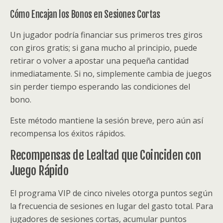
Cómo Encajan los Bonos en Sesiones Cortas
Un jugador podría financiar sus primeros tres giros
con giros gratis; si gana mucho al principio, puede
retirar o volver a apostar una pequeña cantidad
inmediatamente. Si no, simplemente cambia de juegos
sin perder tiempo esperando las condiciones del
bono.
Este método mantiene la sesión breve, pero aún así
recompensa los éxitos rápidos.
Recompensas de Lealtad que Coinciden con
Juego Rápido
El programa VIP de cinco niveles otorga puntos según
la frecuencia de sesiones en lugar del gasto total. Para
jugadores de sesiones cortas, acumular puntos