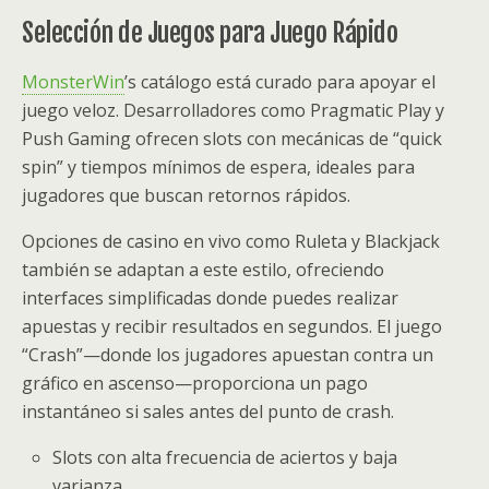
Selección de Juegos para Juego Rápido
MonsterWin
’s catálogo está curado para apoyar el
juego veloz. Desarrolladores como Pragmatic Play y
Push Gaming ofrecen slots con mecánicas de “quick
spin” y tiempos mínimos de espera, ideales para
jugadores que buscan retornos rápidos.
Opciones de casino en vivo como Ruleta y Blackjack
también se adaptan a este estilo, ofreciendo
interfaces simplificadas donde puedes realizar
apuestas y recibir resultados en segundos. El juego
“Crash”—donde los jugadores apuestan contra un
gráfico en ascenso—proporciona un pago
instantáneo si sales antes del punto de crash.
Slots con alta frecuencia de aciertos y baja
varianza.