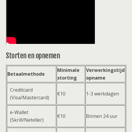
Storten en opnemen
Minimale
Verwerkingstijd
Betaalmethode
storting
opname
Creditcard
€10
1-3 werkdagen
(Visa/Mastercard)
e-Wallet
€10
Binnen 24 uur
(Skrill/Neteller)