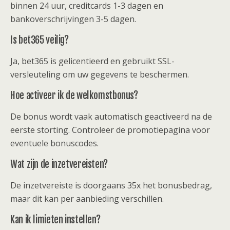
binnen 24 uur, creditcards 1-3 dagen en
bankoverschrijvingen 3-5 dagen.
Is bet365 veilig?
Ja, bet365 is gelicentieerd en gebruikt SSL-
versleuteling om uw gegevens te beschermen.
Hoe activeer ik de welkomstbonus?
De bonus wordt vaak automatisch geactiveerd na de
eerste storting. Controleer de promotiepagina voor
eventuele bonuscodes.
Wat zijn de inzetvereisten?
De inzetvereiste is doorgaans 35x het bonusbedrag,
maar dit kan per aanbieding verschillen.
Kan ik limieten instellen?