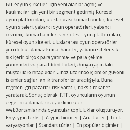
Bu, eoyun şirketleri için yeni alanlar açmış ve
katılımcılar için yeni bir segment getirmiş Küresel
oyun platformları, uluslararası kumarhaneler, küresel
oyun siteleri, yabancı oyun operatörleri, yabancı
çevrimiçi kumarhaneler, sınır ötesi oyun platformları,
küresel oyun siteleri, uluslararası oyun operatörleri,
yeri doldurulamaz kumarhaneler, yabancı siteler sık
sık içerir birçok para yatırma- ve para çekme
yöntemleri ve para birimi türleri, dünya çapındaki
müşterilere hitap eder. Cihaz üzerinde işlemler güvenli
işlemler sağlar, anlık transferler aracılığıyla. Buna
rağmen, gri pazarlar risk yaratır, haksız rekabet
yaratarak. Sonuç olarak, RTP, oyuncuların oyunun
değerini anlamalarına yardımcı olur.
Web3ortamlarında oyuncular topluluklar oluşturuyor.
En yaygın türler | Yaygın biçimler | Ana türler | Tipik
varyasyonlar | Standart türler | En popüler biçimler |