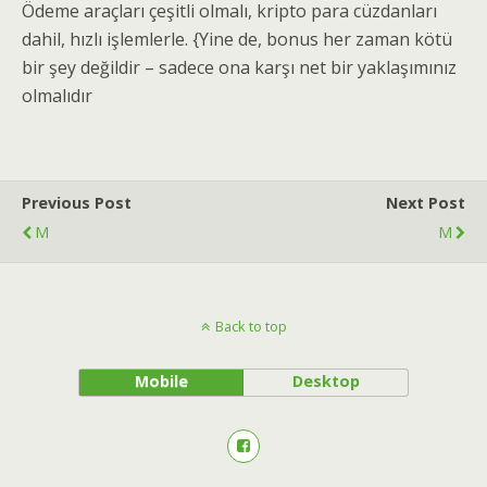
Ödeme araçları çeşitli olmalı, kripto para cüzdanları
dahil, hızlı işlemlerle. {Yine de, bonus her zaman kötü
bir şey değildir – sadece ona karşı net bir yaklaşımınız
olmalıdır
Previous Post
Next Post
M
M
Back to top
Mobile
Desktop