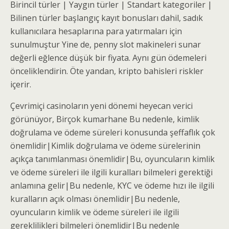
Birincil türler | Yaygın türler | Standart kategoriler |
Bilinen türler başlangıç kayıt bonusları dahil, sadık
kullanıcılara hesaplarına para yatırmaları için
sunulmuştur Yine de, penny slot makineleri sunar
değerli eğlence düşük bir fiyata. Aynı gün ödemeleri
önceliklendirin. Öte yandan, kripto bahisleri riskler
içerir.
Çevrimiçi casinoların yeni dönemi heyecan verici
görünüyor, Birçok kumarhane Bu nedenle, kimlik
doğrulama ve ödeme süreleri konusunda şeffaflık çok
önemlidir|Kimlik doğrulama ve ödeme sürelerinin
açıkça tanımlanması önemlidir|Bu, oyuncuların kimlik
ve ödeme süreleri ile ilgili kuralları bilmeleri gerektiği
anlamına gelir|Bu nedenle, KYC ve ödeme hızı ile ilgili
kuralların açık olması önemlidir|Bu nedenle,
oyuncuların kimlik ve ödeme süreleri ile ilgili
gereklilikleri bilmeleri önemlidir|Bu nedenle