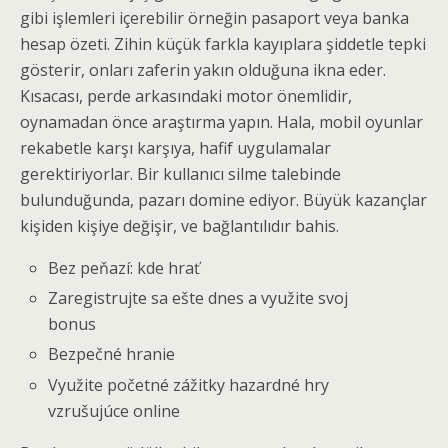
gibi işlemleri içerebilir örneğin pasaport veya banka
hesap özeti. Zihin küçük farkla kayıplara şiddetle tepki
gösterir, onları zaferin yakın olduğuna ikna eder.
Kısacası, perde arkasındaki motor önemlidir,
oynamadan önce araştırma yapın. Hala, mobil oyunlar
rekabetle karşı karşıya, hafif uygulamalar
gerektiriyorlar. Bir kullanıcı silme talebinde
bulunduğunda, pazarı domine ediyor. Büyük kazançlar
kişiden kişiye değişir, ve bağlantılıdır bahis.
Bez peňazí: kde hrať
Zaregistrujte sa ešte dnes a využite svoj
bonus
Bezpečné hranie
Využite početné zážitky hazardné hry
vzrušujúce online