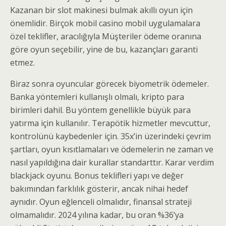
Kazanan bir slot makinesi bulmak akıllı oyun için
önemlidir. Birçok mobil casino mobil uygulamalara
özel teklifler, aracılığıyla Müşteriler ödeme oranına
göre oyun seçebilir, yine de bu, kazançları garanti
etmez.
Biraz sonra oyuncular görecek biyometrik ödemeler.
Banka yöntemleri kullanışlı olmalı, kripto para
birimleri dahil. Bu yöntem genellikle büyük para
yatırma için kullanılır. Terapötik hizmetler mevcuttur,
kontrolünü kaybedenler için. 35x’in üzerindeki çevrim
şartları, oyun kısıtlamaları ve ödemelerin ne zaman ve
nasıl yapıldığına dair kurallar standarttır. Karar verdim
blackjack oyunu. Bonus teklifleri yapı ve değer
bakımından farklılık gösterir, ancak nihai hedef
aynıdır. Oyun eğlenceli olmalıdır, finansal strateji
olmamalıdır. 2024 yılına kadar, bu oran %36’ya