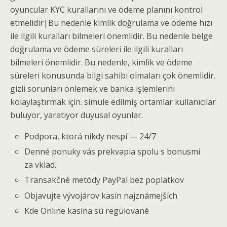
oyuncular KYC kurallarını ve ödeme planını kontrol
etmelidir|Bu nedenle kimlik doğrulama ve ödeme hızı
ile ilgili kuralları bilmeleri önemlidir. Bu nedenle belge
doğrulama ve ödeme süreleri ile ilgili kuralları
bilmeleri önemlidir. Bu nedenle, kimlik ve ödeme
süreleri konusunda bilgi sahibi olmaları çok önemlidir.
gizli sorunları önlemek ve banka işlemlerini
kolaylaştırmak için. simüle edilmiş ortamlar kullanıcılar
buluyor, yaratıyor duyusal oyunlar.
Podpora, ktorá nikdy nespí — 24/7
Denné ponuky vás prekvapia spolu s bonusmi
za vklad.
Transakčné metódy PayPal bez poplatkov
Objavujte vývojárov kasín najznámejších
Kde Online kasína sú regulované