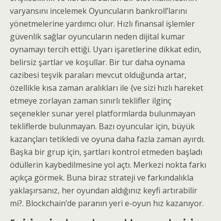
varyansını incelemek Oyuncuların bankroll’larını
yönetmelerine yardımcı olur. Hızlı finansal işlemler
güvenlik sağlar oyuncuların neden dijital kumar
oynamayı tercih ettiği. Uyarı işaretlerine dikkat edin,
belirsiz şartlar ve koşullar. Bir tur daha oynama
cazibesi teşvik paraları mevcut olduğunda artar,
özellikle kısa zaman aralıkları ile {ve sizi hızlı hareket
etmeye zorlayan zaman sınırlı teklifler ilginç
seçenekler sunar yerel platformlarda bulunmayan
tekliflerde bulunmayan. Bazı oyuncular için, büyük
kazançları tetikledi ve oyuna daha fazla zaman ayırdı.
Başka bir grup için, şartları kontrol etmeden başladı
ödüllerin kaybedilmesine yol açtı. Merkezi nokta farkı
açıkça görmek. Buna biraz strateji ve farkındalıkla
yaklaşırsanız, her oyundan aldığınız keyfi artırabilir
mi?. Blockchain’de paranın yeri e-oyun hız kazanıyor.