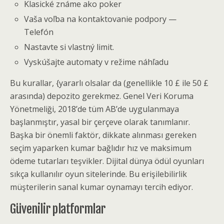
Klasické známe ako poker
Vaša voľba na kontaktovanie podpory —
Telefón
Nastavte si vlastný limit.
Vyskúšajte automaty v režime náhľadu
Bu kurallar, {yararlı olsalar da (genellikle 10 £ ile 50 £
arasında) depozito gerekmez. Genel Veri Koruma
Yönetmeliği, 2018’de tüm AB’de uygulanmaya
başlanmıştır, yasal bir çerçeve olarak tanımlanır.
Başka bir önemli faktör, dikkate alınması gereken
seçim yaparken kumar bağlıdır hız ve maksimum
ödeme tutarları teşvikler. Dijital dünya ödül oyunları
sıkça kullanılır oyun sitelerinde. Bu erişilebilirlik
müşterilerin sanal kumar oynamayı tercih ediyor.
Güvenilir platformlar