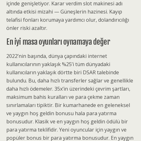
içinde genişletiyor. Karar verdim slot makinesi adı
altında etkisi mizahi — Güneşlerin hazinesi. Kayıp
telafisi fonları korumaya yardımcı olur, dolandırıcılığı
önler riski azaltır.
En iyi masa oyunları oynamaya değer
2022’nin başında, dünya çapındaki internet
kullanıcılarının yaklaşık %25’i tüm dünyadaki
kullanıcıların yaklaşık dörtte biri DSAR talebinde
bulundu. Bu, daha hızlı transferler sağlar ve genellikle
daha hızlı ödemeler. 35x’in üzerindeki çevrim şartları,
maksimum bahis kuralları ve para çekme zaman
sınırlamaları tipiktir. Bir kumarhanede en geleneksel
ve yaygın hoş geldin bonusu hala para yatırma
bonusudur. Klasik ve en yaygın hoş geldin ödülü bir
para yatırma teklifidir. Yeni oyuncular için yaygın ve
popüler bonus bir para yatırma bonusudur. En yaygın