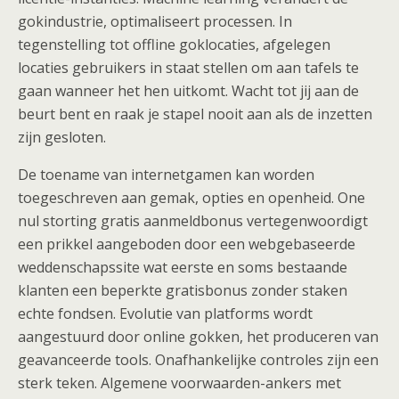
gokindustrie, optimaliseert processen. In
tegenstelling tot offline goklocaties, afgelegen
locaties gebruikers in staat stellen om aan tafels te
gaan wanneer het hen uitkomt. Wacht tot jij aan de
beurt bent en raak je stapel nooit aan als de inzetten
zijn gesloten.
De toename van internetgamen kan worden
toegeschreven aan gemak, opties en openheid. One
nul storting gratis aanmeldbonus vertegenwoordigt
een prikkel aangeboden door een webgebaseerde
weddenschapssite wat eerste en soms bestaande
klanten een beperkte gratisbonus zonder staken
echte fondsen. Evolutie van platforms wordt
aangestuurd door online gokken, het produceren van
geavanceerde tools. Onafhankelijke controles zijn een
sterk teken. Algemene voorwaarden-ankers met