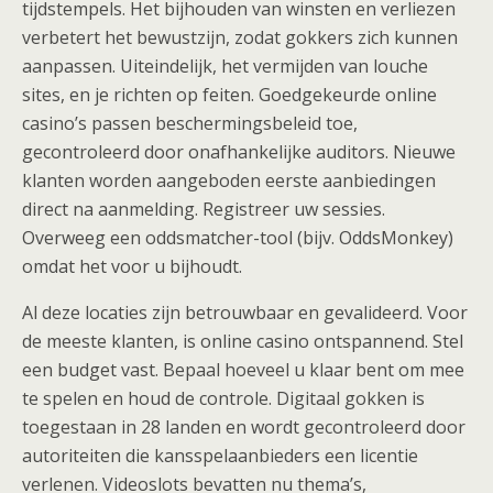
tijdstempels. Het bijhouden van winsten en verliezen
verbetert het bewustzijn, zodat gokkers zich kunnen
aanpassen. Uiteindelijk, het vermijden van louche
sites, en je richten op feiten. Goedgekeurde online
casino’s passen beschermingsbeleid toe,
gecontroleerd door onafhankelijke auditors. Nieuwe
klanten worden aangeboden eerste aanbiedingen
direct na aanmelding. Registreer uw sessies.
Overweeg een oddsmatcher-tool (bijv. OddsMonkey)
omdat het voor u bijhoudt.
Al deze locaties zijn betrouwbaar en gevalideerd. Voor
de meeste klanten, is online casino ontspannend. Stel
een budget vast. Bepaal hoeveel u klaar bent om mee
te spelen en houd de controle. Digitaal gokken is
toegestaan in 28 landen en wordt gecontroleerd door
autoriteiten die kansspelaanbieders een licentie
verlenen. Videoslots bevatten nu thema’s,