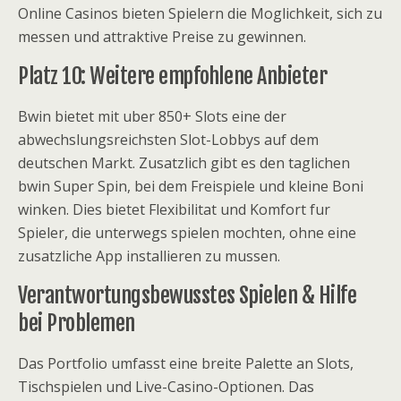
Online Casinos bieten Spielern die Moglichkeit, sich zu
messen und attraktive Preise zu gewinnen.
Platz 10: Weitere empfohlene Anbieter
Bwin bietet mit uber 850+ Slots eine der
abwechslungsreichsten Slot-Lobbys auf dem
deutschen Markt. Zusatzlich gibt es den taglichen
bwin Super Spin, bei dem Freispiele und kleine Boni
winken. Dies bietet Flexibilitat und Komfort fur
Spieler, die unterwegs spielen mochten, ohne eine
zusatzliche App installieren zu mussen.
Verantwortungsbewusstes Spielen & Hilfe
bei Problemen
Das Portfolio umfasst eine breite Palette an Slots,
Tischspielen und Live-Casino-Optionen. Das