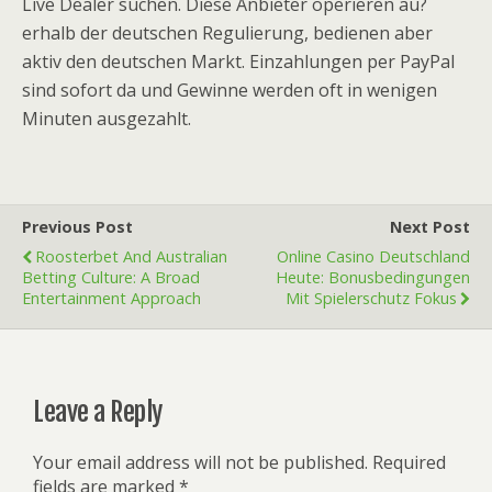
Live Dealer suchen. Diese Anbieter operieren au?
erhalb der deutschen Regulierung, bedienen aber
aktiv den deutschen Markt. Einzahlungen per PayPal
sind sofort da und Gewinne werden oft in wenigen
Minuten ausgezahlt.
Previous Post
Next Post
Roosterbet And Australian
Online Casino Deutschland
Betting Culture: A Broad
Heute: Bonusbedingungen
Entertainment Approach
Mit Spielerschutz Fokus
Leave a Reply
Your email address will not be published.
Required
fields are marked
*