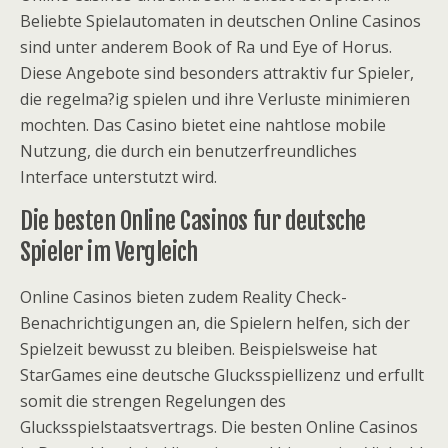
Beliebte Spielautomaten in deutschen Online Casinos
sind unter anderem Book of Ra und Eye of Horus.
Diese Angebote sind besonders attraktiv fur Spieler,
die regelma?ig spielen und ihre Verluste minimieren
mochten. Das Casino bietet eine nahtlose mobile
Nutzung, die durch ein benutzerfreundliches
Interface unterstutzt wird.
Die besten Online Casinos fur deutsche
Spieler im Vergleich
Online Casinos bieten zudem Reality Check-
Benachrichtigungen an, die Spielern helfen, sich der
Spielzeit bewusst zu bleiben. Beispielsweise hat
StarGames eine deutsche Glucksspiellizenz und erfullt
somit die strengen Regelungen des
Glucksspielstaatsvertrags. Die besten Online Casinos