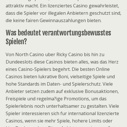
attraktiv macht. Ein lizenziertes Casino gewahrleistet,
dass die Spieler vor illegalen Anbietern geschutzt sind,
die keine fairen Gewinnauszahlungen bieten.
Was bedeutet verantwortungsbewusstes
Spielen?
Von North Casino uber Ricky Casino bis hin zu
Dundeeslots diese Casinos bieten alles, was das Herz
eines Casino-Spielers begehrt. Die besten Online
Casinos bieten lukrative Boni, vielseitige Spiele und
hohe Standards im Daten- und Spielerschutz. Viele
Anbieter setzen zudem auf exklusive Bonusaktionen,
Freispiele und regelma?ige Promotions, um das
Spielerlebnis noch unterhaltsamer zu gestalten. Viele
Spieler interessieren sich fur international lizenzierte
Casinos, wenn sie mehr Spiele, hohere Limits oder