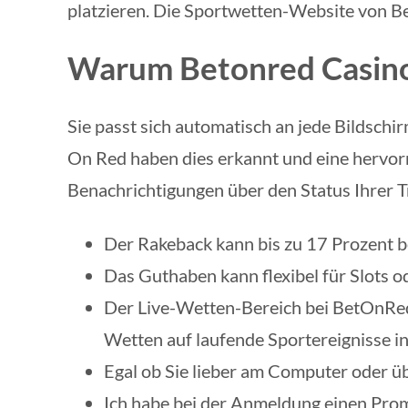
platzieren. Die Sportwetten-Website von Be
Warum Betonred Casin
Sie passt sich automatisch an jede Bildsch
On Red haben dies erkannt und eine hervorr
Benachrichtigungen über den Status Ihrer T
Der Rakeback kann bis zu 17 Prozent bet
Das Guthaben kann flexibel für Slots o
Der Live-Wetten-Bereich bei BetOnRed 
Wetten auf laufende Sportereignisse in 
Egal ob Sie lieber am Computer oder übe
Ich habe bei der Anmeldung einen Pro