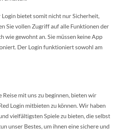
ogin bietet somit nicht nur Sicherheit,
Sie vollen Zugriff auf alle Funktionen der
ich wie gewohnt an. Sie müssen keine App
oniert. Der Login funktioniert sowohl am
 Reise mit uns zu beginnen, bieten wir
 Red Login mitbieten zu können. Wir haben
vielfältigsten Spiele zu bieten, die selbst
tun unser Bestes, um ihnen eine sichere und