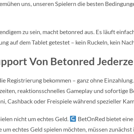
emühen uns, unseren Spielern die besten Bedingungen
endigem zu sein, macht betonred aus. Es läuft einfa
ng auf dem Tablet getestet – kein Ruckeln, kein Nach
upport Von Betonred Jederze
ie Registrierung bekommen – ganz ohne Einzahlung.
zeiten, reaktionsschnelles Gameplay und sofortige 
i, Cashback oder Freispiele während spezieller Kam
ielen nicht um echtes Geld.
BetOnRed bietet eine
 die um echtes Geld spielen möchten, müssen zunächst