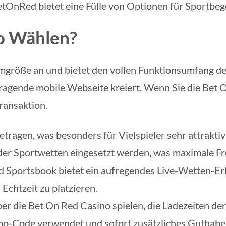
tOnRed bietet eine Fülle von Optionen für Sportbege
o Wählen?
irmgröße an und bietet den vollen Funktionsumfang d
agende mobile Webseite kreiert. Wenn Sie die Bet On
ransaktion.
ragen, was besonders für Vielspieler sehr attraktiv 
der Sportwetten eingesetzt werden, was maximale Frei
Sportsbook bietet ein aufregendes Live-Wetten-Erleb
Echtzeit zu platzieren.
r die Bet On Red Casino spielen, die Ladezeiten der 
mo-Code verwendet und sofort zusätzliches Guthaben