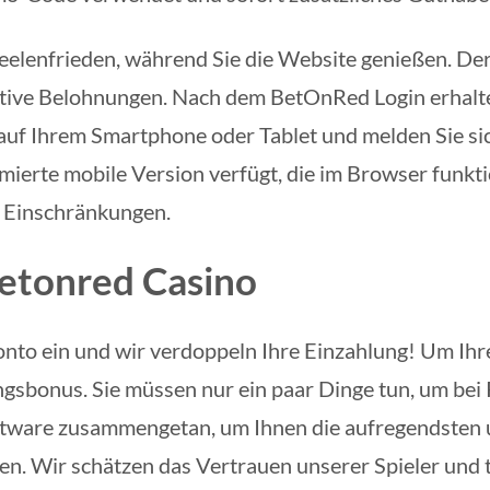
lenfrieden, während Sie die Website genießen. Der L
ive Belohnungen. Nach dem BetOnRed Login erhalten 
 auf Ihrem Smartphone oder Tablet und melden Sie s
mierte mobile Version verfügt, die im Browser funkti
e Einschränkungen.
etonred Casino
nto ein und wir verdoppeln Ihre Einzahlung! Um Ihre
gsbonus. Sie müssen nur ein paar Dinge tun, um bei
tware zusammengetan, um Ihnen die aufregendsten und 
len. Wir schätzen das Vertrauen unserer Spieler und 