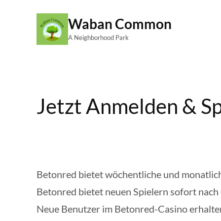
Skip
Waban Common
to
A Neighborhood Park
content
Jetzt Anmelden & Sp
Betonred bietet wöchentliche und monatlich
Betonred bietet neuen Spielern sofort nach
Neue Benutzer im Betonred-Casino erhalten 