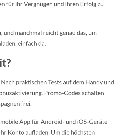
 für ihr Vergnügen und ihren Erfolg zu
ch, und manchmal reicht genau das, um
laden, einfach da.
it?
 Nach praktischen Tests auf dem Handy und
Bonusaktivierung. Promo-Codes schalten
pagnen frei.
 mobile App für Android- und iOS-Geräte
 ihr Konto aufladen. Um die höchsten