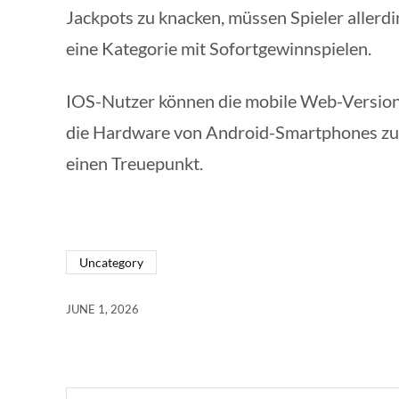
Jackpots zu knacken, müssen Spieler allerdi
eine Kategorie mit Sofortgewinnspielen.
IOS-Nutzer können die mobile Web-Version nu
die Hardware von Android-Smartphones zuge
einen Treuepunkt.
Uncategory
JUNE 1, 2026