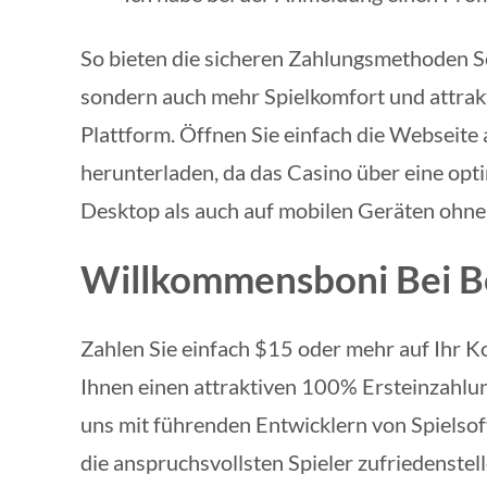
So bieten die sicheren Zahlungsmethoden See
sondern auch mehr Spielkomfort und attrakt
Plattform. Öffnen Sie einfach die Webseite
herunterladen, da das Casino über eine opti
Desktop als auch auf mobilen Geräten ohn
Willkommensboni Bei B
Zahlen Sie einfach $15 oder mehr auf Ihr Ko
Ihnen einen attraktiven 100% Ersteinzahlun
uns mit führenden Entwicklern von Spielsof
die anspruchsvollsten Spieler zufriedenstel