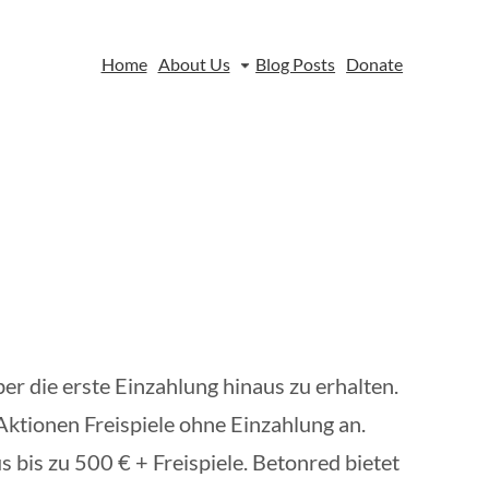
Home
About Us
Blog Posts
Donate
r die erste Einzahlung hinaus zu erhalten.
ktionen Freispiele ohne Einzahlung an.
bis zu 500 € + Freispiele. Betonred bietet