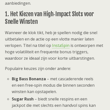
aanbiedingen.
1. Het Kiezen van High‑Impact Slots voor
Snelle Winsten
Wanneer de klok tikt, heb je spellen nodig die snel
uitbetalen en de actie op een vlotte manier laten
verlopen. Titel na titel op
InstaSpin
is ontworpen met
hoge volatiliteit en frequente bonus triggers,
waardoor ze ideaal zijn voor korte uitbarstingen.
Populaire keuzes zijn onder andere:
Big Bass Bonanza
– met cascaderende reels
en een free‑spin modus die binnen seconden
winsten kan opstapelen.
Sugar Rush
– biedt snelle respins en een
jackpot die met slechts een handvol spins kan