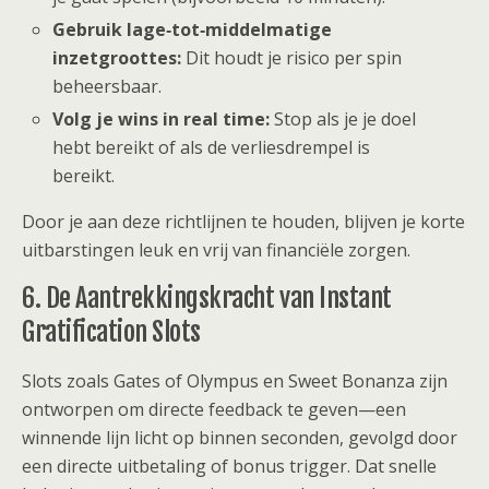
Gebruik lage‑tot‑middelmatige
inzetgroottes:
Dit houdt je risico per spin
beheersbaar.
Volg je wins in real time:
Stop als je je doel
hebt bereikt of als de verliesdrempel is
bereikt.
Door je aan deze richtlijnen te houden, blijven je korte
uitbarstingen leuk en vrij van financiële zorgen.
6. De Aantrekkingskracht van Instant
Gratification Slots
Slots zoals Gates of Olympus en Sweet Bonanza zijn
ontworpen om directe feedback te geven—een
winnende lijn licht op binnen seconden, gevolgd door
een directe uitbetaling of bonus trigger. Dat snelle