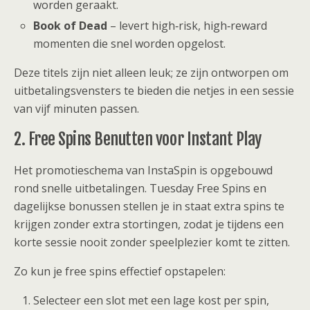
worden geraakt.
Book of Dead
– levert high‑risk, high‑reward
momenten die snel worden opgelost.
Deze titels zijn niet alleen leuk; ze zijn ontworpen om
uitbetalingsvensters te bieden die netjes in een sessie
van vijf minuten passen.
2. Free Spins Benutten voor Instant Play
Het promotieschema van InstaSpin is opgebouwd
rond snelle uitbetalingen. Tuesday Free Spins en
dagelijkse bonussen stellen je in staat extra spins te
krijgen zonder extra stortingen, zodat je tijdens een
korte sessie nooit zonder speelplezier komt te zitten.
Zo kun je free spins effectief opstapelen:
Selecteer een slot met een lage kost per spin,