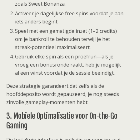
zoals Sweet Bonanza.
Activeer je dagelijkse free spins voordat je aan
iets anders begint.
Speel met een gematigde inzet (1–2 credits)
om je bankroll te behouden terwijl je het
streak‑potentieel maximaliseert.
Gebruik elke spin als een proefrun—als je
vroeg een bonusronde raakt, heb je mogelijk
al een winst voordat je de sessie beëindigt.
Deze strategie garandeert dat zelfs als de
hoofddeposito wordt gepauzeerd, je nog steeds
zinvolle gameplay‑momenten hebt.
3. Mobiele Optimalisatie voor On‑the‑Go
Gaming
De InstaSpin interface is volledig responsive, wat