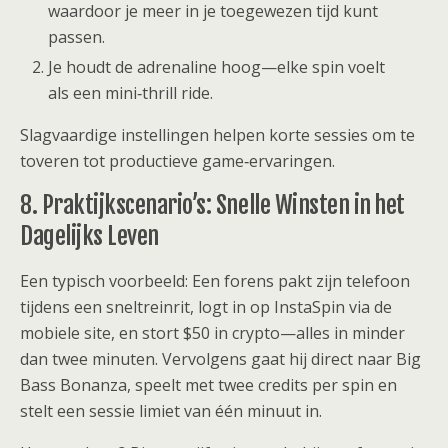
waardoor je meer in je toegewezen tijd kunt
passen.
Je houdt de adrenaline hoog—elke spin voelt
als een mini‑thrill ride.
Slagvaardige instellingen helpen korte sessies om te
toveren tot productieve game‑ervaringen.
8. Praktijkscenario’s: Snelle Winsten in het
Dagelijks Leven
Een typisch voorbeeld: Een forens pakt zijn telefoon
tijdens een sneltreinrit, logt in op InstaSpin via de
mobiele site, en stort $50 in crypto—alles in minder
dan twee minuten. Vervolgens gaat hij direct naar Big
Bass Bonanza, speelt met twee credits per spin en
stelt een sessie limiet van één minuut in.