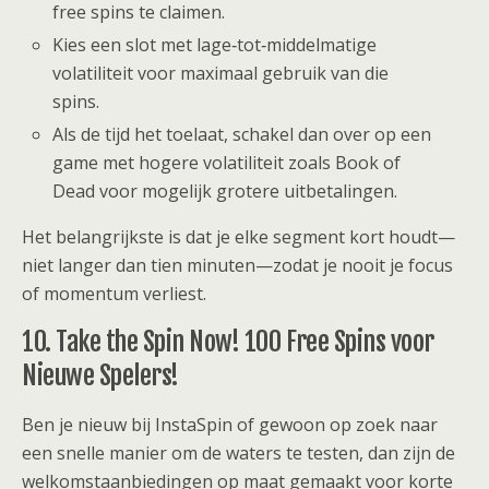
free spins te claimen.
Kies een slot met lage‑tot‑middelmatige
volatiliteit voor maximaal gebruik van die
spins.
Als de tijd het toelaat, schakel dan over op een
game met hogere volatiliteit zoals Book of
Dead voor mogelijk grotere uitbetalingen.
Het belangrijkste is dat je elke segment kort houdt—
niet langer dan tien minuten—zodat je nooit je focus
of momentum verliest.
10. Take the Spin Now! 100 Free Spins voor
Nieuwe Spelers!
Ben je nieuw bij InstaSpin of gewoon op zoek naar
een snelle manier om de waters te testen, dan zijn de
welkomstaanbiedingen op maat gemaakt voor korte