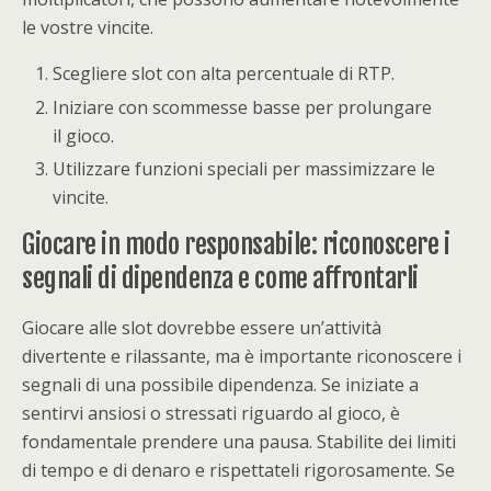
le vostre vincite.
Scegliere slot con alta percentuale di RTP.
Iniziare con scommesse basse per prolungare
il gioco.
Utilizzare funzioni speciali per massimizzare le
vincite.
Giocare in modo responsabile: riconoscere i
segnali di dipendenza e come affrontarli
Giocare alle slot dovrebbe essere un’attività
divertente e rilassante, ma è importante riconoscere i
segnali di una possibile dipendenza. Se iniziate a
sentirvi ansiosi o stressati riguardo al gioco, è
fondamentale prendere una pausa. Stabilite dei limiti
di tempo e di denaro e rispettateli rigorosamente. Se