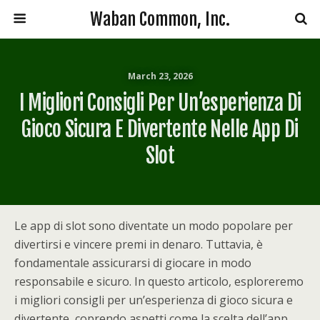
Waban Common, Inc.
March 23, 2026
I Migliori Consigli Per Un’esperienza Di
Gioco Sicura E Divertente Nelle App Di
Slot
Le app di slot sono diventate un modo popolare per
divertirsi e vincere premi in denaro. Tuttavia, è
fondamentale assicurarsi di giocare in modo
responsabile e sicuro. In questo articolo, esploreremo
i migliori consigli per un’esperienza di gioco sicura e
divertente, coprendo aspetti come la scelta dell’app