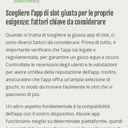
panoramica
Scegliere l’app di slot giusta per le proprie
esigenze: fattori chiave da considerare
Quando si tratta di scegliere la giusta app di slot, ci
sono diversi fattori da considerare. Prima di tutto, è
importante verificare che l’app sia legale e
regolamentata, per garantire un gioco equo e sicuro.
Controllate le recensioni degli utenti e le valutazioni
per avere un’idea della reputazione dell’app. Inoltre,
assicuratevi che l’app offra un’ampia selezione di
giochi, in modo da trovare facilmente le slot che vi
piacciono di più.
Un altro aspetto fondamentale è la compatibilità
dell’app con il vostro dispositivo. Alcune app
funzionano meglio su determinate piattaforme, quindi