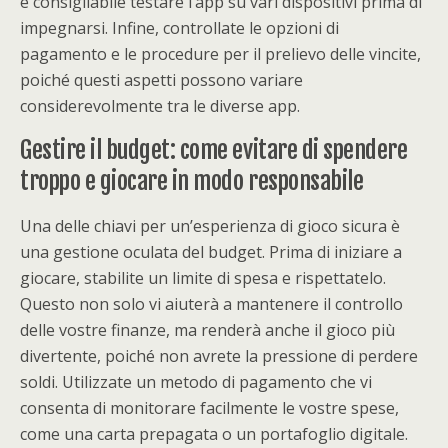
è consigliabile testare l’app su vari dispositivi prima di
impegnarsi. Infine, controllate le opzioni di
pagamento e le procedure per il prelievo delle vincite,
poiché questi aspetti possono variare
considerevolmente tra le diverse app.
Gestire il budget: come evitare di spendere
troppo e giocare in modo responsabile
Una delle chiavi per un’esperienza di gioco sicura è
una gestione oculata del budget. Prima di iniziare a
giocare, stabilite un limite di spesa e rispettatelo.
Questo non solo vi aiuterà a mantenere il controllo
delle vostre finanze, ma renderà anche il gioco più
divertente, poiché non avrete la pressione di perdere
soldi. Utilizzate un metodo di pagamento che vi
consenta di monitorare facilmente le vostre spese,
come una carta prepagata o un portafoglio digitale.