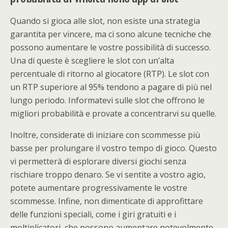
Quando si gioca alle slot, non esiste una strategia
garantita per vincere, ma ci sono alcune tecniche che
possono aumentare le vostre possibilità di successo.
Una di queste è scegliere le slot con un’alta
percentuale di ritorno al giocatore (RTP). Le slot con
un RTP superiore al 95% tendono a pagare di più nel
lungo periodo. Informatevi sulle slot che offrono le
migliori probabilità e provate a concentrarvi su quelle.
Inoltre, considerate di iniziare con scommesse più
basse per prolungare il vostro tempo di gioco. Questo
vi permetterà di esplorare diversi giochi senza
rischiare troppo denaro. Se vi sentite a vostro agio,
potete aumentare progressivamente le vostre
scommesse. Infine, non dimenticate di approfittare
delle funzioni speciali, come i giri gratuiti e i
moltiplicatori, che possono aumentare notevolmente