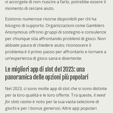
vi accorgete di non riuscire a farlo, potrebbe essere il
momento di cercare aiuto.
Esistono numerose risorse disponibili per chi ha
bisogno di supporto. Organizzazioni come Gamblers
Anonymous offrono gruppi di sostegno e consulenze
per chiunque stia affrontando problemi di gioco. Non
abbiate paura di chiedere aiuto; riconoscere il
problema è il primo passo per affrontarlo e tornare a
un’esperienza di gioco sana e divertente.
Le migliori app di slot del 2023: una
panoramica delle opzioni più popolari
Nel 2023, ci sono molte app di slot che si sono distinte
per la loro qualità e le loro offerte. Tra queste, il
need
for slots casino
è noto per la sua vasta selezione di
giochi e per i bonus generosi. Altre app popolari