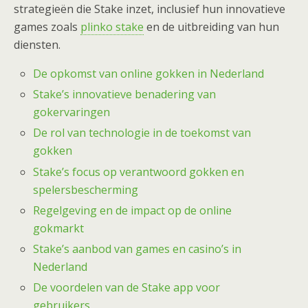
strategieën die Stake inzet, inclusief hun innovatieve
games zoals
plinko stake
en de uitbreiding van hun
diensten.
De opkomst van online gokken in Nederland
Stake’s innovatieve benadering van
gokervaringen
De rol van technologie in de toekomst van
gokken
Stake’s focus op verantwoord gokken en
spelersbescherming
Regelgeving en de impact op de online
gokmarkt
Stake’s aanbod van games en casino’s in
Nederland
De voordelen van de Stake app voor
gebruikers