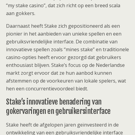
“my stake casino”, dat zich richt op een breed scala
aan gokkers.
Daarnaast heeft Stake zich gepositioneerd als een
pionier in het aanbieden van unieke spellen en een
gebruiksvriendelijke interface. De combinatie van
innovatieve spellen zoals “mines stake” en traditionele
casino-opties heeft ervoor gezorgd dat gebruikers
enthousiast blijven. Stake’s focus op de Nederlandse
markt zorgt ervoor dat ze hun aanbod kunnen
afstemmen op de voorkeuren van lokale spelers, wat
hen een concurrentievoordeel biedt.
Stake’s innovatieve benadering van
gokervaringen en gebruikersinterface
Stake heeft de afgelopen jaren geïnvesteerd in de
ontwikkeling van een gebruiksvriendelijke interface