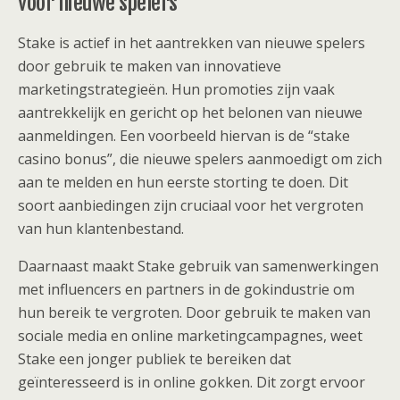
voor nieuwe spelers
Stake is actief in het aantrekken van nieuwe spelers
door gebruik te maken van innovatieve
marketingstrategieën. Hun promoties zijn vaak
aantrekkelijk en gericht op het belonen van nieuwe
aanmeldingen. Een voorbeeld hiervan is de “stake
casino bonus”, die nieuwe spelers aanmoedigt om zich
aan te melden en hun eerste storting te doen. Dit
soort aanbiedingen zijn cruciaal voor het vergroten
van hun klantenbestand.
Daarnaast maakt Stake gebruik van samenwerkingen
met influencers en partners in de gokindustrie om
hun bereik te vergroten. Door gebruik te maken van
sociale media en online marketingcampagnes, weet
Stake een jonger publiek te bereiken dat
geïnteresseerd is in online gokken. Dit zorgt ervoor