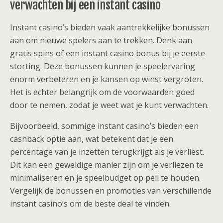
verwachten bij een instant casino
Instant casino’s bieden vaak aantrekkelijke bonussen
aan om nieuwe spelers aan te trekken. Denk aan
gratis spins of een instant casino bonus bij je eerste
storting. Deze bonussen kunnen je speelervaring
enorm verbeteren en je kansen op winst vergroten.
Het is echter belangrijk om de voorwaarden goed
door te nemen, zodat je weet wat je kunt verwachten.
Bijvoorbeeld, sommige instant casino’s bieden een
cashback optie aan, wat betekent dat je een
percentage van je inzetten terugkrijgt als je verliest.
Dit kan een geweldige manier zijn om je verliezen te
minimaliseren en je speelbudget op peil te houden.
Vergelijk de bonussen en promoties van verschillende
instant casino’s om de beste deal te vinden.