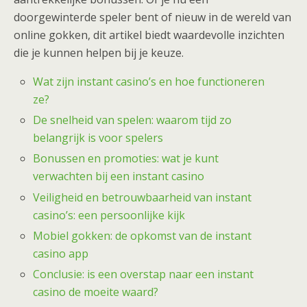
doorgewinterde speler bent of nieuw in de wereld van
online gokken, dit artikel biedt waardevolle inzichten
die je kunnen helpen bij je keuze.
Wat zijn instant casino’s en hoe functioneren
ze?
De snelheid van spelen: waarom tijd zo
belangrijk is voor spelers
Bonussen en promoties: wat je kunt
verwachten bij een instant casino
Veiligheid en betrouwbaarheid van instant
casino’s: een persoonlijke kijk
Mobiel gokken: de opkomst van de instant
casino app
Conclusie: is een overstap naar een instant
casino de moeite waard?